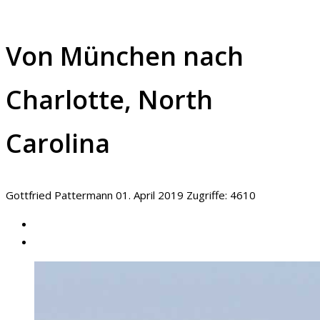
Von München nach
Charlotte, North
Carolina
Gottfried Pattermann
01. April 2019
Zugriffe: 4610