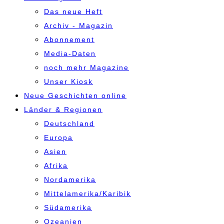
Das neue Heft
Archiv - Magazin
Abonnement
Media-Daten
noch mehr Magazine
Unser Kiosk
Neue Geschichten online
Länder & Regionen
Deutschland
Europa
Asien
Afrika
Nordamerika
Mittelamerika/Karibik
Südamerika
Ozeanien