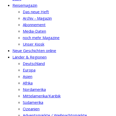
Reisemagazin
Das neue Heft
Archiv - Magazin
Abonnement
Media-Daten
noch mehr Magazine
Unser Kiosk
Neue Geschichten online
Länder & Regionen
Deutschland
Europa
Asien
Afrika
Nordamerika
Mittelamerika/Karibik
Südamerika
Ozeanien
Adventsmärkte / Weihnachtsmärkte