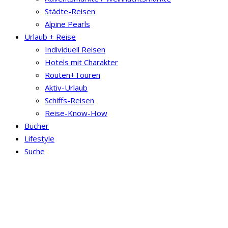
Städte-Reisen
Alpine Pearls
Urlaub + Reise
Individuell Reisen
Hotels mit Charakter
Routen+Touren
Aktiv-Urlaub
Schiffs-Reisen
Reise-Know-How
Bücher
Lifestyle
Suche