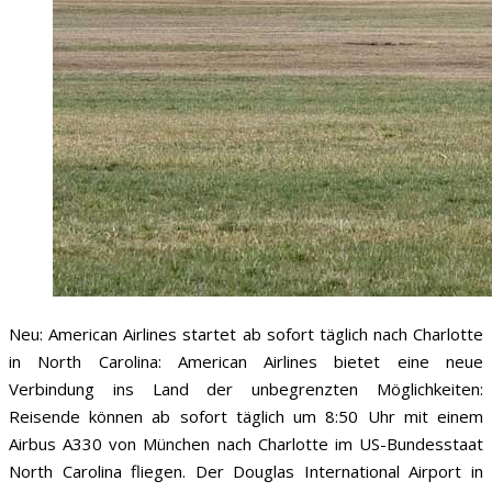
Neu: American Airlines startet ab sofort täglich nach Charlotte
in North Carolina: American Airlines bietet eine neue
Verbindung ins Land der unbegrenzten Möglichkeiten:
Reisende können ab sofort täglich um 8:50 Uhr mit einem
Airbus A330 von München nach Charlotte im US-Bundesstaat
North Carolina fliegen. Der Douglas International Airport in