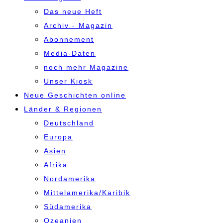
Das neue Heft
Archiv - Magazin
Abonnement
Media-Daten
noch mehr Magazine
Unser Kiosk
Neue Geschichten online
Länder & Regionen
Deutschland
Europa
Asien
Afrika
Nordamerika
Mittelamerika/Karibik
Südamerika
Ozeanien