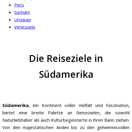
Peru
Surinam
Uruquay
Venezuela
Die Reiseziele in
Südamerika
Südamerika
, ein Kontinent voller Vielfalt und Faszination,
bietet eine breite Palette an Reisezielen, die sowohl
Naturliebhaber als auch Kulturbegeisterte in ihren Bann ziehen.
Von den majestätischen Anden bis zu den geheimnisvollen