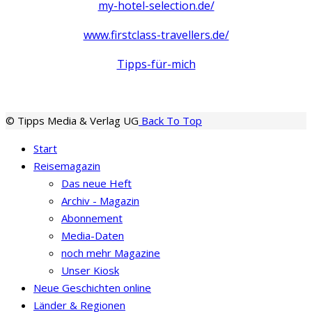
my-hotel-selection.de/
www.firstclass-travellers.de/
Tipps-für-mich
© Tipps Media & Verlag UG
Back To Top
Start
Reisemagazin
Das neue Heft
Archiv - Magazin
Abonnement
Media-Daten
noch mehr Magazine
Unser Kiosk
Neue Geschichten online
Länder & Regionen