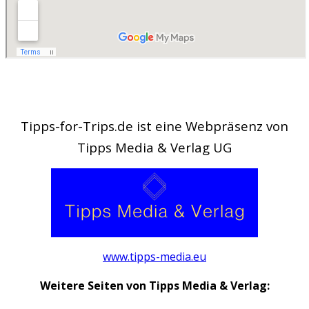
Tipps-for-Trips.de ist eine Webpräsenz von
Tipps Media & Verlag UG
www.tipps-media.eu
Weitere Seiten von Tipps Media & Verlag: