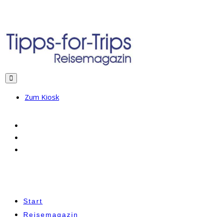
Zum Kiosk
Start
Reisemagazin