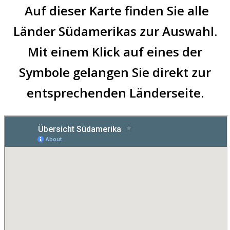
Auf dieser Karte finden Sie alle
Länder Südamerikas zur Auswahl.
Mit einem Klick auf eines der
Symbole gelangen Sie direkt zur
entsprechenden Länderseite.