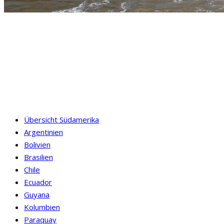
Übersicht Südamerika
Argentinien
Bolivien
Brasilien
Chile
Ecuador
Guyana
Kolumbien
Paraquay