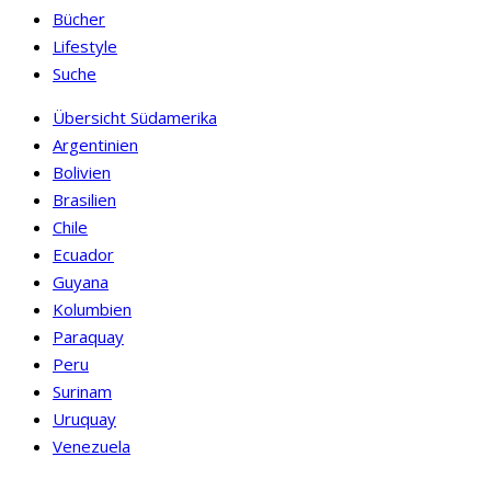
Bücher
Lifestyle
Suche
Übersicht Südamerika
Argentinien
Bolivien
Brasilien
Chile
Ecuador
Guyana
Kolumbien
Paraquay
Peru
Surinam
Uruquay
Venezuela