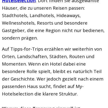
Hotelselection
. Dort finden Sie ausgewählte
Häuser, die zu unseren Reisen passen:
Stadthotels, Landhotels, Hideaways,
Wellnesshotels, Resorts und besondere
Gastgeber, die eine Region nicht nur bedienen,
sondern prägen.
Auf Tipps-for-Trips erzählen wir weiterhin von
Orten, Landschaften, Städten, Routen und
Momenten. Wenn ein Hotel dabei eine
besondere Rolle spielt, bleibt es natürlich Teil
der Geschichte. Wer jedoch gezielt nach einem
passenden Haus sucht, findet auf My-
Hotelselection die klarere Struktur.