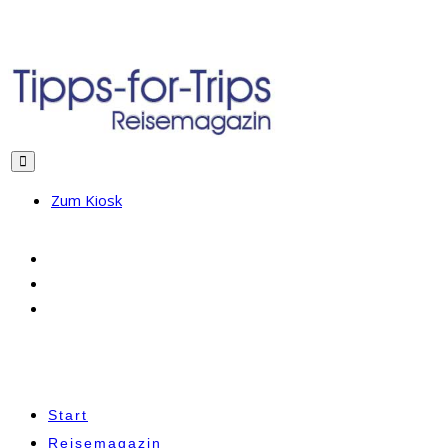
Zum Kiosk
Start
Reisemagazin