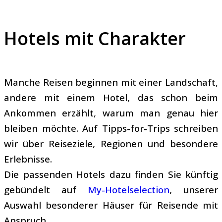
Hotels mit Charakter
Manche Reisen beginnen mit einer Landschaft,
andere mit einem Hotel, das schon beim
Ankommen erzählt, warum man genau hier
bleiben möchte.
Auf Tipps-for-Trips schreiben
wir über Reiseziele, Regionen und besondere
Erlebnisse.
Die passenden Hotels dazu finden Sie künftig
gebündelt auf
My-Hotelselection
, unserer
Auswahl besonderer Häuser für Reisende mit
Anspruch.