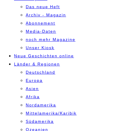
Das neue Heft
Archiv - Magazin
Abonnement
Media-Daten
noch mehr Magazine
Unser Kiosk
Neue Geschichten online
Länder & Regionen
Deutschland
Europa
Asien
Afrika
Nordamerika
Mittelamerika/Karibik
Südamerika
Ozeanien