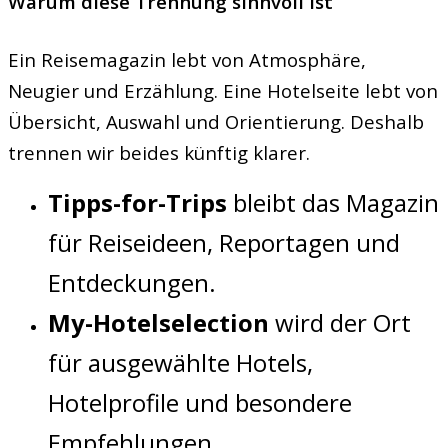
Warum diese Trennung sinnvoll ist
Ein Reisemagazin lebt von Atmosphäre,
Neugier und Erzählung. Eine Hotelseite lebt von
Übersicht, Auswahl und Orientierung. Deshalb
trennen wir beides künftig klarer.
Tipps-for-Trips
bleibt das Magazin
für Reiseideen, Reportagen und
Entdeckungen.
My-Hotelselection
wird der Ort
für ausgewählte Hotels,
Hotelprofile und besondere
Empfehlungen.