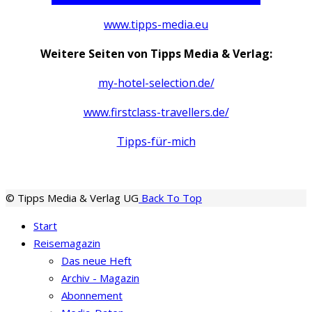
www.tipps-media.eu
Weitere Seiten von Tipps Media & Verlag:
my-hotel-selection.de/
www.firstclass-travellers.de/
Tipps-für-mich
© Tipps Media & Verlag UG
Back To Top
Start
Reisemagazin
Das neue Heft
Archiv - Magazin
Abonnement