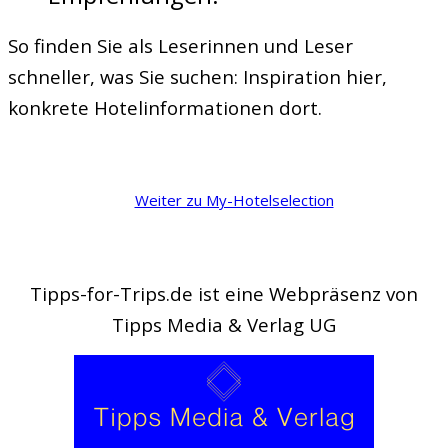
So finden Sie als Leserinnen und Leser
schneller, was Sie suchen: Inspiration hier,
konkrete Hotelinformationen dort.
Weiter zu My-Hotelselection
Tipps-for-Trips.de ist eine Webpräsenz von
Tipps Media & Verlag UG