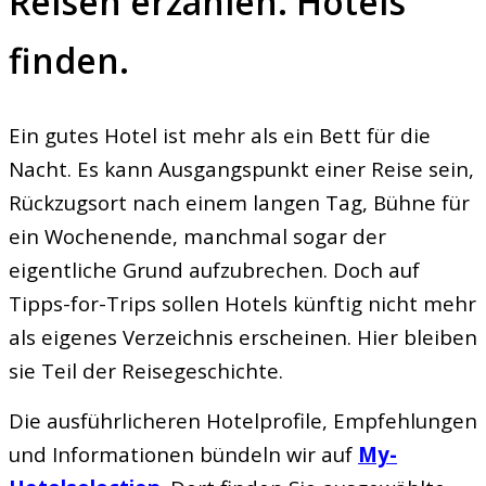
Reisen erzählen. Hotels
finden.
Ein gutes Hotel ist mehr als ein Bett für die
Nacht. Es kann Ausgangspunkt einer Reise sein,
Rückzugsort nach einem langen Tag, Bühne für
ein Wochenende, manchmal sogar der
eigentliche Grund aufzubrechen. Doch auf
Tipps-for-Trips sollen Hotels künftig nicht mehr
als eigenes Verzeichnis erscheinen. Hier bleiben
sie Teil der Reisegeschichte.
Die ausführlicheren Hotelprofile, Empfehlungen
und Informationen bündeln wir auf
My-