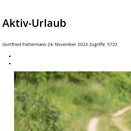
Aktiv-Urlaub
Gottfried Pattermann
24. November 2023
Zugriffe: 5723