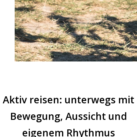
Aktiv reisen: unterwegs mit
Bewegung, Aussicht und
eigenem Rhythmus