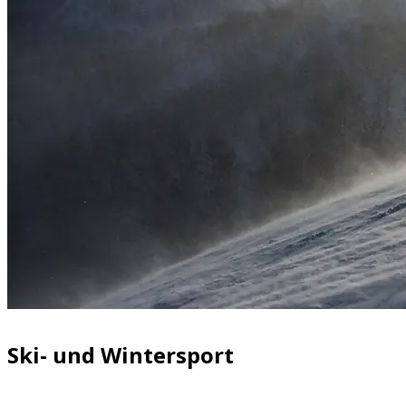
Ski- und Wintersport