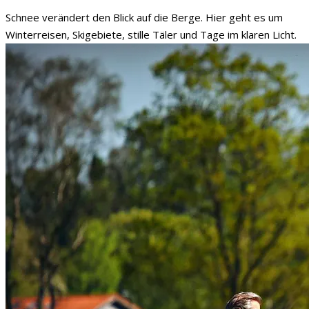
Schnee verändert den Blick auf die Berge. Hier geht es um
Winterreisen, Skigebiete, stille Täler und Tage im klaren Licht.