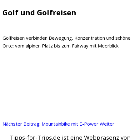
Golf und Golfreisen
Golfreisen verbinden Bewegung, Konzentration und schöne
Orte: vom alpinen Platz bis zum Fairway mit Meerblick.
Nächster Beitrag: Mountainbike mit E-Power
Weiter
Tipps-for-Trips.de ist eine Webpräsenz von