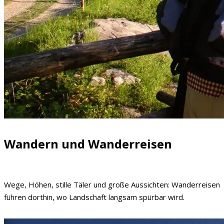
Wandern und Wanderreisen
Wege, Höhen, stille Täler und große Aussichten: Wanderreisen
führen dorthin, wo Landschaft langsam spürbar wird.