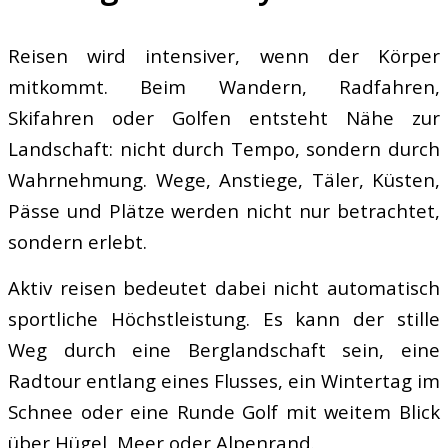
Reisen wird intensiver, wenn der Körper
mitkommt. Beim Wandern, Radfahren,
Skifahren oder Golfen entsteht Nähe zur
Landschaft: nicht durch Tempo, sondern durch
Wahrnehmung. Wege, Anstiege, Täler, Küsten,
Pässe und Plätze werden nicht nur betrachtet,
sondern erlebt.
Aktiv reisen bedeutet dabei nicht automatisch
sportliche Höchstleistung. Es kann der stille
Weg durch eine Berglandschaft sein, eine
Radtour entlang eines Flusses, ein Wintertag im
Schnee oder eine Runde Golf mit weitem Blick
über Hügel, Meer oder Alpenrand.