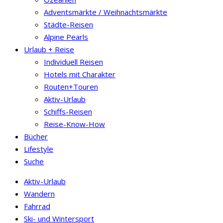
Adventsmärkte / Weihnachtsmärkte
Städte-Reisen
Alpine Pearls
Urlaub + Reise
Individuell Reisen
Hotels mit Charakter
Routen+Touren
Aktiv-Urlaub
Schiffs-Reisen
Reise-Know-How
Bücher
Lifestyle
Suche
Aktiv-Urlaub
Wandern
Fahrrad
Ski- und Wintersport