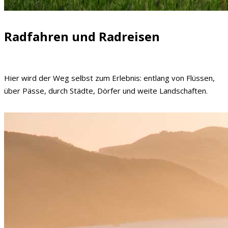
Radfahren und Radreisen
Hier wird der Weg selbst zum Erlebnis: entlang von Flüssen,
über Pässe, durch Städte, Dörfer und weite Landschaften.