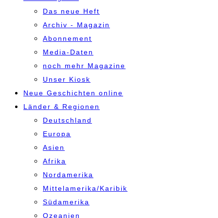
Das neue Heft
Archiv - Magazin
Abonnement
Media-Daten
noch mehr Magazine
Unser Kiosk
Neue Geschichten online
Länder & Regionen
Deutschland
Europa
Asien
Afrika
Nordamerika
Mittelamerika/Karibik
Südamerika
Ozeanien