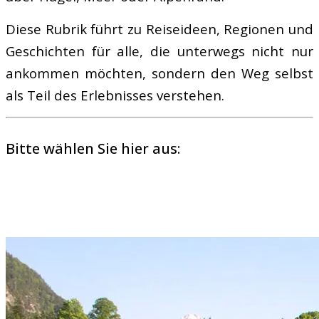
Diese Rubrik führt zu Reiseideen, Regionen und
Geschichten für alle, die unterwegs nicht nur
ankommen möchten, sondern den Weg selbst
als Teil des Erlebnisses verstehen.
Bitte wählen Sie hier aus: