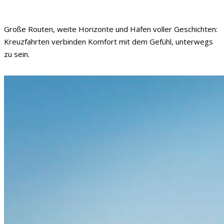
Große Routen, weite Horizonte und Häfen voller Geschichten:
Kreuzfahrten verbinden Komfort mit dem Gefühl, unterwegs
zu sein.