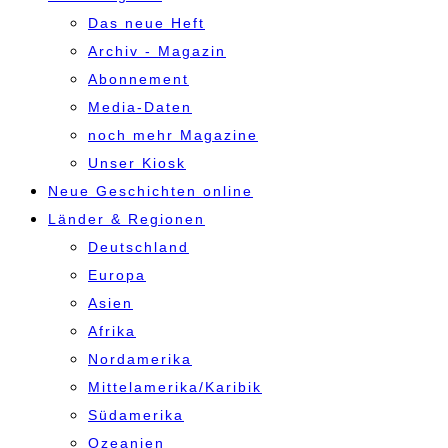
Das neue Heft
Archiv - Magazin
Abonnement
Media-Daten
noch mehr Magazine
Unser Kiosk
Neue Geschichten online
Länder & Regionen
Deutschland
Europa
Asien
Afrika
Nordamerika
Mittelamerika/Karibik
Südamerika
Ozeanien