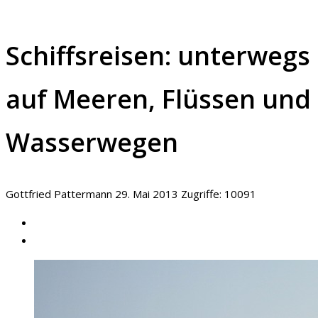
Schiffsreisen: unterwegs
auf Meeren, Flüssen und
Wasserwegen
Gottfried Pattermann
29. Mai 2013
Zugriffe: 10091