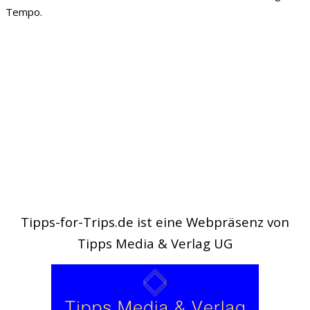
Tempo.
Tipps-for-Trips.de ist eine Webpräsenz von
Tipps Media & Verlag UG