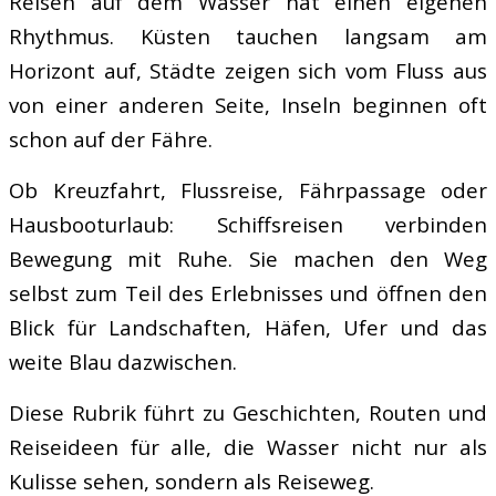
Reisen auf dem Wasser hat einen eigenen
Rhythmus. Küsten tauchen langsam am
Horizont auf, Städte zeigen sich vom Fluss aus
von einer anderen Seite, Inseln beginnen oft
schon auf der Fähre.
Ob Kreuzfahrt, Flussreise, Fährpassage oder
Hausbooturlaub: Schiffsreisen verbinden
Bewegung mit Ruhe. Sie machen den Weg
selbst zum Teil des Erlebnisses und öffnen den
Blick für Landschaften, Häfen, Ufer und das
weite Blau dazwischen.
Diese Rubrik führt zu Geschichten, Routen und
Reiseideen für alle, die Wasser nicht nur als
Kulisse sehen, sondern als Reiseweg.