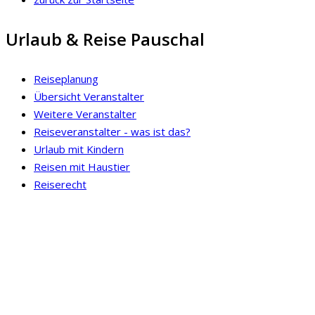
Urlaub & Reise Pauschal
Reiseplanung
Übersicht Veranstalter
Weitere Veranstalter
Reiseveranstalter - was ist das?
Urlaub mit Kindern
Reisen mit Haustier
Reiserecht