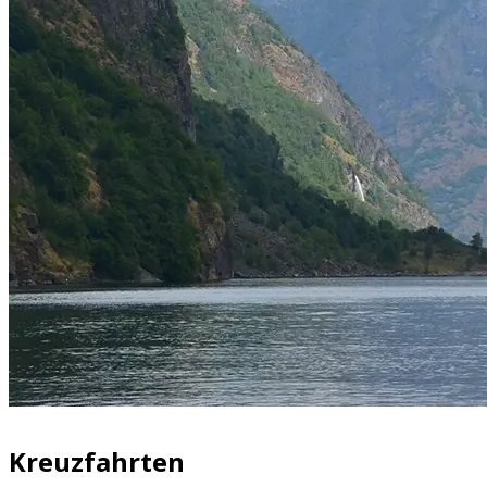
Kreuzfahrten