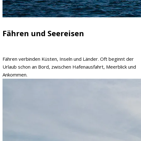
Fähren und Seereisen
Fähren verbinden Küsten, Inseln und Länder. Oft beginnt der
Urlaub schon an Bord, zwischen Hafenausfahrt, Meerblick und
Ankommen.