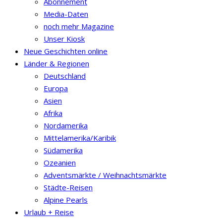
Abonnement
Media-Daten
noch mehr Magazine
Unser Kiosk
Neue Geschichten online
Länder & Regionen
Deutschland
Europa
Asien
Afrika
Nordamerika
Mittelamerika/Karibik
Südamerika
Ozeanien
Adventsmärkte / Weihnachtsmärkte
Städte-Reisen
Alpine Pearls
Urlaub + Reise