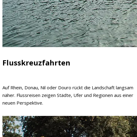
Flusskreuzfahrten
Auf Rhein, Donau, Nil oder Douro rückt die Landschaft langsam
näher. Flussreisen zeigen Städte, Ufer und Regionen aus einer
neuen Perspektive.