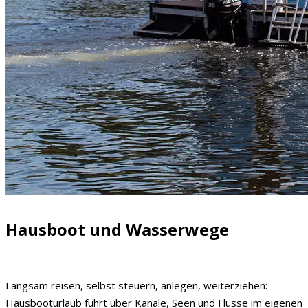
Hausboot und Wasserwege
Langsam reisen, selbst steuern, anlegen, weiterziehen:
Hausbooturlaub führt über Kanäle, Seen und Flüsse im eigenen