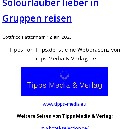
Solourlauber lieber in
Gruppen reisen
Gottfried Pattermann
12. Juni 2023
Tipps-for-Trips.de ist eine Webpräsenz von
Tipps Media & Verlag UG
www.tipps-media.eu
Weitere Seiten von Tipps Media & Verlag:
my-hotel-selection.de/