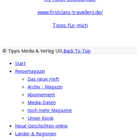
www.firstclass-travellers.de/
Tipps-für-mich
© Tipps Media & Verlag UG
Back To Top
Start
Reisemagazin
Das neue Heft
Archiv - Magazin
Abonnement
Media-Daten
noch mehr Magazine
Unser Kiosk
Neue Geschichten online
Länder & Regionen