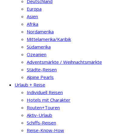
Deutschland
Europa
Asien
Afrika
Nordamerika
Mittelamerika/Karibik
Südamerika
Ozeanien
Adventsmärkte / Weihnachtsmärkte
Städte-Reisen
Alpine Pearls
Urlaub + Reise
Individuell Reisen
Hotels mit Charakter
Routen+Touren
Aktiv-Urlaub
Schiffs-Reisen
Reise-Know-How