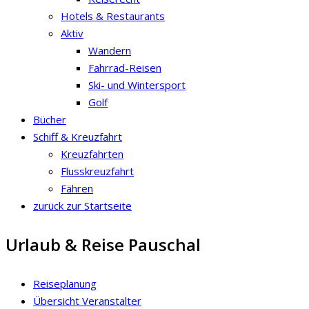
Hotels & Restaurants
Aktiv
Wandern
Fahrrad-Reisen
Ski- und Wintersport
Golf
Bücher
Schiff & Kreuzfahrt
Kreuzfahrten
Flusskreuzfahrt
Fähren
zurück zur Startseite
Urlaub & Reise Pauschal
Reiseplanung
Übersicht Veranstalter