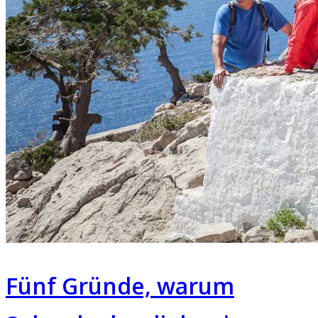
Fünf Gründe, warum