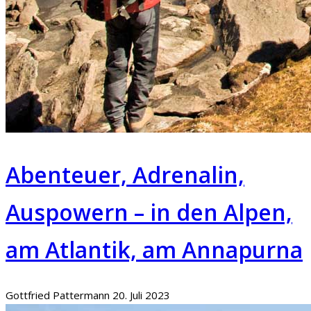
Abenteuer, Adrenalin,
Auspowern – in den Alpen,
am Atlantik, am Annapurna
Gottfried Pattermann
20. Juli 2023