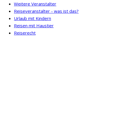
Weitere Veranstalter
Reiseveranstalter - was ist das?
Urlaub mit Kindern
Reisen mit Haustier
Reiserecht