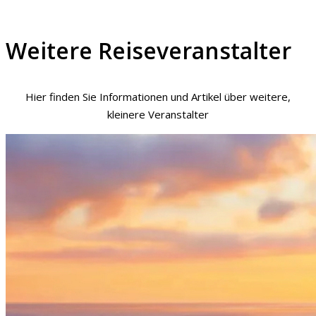
Weitere Reiseveranstalter
Hier finden Sie Informationen und Artikel über weitere,
kleinere Veranstalter