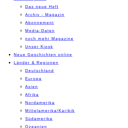
Das neue Heft
Archiv - Magazin
Abonnement
Media-Daten
noch mehr Magazine
Unser Kiosk
Neue Geschichten online
Länder & Regionen
Deutschland
Europa
Asien
Afrika
Nordamerika
Mittelamerika/Karibik
Südamerika
Ozeanien