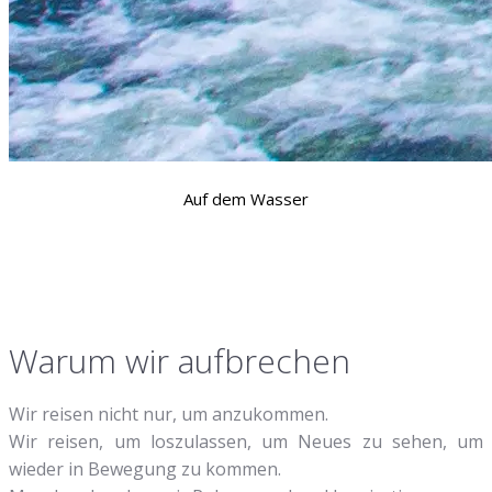
Auf dem Wasser
Warum wir aufbrechen
Wir reisen nicht nur, um anzukommen.
Wir reisen, um loszulassen, um Neues zu sehen, um
wieder in Bewegung zu kommen.