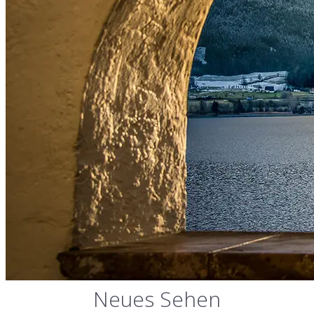
Neues Sehen