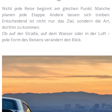
Nicht jede Reise beginnt am gleichen Punkt. Manche
planen jede Etappe. Andere lassen sich treiben.
Entscheidend ist nicht nur das Ziel, sondern die Art,
dorthin zu kommen.
Ob auf der Straße, auf dem Wasser oder in der Luft –
jede Form des Reisens verändert den Blick.