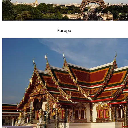
Europa