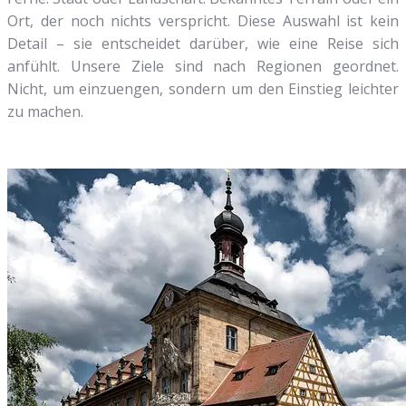
Ort, der noch nichts verspricht. Diese Auswahl ist kein
Detail – sie entscheidet darüber, wie eine Reise sich
anfühlt. Unsere Ziele sind nach Regionen geordnet.
Nicht, um einzuengen, sondern um den Einstieg leichter
zu machen.