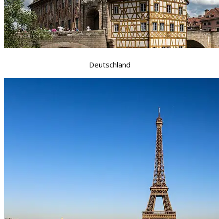
Deutschland