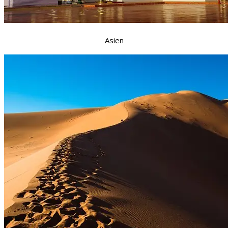
Asien