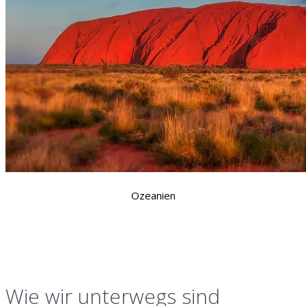
Ozeanien
Wie wir unterwegs sind