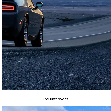
Frei unterwegs