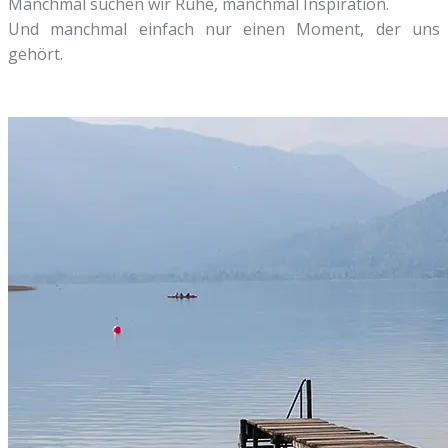
Manchmal suchen wir Ruhe, manchmal Inspiration.
Und manchmal einfach nur einen Moment, der uns
gehört.