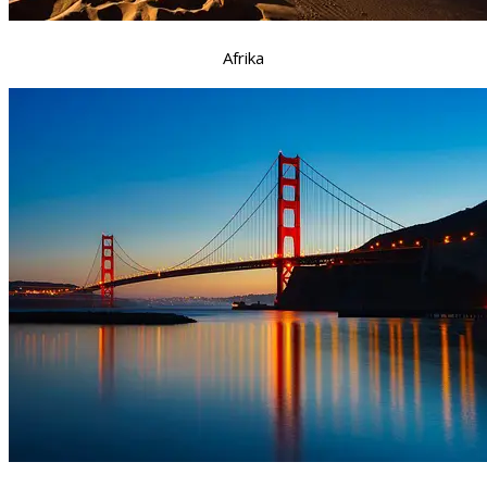
Afrika