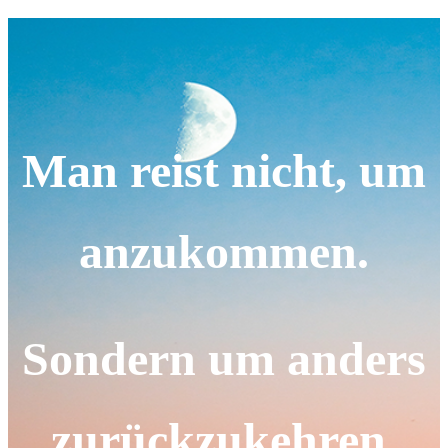
Man reist nicht, um
anzukommen.
Sondern um anders
zurückzukehren.