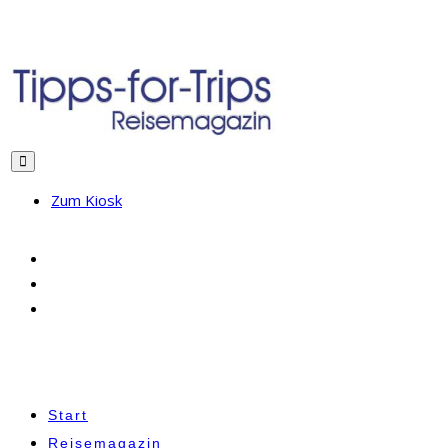
Zum Kiosk
Start
Reisemagazin