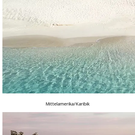
Mittelamerika/Karibik