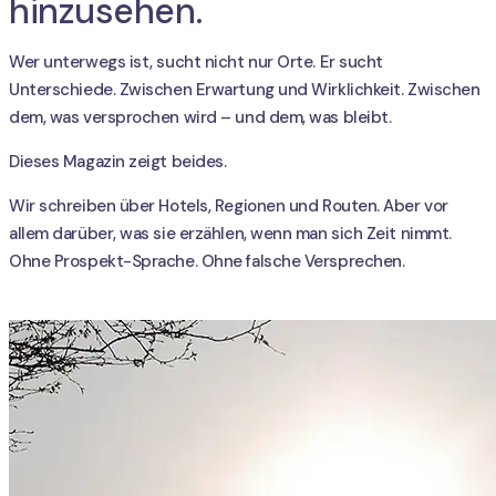
hinzusehen.
Wer unterwegs ist, sucht nicht nur Orte. Er sucht
Unterschiede. Zwischen Erwartung und Wirklichkeit. Zwischen
dem, was versprochen wird – und dem, was bleibt.
Dieses Magazin zeigt beides.
Wir schreiben über Hotels, Regionen und Routen. Aber vor
allem darüber, was sie erzählen, wenn man sich Zeit nimmt.
Ohne Prospekt-Sprache. Ohne falsche Versprechen.