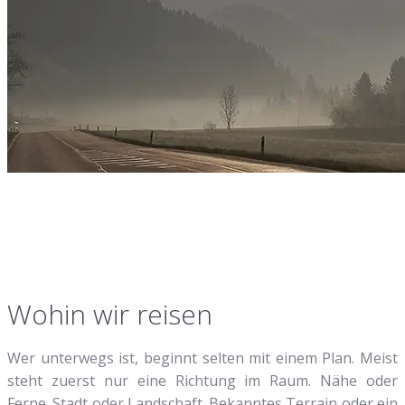
Wohin wir reisen
Wer unterwegs ist, beginnt selten mit einem Plan. Meist
steht zuerst nur eine Richtung im Raum. Nähe oder
Ferne. Stadt oder Landschaft. Bekanntes Terrain oder ein