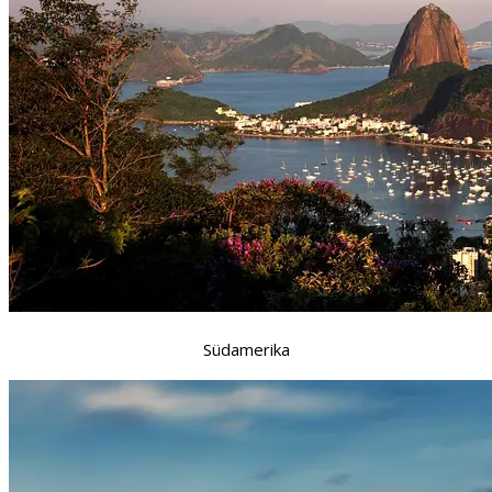
Südamerika