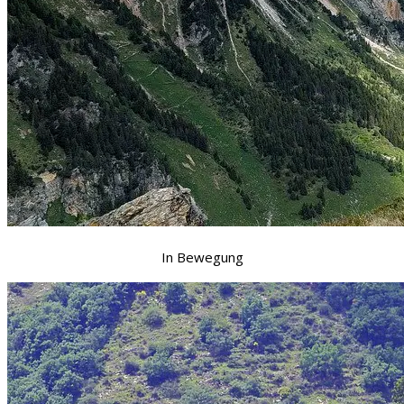
In Bewegung