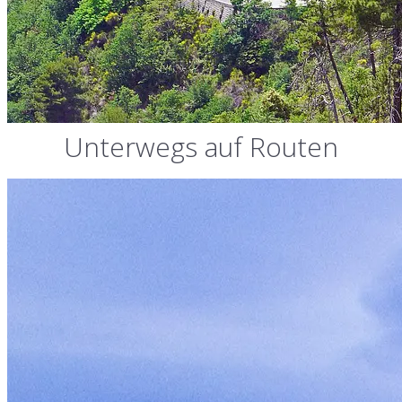
Unterwegs auf Routen