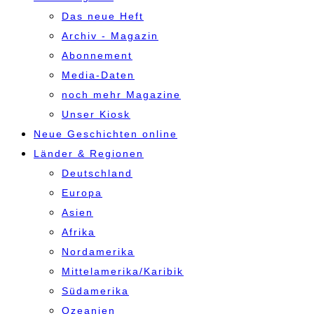
Das neue Heft
Archiv - Magazin
Abonnement
Media-Daten
noch mehr Magazine
Unser Kiosk
Neue Geschichten online
Länder & Regionen
Deutschland
Europa
Asien
Afrika
Nordamerika
Mittelamerika/Karibik
Südamerika
Ozeanien