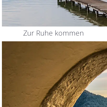
Zur Ruhe kommen