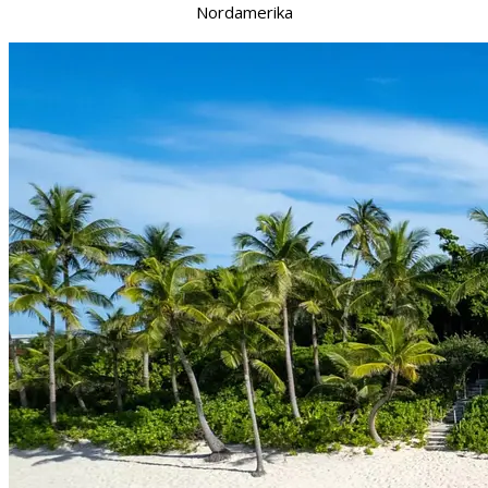
Nordamerika