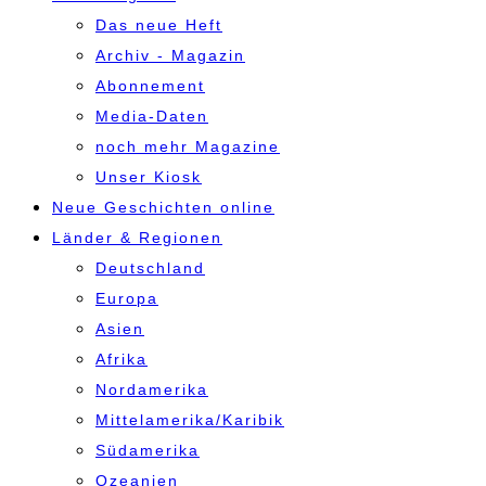
Das neue Heft
Archiv - Magazin
Abonnement
Media-Daten
noch mehr Magazine
Unser Kiosk
Neue Geschichten online
Länder & Regionen
Deutschland
Europa
Asien
Afrika
Nordamerika
Mittelamerika/Karibik
Südamerika
Ozeanien