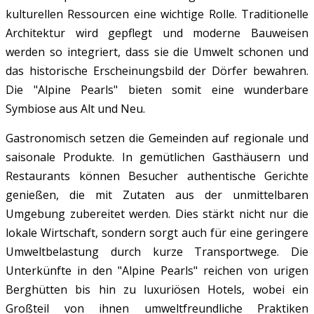
kulturellen Ressourcen eine wichtige Rolle. Traditionelle
Architektur wird gepflegt und moderne Bauweisen
werden so integriert, dass sie die Umwelt schonen und
das historische Erscheinungsbild der Dörfer bewahren.
Die "Alpine Pearls" bieten somit eine wunderbare
Symbiose aus Alt und Neu.
Gastronomisch setzen die Gemeinden auf regionale und
saisonale Produkte. In gemütlichen Gasthäusern und
Restaurants können Besucher authentische Gerichte
genießen, die mit Zutaten aus der unmittelbaren
Umgebung zubereitet werden. Dies stärkt nicht nur die
lokale Wirtschaft, sondern sorgt auch für eine geringere
Umweltbelastung durch kurze Transportwege.
Die
Unterkünfte in den "Alpine Pearls" reichen von urigen
Berghütten bis hin zu luxuriösen Hotels, wobei ein
Großteil von ihnen umweltfreundliche Praktiken