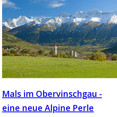
Mals im Obervinschgau -
eine neue Alpine Perle