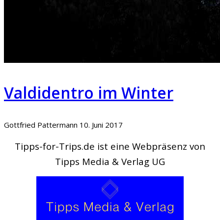
Valdidentro im Winter
Gottfried Pattermann
10. Juni 2017
Tipps-for-Trips.de ist eine Webpräsenz von
Tipps Media & Verlag UG