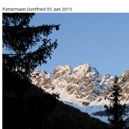
Pattermann Gottfried
05. Juni 2015