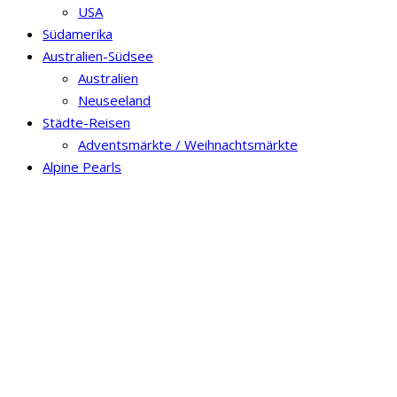
USA
Südamerika
Australien-Südsee
Australien
Neuseeland
Städte-Reisen
Adventsmärkte / Weihnachtsmärkte
Alpine Pearls