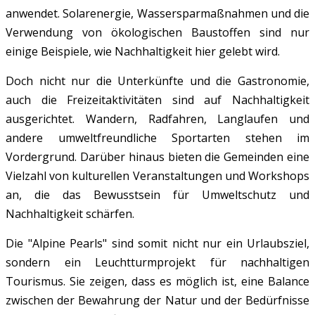
anwendet. Solarenergie, Wassersparmaßnahmen und die
Verwendung von ökologischen Baustoffen sind nur
einige Beispiele, wie Nachhaltigkeit hier gelebt wird.
Doch nicht nur die Unterkünfte und die Gastronomie,
auch die Freizeitaktivitäten sind auf Nachhaltigkeit
ausgerichtet. Wandern, Radfahren, Langlaufen und
andere umweltfreundliche Sportarten stehen im
Vordergrund. Darüber hinaus bieten die Gemeinden eine
Vielzahl von kulturellen Veranstaltungen und Workshops
an, die das Bewusstsein für Umweltschutz und
Nachhaltigkeit schärfen.
Die "Alpine Pearls" sind somit nicht nur ein Urlaubsziel,
sondern ein Leuchtturmprojekt für nachhaltigen
Tourismus. Sie zeigen, dass es möglich ist, eine Balance
zwischen der Bewahrung der Natur und der Bedürfnisse