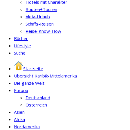
Hotels mit Charakter
Routen+Touren
Aktiv-Urlaub
Schiffs-Reisen
Reise-Know-How
Bücher
Lifestyle
Suche
Startseite
Übersicht Karibik-Mittelamerika
Die ganze Welt
Europa
Deutschland
Österreich
Asien
Afrika
Nordamerika