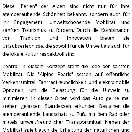
Diese "Perlen" der Alpen sind nicht nur für ihre
atemberaubende Schönheit bekannt, sondern auch für
ihr Engagement, umweltschonende Mobilität und
sanften Tourismus zu fördern. Durch die Kombination
von Tradition und Innovation bieten sie
Urlaubserlebnisse, die sowohl für die Umwelt als auch für
die lokale Kultur respektvoll sind.
Zentral in diesem Konzept steht die Idee der sanften
Mobilität. Die "Alpine Pearls" setzen auf öffentliche
Verkehrsmittel, Fahrradfreundlichkeit und elektromobile
Optionen, um die Belastung für die Umwelt zu
minimieren. In diesen Orten wird das Auto gerne mal
stehen gelassen. Stattdessen erkunden Besucher die
atemberaubende Landschaft zu Fuß, mit dem Rad oder
mittels umweltfreundlicher Transportmittel.
Neben der
Mobilität spielt auch die Erhaltung der natürlichen und