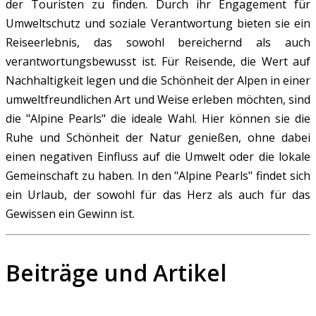
der Touristen zu finden. Durch ihr Engagement für
Umweltschutz und soziale Verantwortung bieten sie ein
Reiseerlebnis, das sowohl bereichernd als auch
verantwortungsbewusst ist.
Für Reisende, die Wert auf
Nachhaltigkeit legen und die Schönheit der Alpen in einer
umweltfreundlichen Art und Weise erleben möchten, sind
die "Alpine Pearls" die ideale Wahl. Hier können sie die
Ruhe und Schönheit der Natur genießen, ohne dabei
einen negativen Einfluss auf die Umwelt oder die lokale
Gemeinschaft zu haben. In den "Alpine Pearls" findet sich
ein Urlaub, der sowohl für das Herz als auch für das
Gewissen ein Gewinn ist.
Beiträge und Artikel