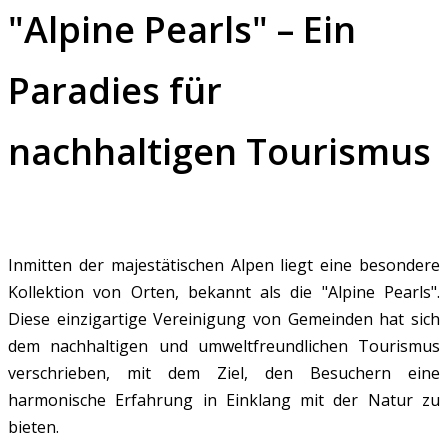
"Alpine Pearls" – Ein
Paradies für
nachhaltigen Tourismus
Inmitten der majestätischen Alpen liegt eine besondere
Kollektion von Orten, bekannt als die "Alpine Pearls".
Diese einzigartige Vereinigung von Gemeinden hat sich
dem nachhaltigen und umweltfreundlichen Tourismus
verschrieben, mit dem Ziel, den Besuchern eine
harmonische Erfahrung in Einklang mit der Natur zu
bieten.