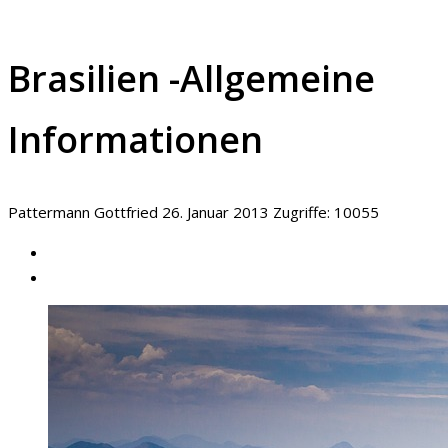
Brasilien -Allgemeine
Informationen
Pattermann Gottfried
26. Januar 2013
Zugriffe: 10055