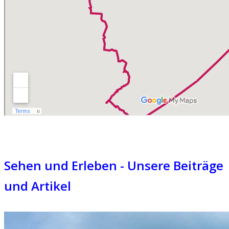
Sehen und Erleben - Unsere Beiträge
und Artikel