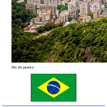
Rio de Janeiro