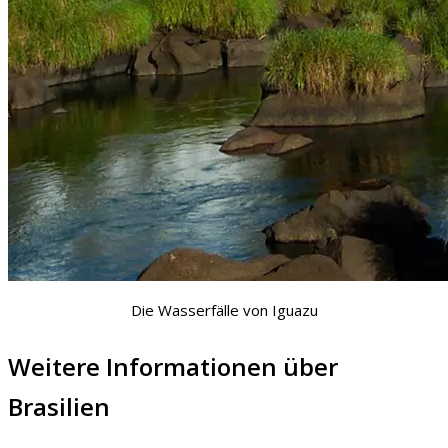
Die Wasserfälle von Iguazu
Weitere Informationen über
Brasilien