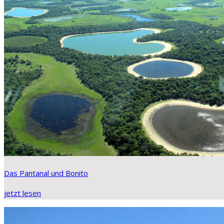
Das Pantanal und Bonito
jetzt lesen