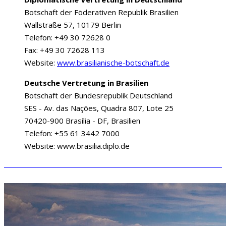
Botschaft der Föderativen Republik Brasilien
Wallstraße 57, 10179 Berlin
Telefon: +49 30 72628 0
Fax: +49 30 72628 113
Website:
www.brasilianische-botschaft.de
Deutsche Vertretung in Brasilien
Botschaft der Bundesrepublik Deutschland
SES - Av. das Nações, Quadra 807, Lote 25
70420-900 Brasília - DF, Brasilien
Telefon: +55 61 3442 7000
Website:
www.brasilia.diplo.de