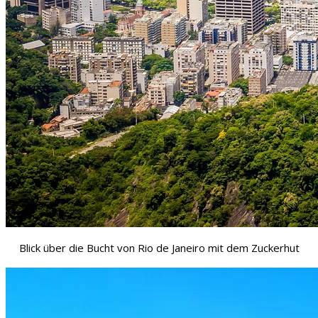
Blick über die Bucht von Rio de Janeiro mit dem Zuckerhut