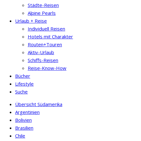
Städte-Reisen
Alpine Pearls
Urlaub + Reise
Individuell Reisen
Hotels mit Charakter
Routen+Touren
Aktiv-Urlaub
Schiffs-Reisen
Reise-Know-How
Bücher
Lifestyle
Suche
Übersicht Südamerika
Argentinien
Bolivien
Brasilien
Chile