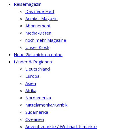
Reisemagazin
Das neue Heft
Archiv - Magazin
Abonnement
Media-Daten
noch mehr Magazine
Unser Kiosk
Neue Geschichten online
Länder & Regionen
Deutschland
Europa
Asien
Afrika
Nordamerika
Mittelamerika/Karibik
Südamerika
Ozeanien
Adventsmärkte / Weihnachtsmärkte