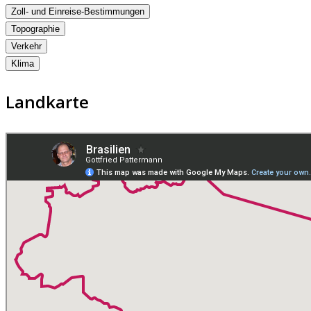
Zoll- und Einreise-Bestimmungen
Topographie
Verkehr
Klima
Landkarte