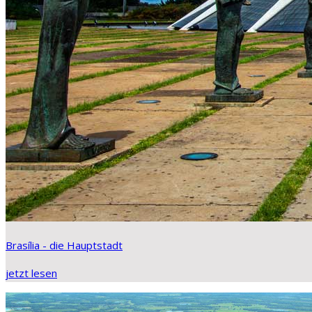
Brasília - die Hauptstadt
jetzt lesen