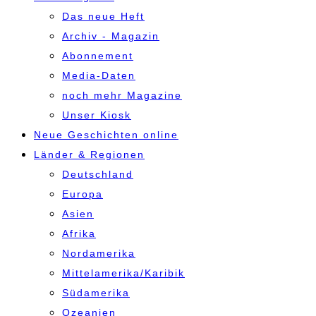
Das neue Heft
Archiv - Magazin
Abonnement
Media-Daten
noch mehr Magazine
Unser Kiosk
Neue Geschichten online
Länder & Regionen
Deutschland
Europa
Asien
Afrika
Nordamerika
Mittelamerika/Karibik
Südamerika
Ozeanien