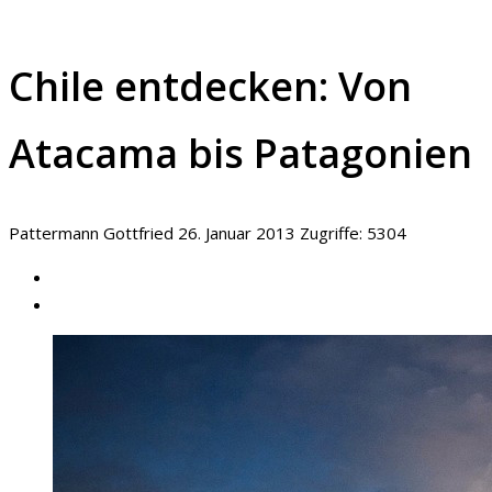
Chile entdecken: Von
Atacama bis Patagonien
Pattermann Gottfried
26. Januar 2013
Zugriffe: 5304