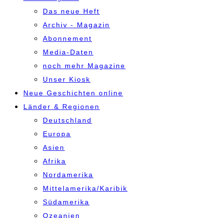
Das neue Heft
Archiv - Magazin
Abonnement
Media-Daten
noch mehr Magazine
Unser Kiosk
Neue Geschichten online
Länder & Regionen
Deutschland
Europa
Asien
Afrika
Nordamerika
Mittelamerika/Karibik
Südamerika
Ozeanien