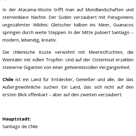
In der Atacama-Wüste trifft man auf Mondlandschaften und
sternenklare Nächte. Der Süden verzaubert mit Patagoniens
ungezähmter Wildnis: Gletscher kalben ins Meer, Guanacos
springen durch weite Steppen. In der Mitte pulsiert Santiago –
modern, lebendig, kreativ.
Die chilenische Küste verwöhnt mit Meeresfrüchten, die
Weintäler mit edlen Tropfen. Und auf der Osterinsel erzählen
steinerne Giganten von einer geheimnisvollen Vergangenheit.
Chile
ist ein Land für Entdecker, Genießer und alle, die das
Außergewöhnliche suchen. Ein Land, das sich nicht auf den
ersten Blick offenbart – aber auf den zweiten verzaubert.
Hauptstadt:
Santiago de Chile