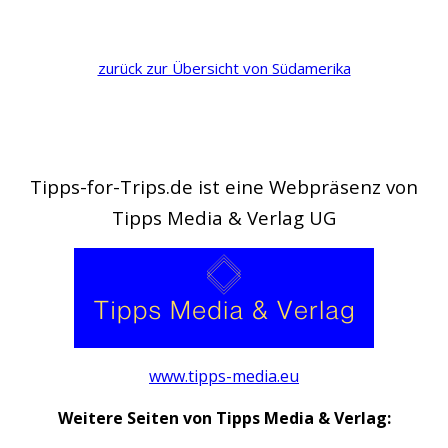
zurück zur Übersicht von Südamerika
Tipps-for-Trips.de ist eine Webpräsenz von
Tipps Media & Verlag UG
www.tipps-media.eu
Weitere Seiten von Tipps Media & Verlag: