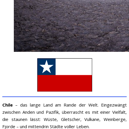
Chile
– das lange Land am Rande der Welt. Eingezwängt
zwischen Anden und Pazifik, überrascht es mit einer Vielfalt,
die staunen lässt: Wüste, Gletscher, Vulkane, Weinberge,
Fjorde – und mittendrin Städte voller Leben.