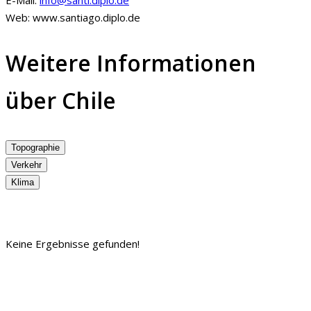
Web:
www.santiago.diplo.de
Weitere Informationen
über Chile
Topographie
Verkehr
Klima
Keine Ergebnisse gefunden!