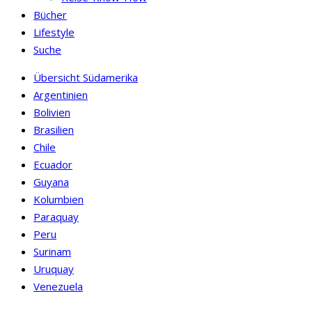
Bücher
Lifestyle
Suche
Übersicht Südamerika
Argentinien
Bolivien
Brasilien
Chile
Ecuador
Guyana
Kolumbien
Paraquay
Peru
Surinam
Uruquay
Venezuela