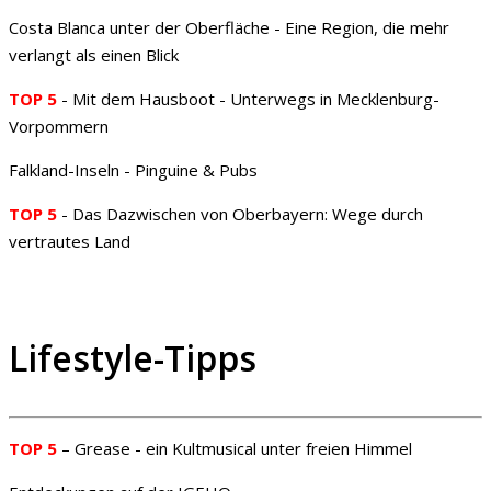
Costa Blanca unter der Oberfläche - Eine Region, die mehr
verlangt als einen Blick
TOP 5
- Mit dem Hausboot - Unterwegs in Mecklenburg-
Vorpommern
Falkland-Inseln - Pinguine & Pubs
TOP 5
- Das Dazwischen von Oberbayern: Wege durch
vertrautes Land
Lifestyle-Tipps
TOP 5
– Grease - ein Kultmusical unter freien Himmel