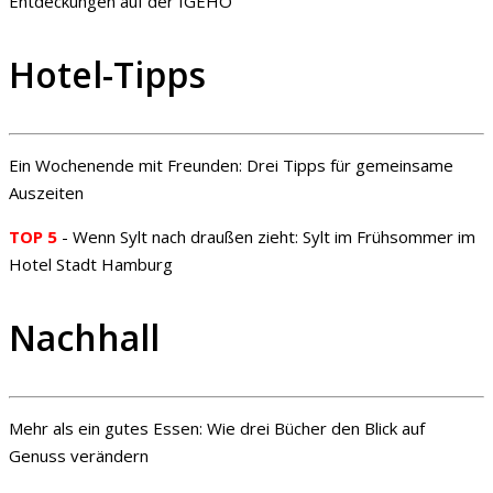
Entdeckungen auf der IGEHO
Hotel-Tipps
Ein Wochenende mit Freunden: Drei Tipps für gemeinsame
Auszeiten
TOP 5
- Wenn Sylt nach draußen zieht: Sylt im Frühsommer im
Hotel Stadt Hamburg
Nachhall
Mehr als ein gutes Essen: Wie drei Bücher den Blick auf
Genuss verändern