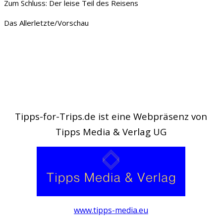
Zum Schluss: Der leise Teil des Reisens
Das Allerletzte/Vorschau
Tipps-for-Trips.de ist eine Webpräsenz von
Tipps Media & Verlag UG
www.tipps-media.eu