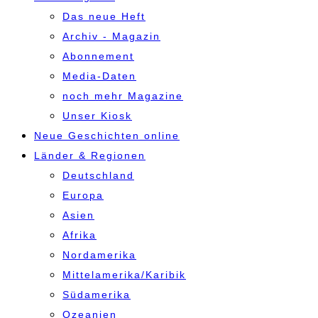
Das neue Heft
Archiv - Magazin
Abonnement
Media-Daten
noch mehr Magazine
Unser Kiosk
Neue Geschichten online
Länder & Regionen
Deutschland
Europa
Asien
Afrika
Nordamerika
Mittelamerika/Karibik
Südamerika
Ozeanien