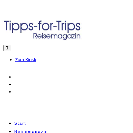
Zum Kiosk
Start
Reisemagazin