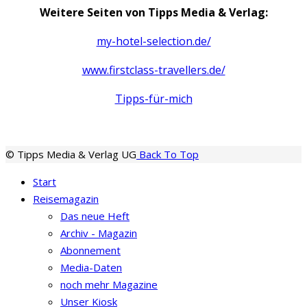
Weitere Seiten von Tipps Media & Verlag:
my-hotel-selection.de/
www.firstclass-travellers.de/
Tipps-für-mich
© Tipps Media & Verlag UG
Back To Top
Start
Reisemagazin
Das neue Heft
Archiv - Magazin
Abonnement
Media-Daten
noch mehr Magazine
Unser Kiosk