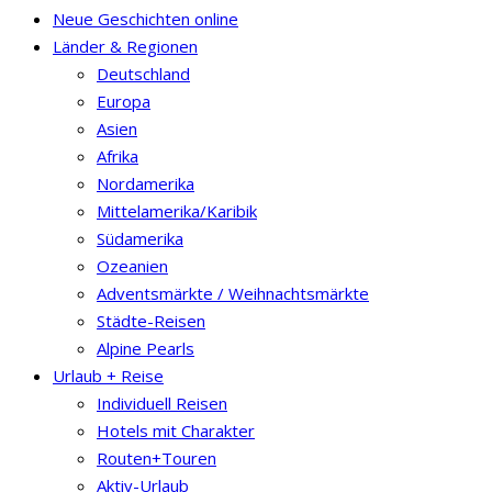
Neue Geschichten online
Länder & Regionen
Deutschland
Europa
Asien
Afrika
Nordamerika
Mittelamerika/Karibik
Südamerika
Ozeanien
Adventsmärkte / Weihnachtsmärkte
Städte-Reisen
Alpine Pearls
Urlaub + Reise
Individuell Reisen
Hotels mit Charakter
Routen+Touren
Aktiv-Urlaub