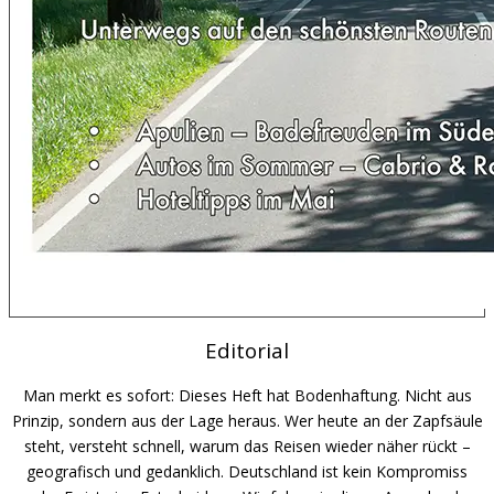
Editorial
Man merkt es sofort: Dieses Heft hat Bodenhaftung. Nicht aus
Prinzip, sondern aus der Lage heraus. Wer heute an der Zapfsäule
steht, versteht schnell, warum das Reisen wieder näher rückt –
geografisch und gedanklich. Deutschland ist kein Kompromiss