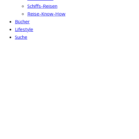
Schiffs-Reisen
Reise-Know-How
Bücher
Lifestyle
Suche