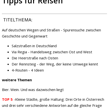
Tipps für Reisen
TITELTHEMA:
Auf deutschen Wegen und Straßen - Spurensuche zwischen
Geschichte und Gegenwart
Salzstraßen in Deutschland
Via Regia - Handelsweg zwischen Ost und West
Die Heerstraße nach Osten
Der Rennsteig - der Weg, der keine Umwege kennt
4-Routen - 4 Ideen
weitere Themen
Bier. Wein. Und was dazwischen liegt
TOP 5
-Kleine Städte, große Haltung: Drei Orte in Österreich
und drei sehr verschiedene Antworten auf die gleiche Frage