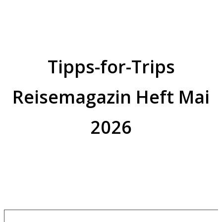
Tipps-for-Trips
Reisemagazin Heft Mai
2026