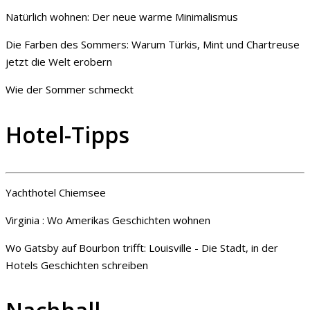
Natürlich wohnen: Der neue warme Minimalismus
Die Farben des Sommers: Warum Türkis, Mint und Chartreuse
jetzt die Welt erobern
Wie der Sommer schmeckt
Hotel-Tipps
Yachthotel Chiemsee
Virginia : Wo Amerikas Geschichten wohnen
Wo Gatsby auf Bourbon trifft: Louisville - Die Stadt, in der
Hotels Geschichten schreiben