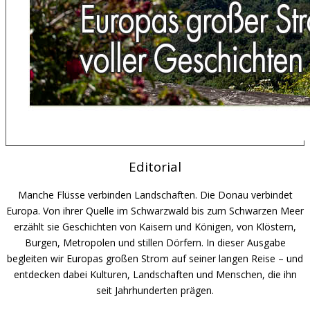
Editorial
Manche Flüsse verbinden Landschaften. Die Donau verbindet
Europa. Von ihrer Quelle im Schwarzwald bis zum Schwarzen Meer
erzählt sie Geschichten von Kaisern und Königen, von Klöstern,
Burgen, Metropolen und stillen Dörfern. In dieser Ausgabe
begleiten wir Europas großen Strom auf seiner langen Reise – und
entdecken dabei Kulturen, Landschaften und Menschen, die ihn
seit Jahrhunderten prägen.