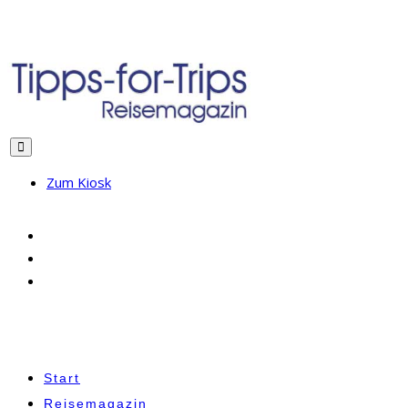
Zum Kiosk
Start
Reisemagazin