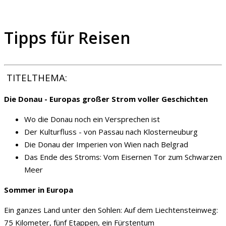
Tipps für Reisen
TITELTHEMA:
Die Donau - Europas großer Strom voller Geschichten
Wo die Donau noch ein Versprechen ist
Der Kulturfluss - von Passau nach Klosterneuburg
Die Donau der Imperien von Wien nach Belgrad
Das Ende des Stroms: Vom Eisernen Tor zum Schwarzen
Meer
Sommer in Europa
Ein ganzes Land unter den Sohlen: Auf dem Liechtensteinweg:
75 Kilometer, fünf Etappen, ein Fürstentum