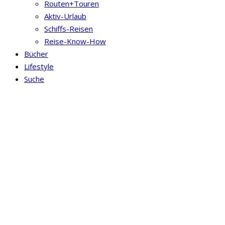
Routen+Touren
Aktiv-Urlaub
Schiffs-Reisen
Reise-Know-How
Bücher
Lifestyle
Suche