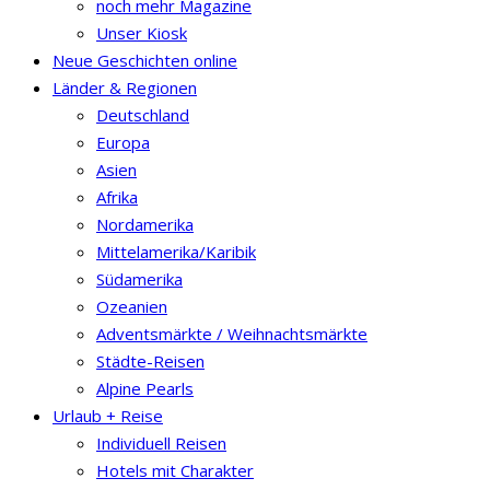
noch mehr Magazine
Unser Kiosk
Neue Geschichten online
Länder & Regionen
Deutschland
Europa
Asien
Afrika
Nordamerika
Mittelamerika/Karibik
Südamerika
Ozeanien
Adventsmärkte / Weihnachtsmärkte
Städte-Reisen
Alpine Pearls
Urlaub + Reise
Individuell Reisen
Hotels mit Charakter