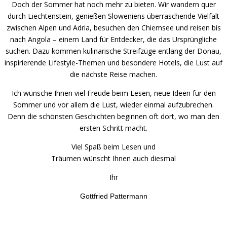
Doch der Sommer hat noch mehr zu bieten. Wir wandern quer
durch Liechtenstein, genießen Sloweniens überraschende Vielfalt
zwischen Alpen und Adria, besuchen den Chiemsee und reisen bis
nach Angola – einem Land für Entdecker, die das Ursprüngliche
suchen. Dazu kommen kulinarische Streifzüge entlang der Donau,
inspirierende Lifestyle-Themen und besondere Hotels, die Lust auf
die nächste Reise machen.
Ich wünsche Ihnen viel Freude beim Lesen, neue Ideen für den
Sommer und vor allem die Lust, wieder einmal aufzubrechen.
Denn die schönsten Geschichten beginnen oft dort, wo man den
ersten Schritt macht.
Viel Spaß beim Lesen und
Träumen wünscht Ihnen auch diesmal
Ihr
Gottfried Pattermann