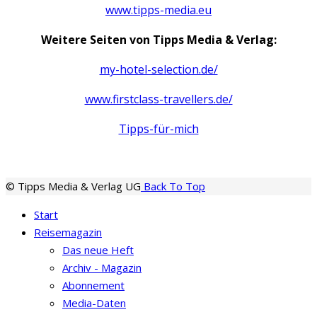
www.tipps-media.eu
Weitere Seiten von Tipps Media & Verlag:
my-hotel-selection.de/
www.firstclass-travellers.de/
Tipps-für-mich
© Tipps Media & Verlag UG
Back To Top
Start
Reisemagazin
Das neue Heft
Archiv - Magazin
Abonnement
Media-Daten