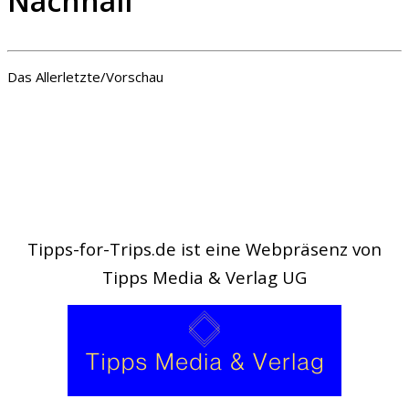
Nachhall
Das Allerletzte/Vorschau
Tipps-for-Trips.de ist eine Webpräsenz von
Tipps Media & Verlag UG