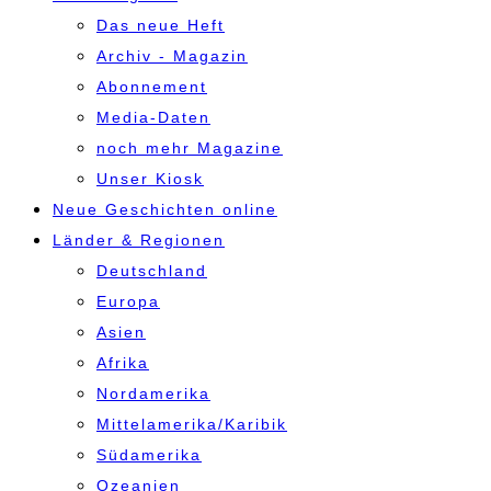
Das neue Heft
Archiv - Magazin
Abonnement
Media-Daten
noch mehr Magazine
Unser Kiosk
Neue Geschichten online
Länder & Regionen
Deutschland
Europa
Asien
Afrika
Nordamerika
Mittelamerika/Karibik
Südamerika
Ozeanien