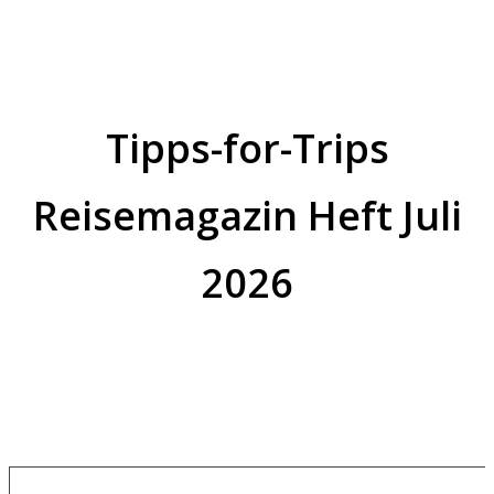
Tipps-for-Trips
Reisemagazin Heft Juli
2026