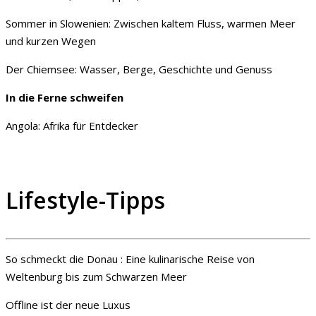
Sommer in Slowenien: Zwischen kaltem Fluss, warmen Meer
und kurzen Wegen
Der Chiemsee: Wasser, Berge, Geschichte und Genuss
In die Ferne schweifen
Angola: Afrika für Entdecker
Lifestyle-Tipps
So schmeckt die Donau : Eine kulinarische Reise von
Weltenburg bis zum Schwarzen Meer
Offline ist der neue Luxus