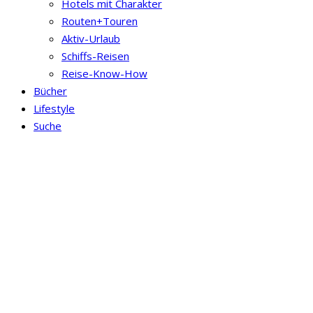
Hotels mit Charakter
Routen+Touren
Aktiv-Urlaub
Schiffs-Reisen
Reise-Know-How
Bücher
Lifestyle
Suche