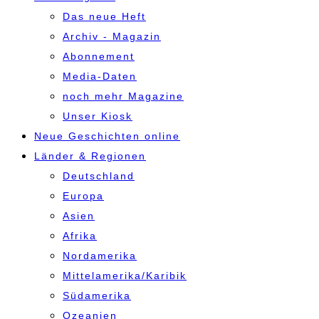
Das neue Heft
Archiv - Magazin
Abonnement
Media-Daten
noch mehr Magazine
Unser Kiosk
Neue Geschichten online
Länder & Regionen
Deutschland
Europa
Asien
Afrika
Nordamerika
Mittelamerika/Karibik
Südamerika
Ozeanien