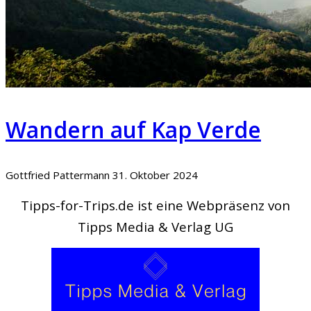
Wandern auf Kap Verde
Gottfried Pattermann
31. Oktober 2024
Tipps-for-Trips.de ist eine Webpräsenz von
Tipps Media & Verlag UG