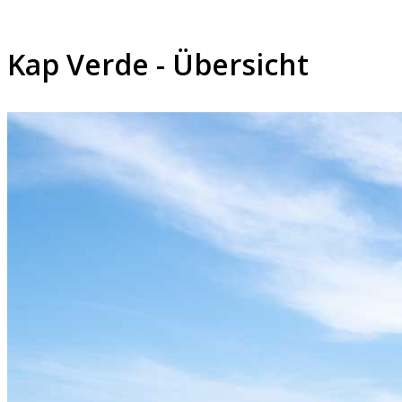
Kap Verde - Übersicht