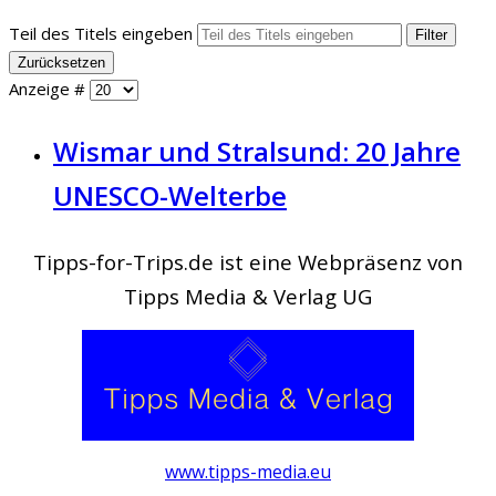
Teil des Titels eingeben
Filter
Zurücksetzen
Anzeige #
Wismar und Stralsund: 20 Jahre
UNESCO-Welterbe
Tipps-for-Trips.de ist eine Webpräsenz von
Tipps Media & Verlag UG
www.tipps-media.eu