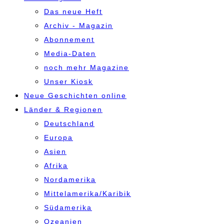
Das neue Heft
Archiv - Magazin
Abonnement
Media-Daten
noch mehr Magazine
Unser Kiosk
Neue Geschichten online
Länder & Regionen
Deutschland
Europa
Asien
Afrika
Nordamerika
Mittelamerika/Karibik
Südamerika
Ozeanien