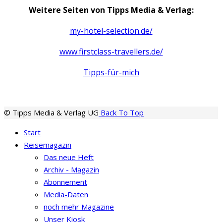
Weitere Seiten von Tipps Media & Verlag:
my-hotel-selection.de/
www.firstclass-travellers.de/
Tipps-für-mich
© Tipps Media & Verlag UG
Back To Top
Start
Reisemagazin
Das neue Heft
Archiv - Magazin
Abonnement
Media-Daten
noch mehr Magazine
Unser Kiosk