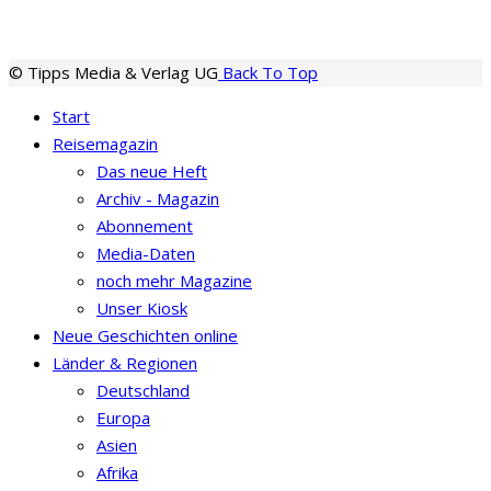
© Tipps Media & Verlag UG
Back To Top
Start
Reisemagazin
Das neue Heft
Archiv - Magazin
Abonnement
Media-Daten
noch mehr Magazine
Unser Kiosk
Neue Geschichten online
Länder & Regionen
Deutschland
Europa
Asien
Afrika