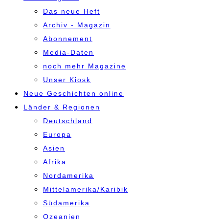
Das neue Heft
Archiv - Magazin
Abonnement
Media-Daten
noch mehr Magazine
Unser Kiosk
Neue Geschichten online
Länder & Regionen
Deutschland
Europa
Asien
Afrika
Nordamerika
Mittelamerika/Karibik
Südamerika
Ozeanien