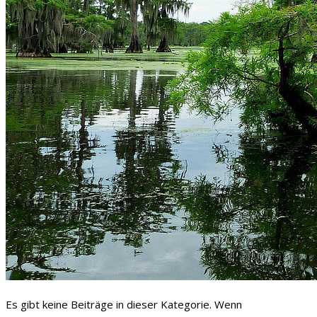
Es gibt keine Beiträge in dieser Kategorie. Wenn