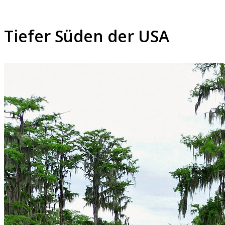
Tiefer Süden der USA