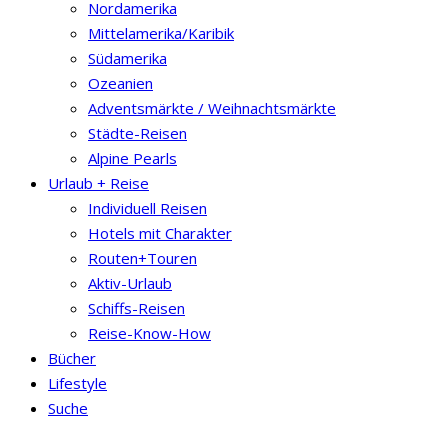
Nordamerika
Mittelamerika/Karibik
Südamerika
Ozeanien
Adventsmärkte / Weihnachtsmärkte
Städte-Reisen
Alpine Pearls
Urlaub + Reise
Individuell Reisen
Hotels mit Charakter
Routen+Touren
Aktiv-Urlaub
Schiffs-Reisen
Reise-Know-How
Bücher
Lifestyle
Suche