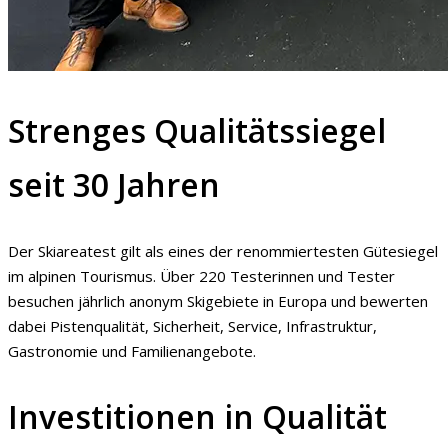
Strenges Qualitätssiegel
seit 30 Jahren
Der Skiareatest gilt als eines der renommiertesten Gütesiegel
im alpinen Tourismus. Über 220 Testerinnen und Tester
besuchen jährlich anonym Skigebiete in Europa und bewerten
dabei Pistenqualität, Sicherheit, Service, Infrastruktur,
Gastronomie und Familienangebote.
Investitionen in Qualität