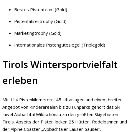
Bestes Pistenteam (Gold)
Pistenfahrertrophy (Gold)
Marketingtrophy (Gold)
Internationales Pistengütesiegel (Triplegold)
Tirols Wintersportvielfalt
erleben
Mit 114 Pistenkilometern, 45 Liftanlagen und einem breiten
Angebot von Kinderarealen bis zu Funparks gehört das Ski
Juwel Alpbachtal Wildschönau zu den größten Skigebieten
Tirols. Abseits der Pisten locken 25 Hütten, Rodelbahnen und
der Alpine Coaster „Alpbachtaler Lauser-Sauser“.