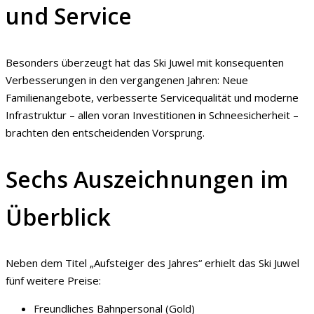
und Service
Besonders überzeugt hat das Ski Juwel mit konsequenten
Verbesserungen in den vergangenen Jahren: Neue
Familienangebote, verbesserte Servicequalität und moderne
Infrastruktur – allen voran Investitionen in Schneesicherheit –
brachten den entscheidenden Vorsprung.
Sechs Auszeichnungen im
Überblick
Neben dem Titel „Aufsteiger des Jahres“ erhielt das Ski Juwel
fünf weitere Preise:
Freundliches Bahnpersonal (Gold)