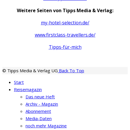
Weitere Seiten von Tipps Media & Verlag:
my-hotel-selection.de/
www.firstclass-travellers.de/
Tipps-für-mich
© Tipps Media & Verlag UG
Back To Top
Start
Reisemagazin
Das neue Heft
Archiv - Magazin
Abonnement
Media-Daten
noch mehr Magazine