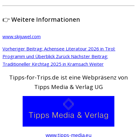
👉 Weitere Informationen
www.skijuwel.com
Vorheriger Beitrag: Achensee Literatour 2026 in Tirol:
Programm und Überblick
Zurück
Nächster Beitrag:
Traditioneller Kirchtag 2025 in Kramsach
Weiter
Tipps-for-Trips.de ist eine Webpräsenz von
Tipps Media & Verlag UG
www.tipps-media.eu