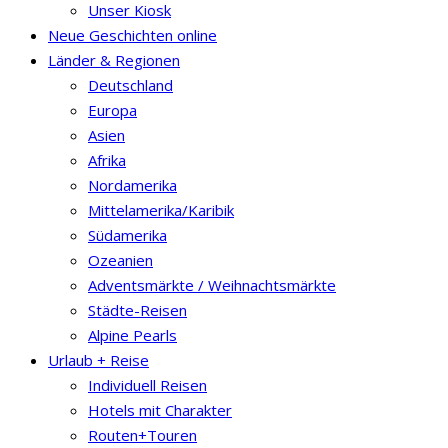
Unser Kiosk
Neue Geschichten online
Länder & Regionen
Deutschland
Europa
Asien
Afrika
Nordamerika
Mittelamerika/Karibik
Südamerika
Ozeanien
Adventsmärkte / Weihnachtsmärkte
Städte-Reisen
Alpine Pearls
Urlaub + Reise
Individuell Reisen
Hotels mit Charakter
Routen+Touren