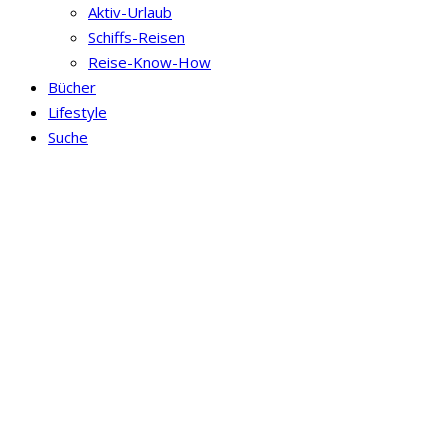
Aktiv-Urlaub
Schiffs-Reisen
Reise-Know-How
Bücher
Lifestyle
Suche