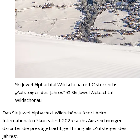
Ski Juwel Alpbachtal Wildschönau ist Österreichs
„Aufsteiger des Jahres“ © Ski Juwel Alpbachtal
Wildschönau
Das Ski Juwel Alpbachtal Wildschönau feiert beim
Internationalen Skiareatest 2025 sechs Auszeichnungen –
darunter die prestigeträchtige Ehrung als „Aufsteiger des
Jahres“.