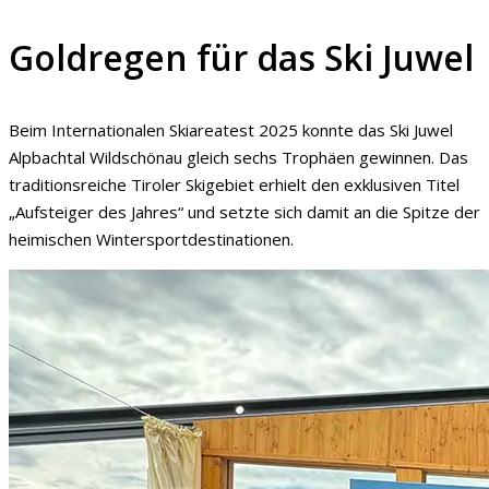
Goldregen für das Ski Juwel
Beim Internationalen Skiareatest 2025 konnte das Ski Juwel
Alpbachtal Wildschönau gleich sechs Trophäen gewinnen. Das
traditionsreiche Tiroler Skigebiet erhielt den exklusiven Titel
„Aufsteiger des Jahres“ und setzte sich damit an die Spitze der
heimischen Wintersportdestinationen.