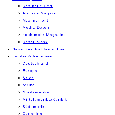
Das neue Heft
Archiv - Magazin
Abonnement
Media-Daten
noch mehr Magazine
Unser Kiosk
Neue Geschichten online
Länder & Regionen
Deutschland
Europa
Asien
Afrika
Nordamerika
Mittelamerika/Karibik
Südamerika
Ozeanien