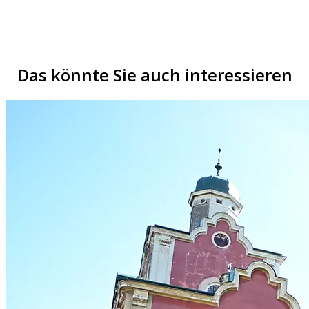
Das könnte Sie auch interessieren