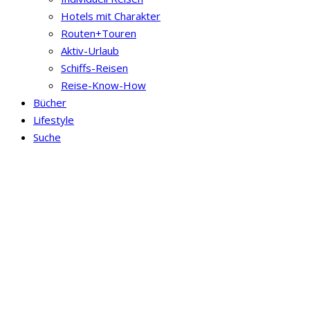
Hotels mit Charakter
Routen+Touren
Aktiv-Urlaub
Schiffs-Reisen
Reise-Know-How
Bücher
Lifestyle
Suche