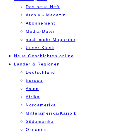
Das neue Heft
Archiv - Magazin
Abonnement
Media-Daten
noch mehr Magazine
Unser Kiosk
Neue Geschichten online
Länder & Regionen
Deutschland
Europa
Asien
Afrika
Nordamerika
Mittelamerika/Karibik
Südamerika
Ozeanien