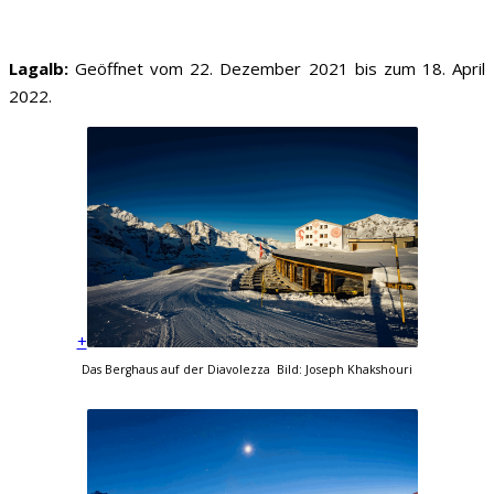
Lagalb:
Geöffnet vom 22. Dezember 2021 bis zum 18. April
2022.
+
Das Berghaus auf der Diavolezza Bild: Joseph Khakshouri