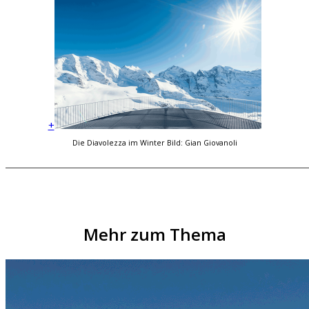
+
Die Diavolezza im Winter Bild: Gian Giovanoli
Mehr zum Thema