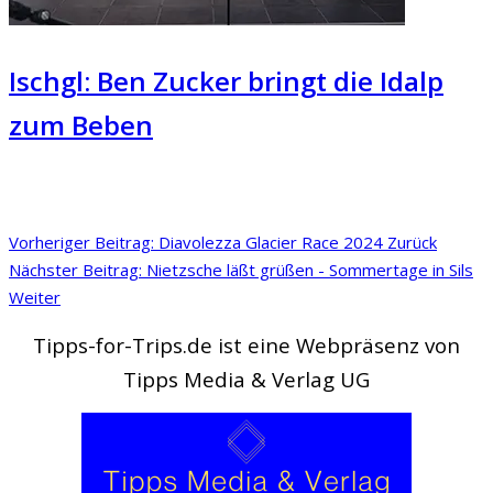
Ischgl: Ben Zucker bringt die Idalp
zum Beben
Vorheriger Beitrag: Diavolezza Glacier Race 2024
Zurück
Nächster Beitrag: Nietzsche läßt grüßen - Sommertage in Sils
Weiter
Tipps-for-Trips.de ist eine Webpräsenz von
Tipps Media & Verlag UG