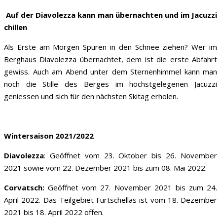
Auf der Diavolezza kann man übernachten und im Jacuzzi
chillen
Als Erste am Morgen Spuren in den Schnee ziehen? Wer im
Berghaus Diavolezza übernachtet, dem ist die erste Abfahrt
gewiss. Auch am Abend unter dem Sternenhimmel kann man
noch die Stille des Berges im höchstgelegenen Jacuzzi
geniessen und sich für den nächsten Skitag erholen.
Wintersaison 2021/2022
Diavolezza
: Geöffnet vom 23. Oktober bis 26. November
2021 sowie vom 22. Dezember 2021 bis zum 08. Mai 2022.
Corvatsch:
Geöffnet vom 27. November 2021 bis zum 24.
April 2022. Das Teilgebiet Furtschellas ist vom 18. Dezember
2021 bis 18. April 2022 offen.