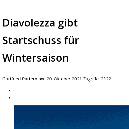
Diavolezza gibt
Startschuss für
Wintersaison
Gottfried Pattermann
20. Oktober 2021
Zugriffe: 2322