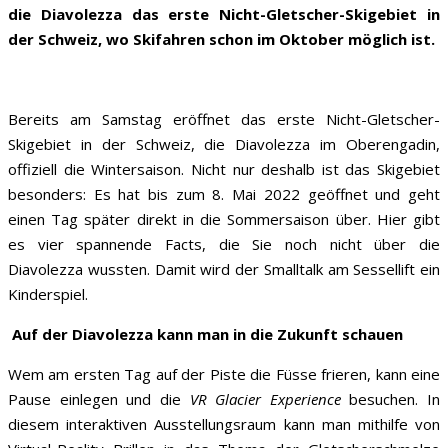
die Diavolezza das erste Nicht-Gletscher-Skigebiet in
der Schweiz, wo Skifahren schon im Oktober möglich ist.
Bereits am Samstag eröffnet das erste Nicht-Gletscher-
Skigebiet in der Schweiz, die Diavolezza im Oberengadin,
offiziell die Wintersaison. Nicht nur deshalb ist das Skigebiet
besonders: Es hat bis zum 8. Mai 2022 geöffnet und geht
einen Tag später direkt in die Sommersaison über. Hier gibt
es vier spannende Facts, die Sie noch nicht über die
Diavolezza wussten. Damit wird der Smalltalk am Sessellift ein
Kinderspiel.
Auf der Diavolezza kann man in die Zukunft schauen
Wem am ersten Tag auf der Piste die Füsse frieren, kann eine
Pause einlegen und die
VR Glacier Experience
besuchen. In
diesem interaktiven Ausstellungsraum kann man mithilfe von