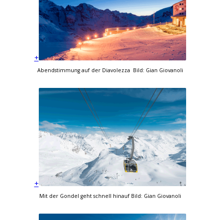
+
Abendstimmung auf der Diavolezza Bild: Gian Giovanoli
+
Mit der Gondel geht schnell hinauf Bild: Gian Giovanoli