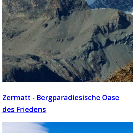
Zermatt - Bergparadiesische Oase
des Friedens