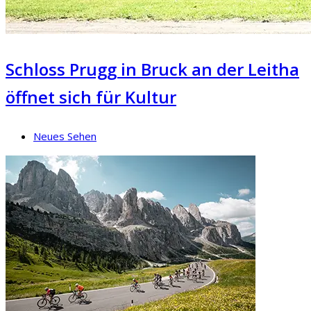
Schloss Prugg in Bruck an der Leitha
öffnet sich für Kultur
Neues Sehen