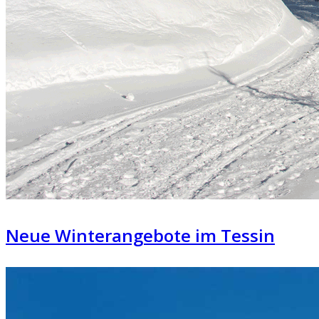
Neue Winterangebote im Tessin