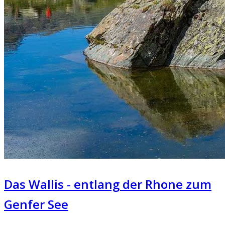
Das Wallis - entlang der Rhone zum
Genfer See