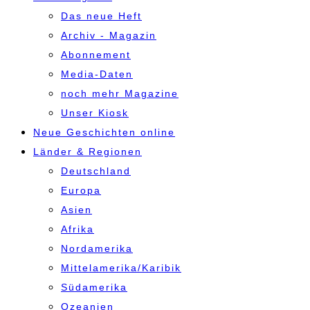
Das neue Heft
Archiv - Magazin
Abonnement
Media-Daten
noch mehr Magazine
Unser Kiosk
Neue Geschichten online
Länder & Regionen
Deutschland
Europa
Asien
Afrika
Nordamerika
Mittelamerika/Karibik
Südamerika
Ozeanien