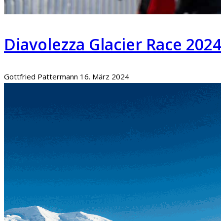
Diavolezza Glacier Race 202
Gottfried Pattermann
16. März 2024