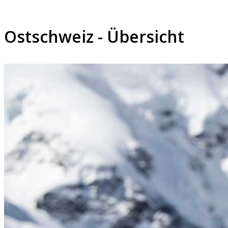
Ostschweiz - Übersicht