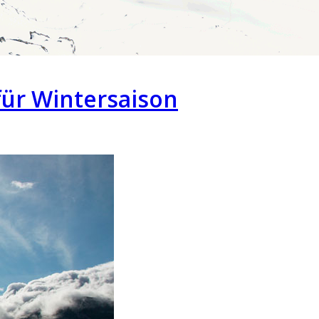
für Wintersaison