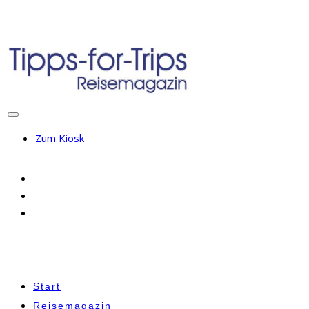
Zum Kiosk
Start
Reisemagazin