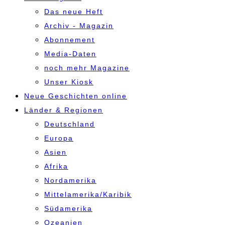
Das neue Heft
Archiv - Magazin
Abonnement
Media-Daten
noch mehr Magazine
Unser Kiosk
Neue Geschichten online
Länder & Regionen
Deutschland
Europa
Asien
Afrika
Nordamerika
Mittelamerika/Karibik
Südamerika
Ozeanien