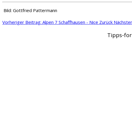
Bild: Gottfried Pattermann
Vorheriger Beitrag: Alpen 7 Schaffhausen - Nice
Zurück
Nächster
Tipps-for