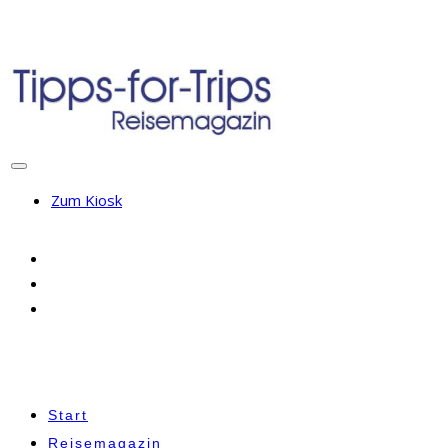
Zum Kiosk
Start
Reisemagazin