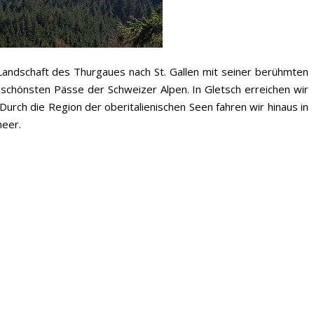
andschaft des Thurgaues nach St. Gallen mit seiner berühmten
schönsten Pässe der Schweizer Alpen. In Gletsch erreichen wir
urch die Region der oberitalienischen Seen fahren wir hinaus in
meer.