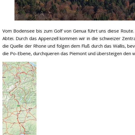
Vom Bodensee bis zum Golf von Genua führt uns diese Route. 
Abtei. Durch das Appenzell kommen wir in die schweizer Zentr
die Quelle der Rhone und folgen dem Fluß durch das Wallis, bev
die Po-Ebene, durchqueren das Piemont und übersteigen den wes