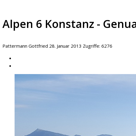
Alpen 6 Konstanz - Genu
Pattermann Gottfried
28. Januar 2013
Zugriffe: 6276