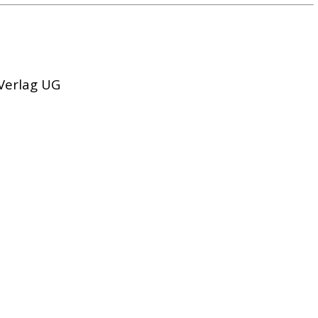
 Verlag UG