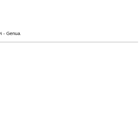
i - Genua.