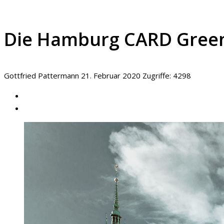
Die Hamburg CARD Green 
Gottfried Pattermann
21. Februar 2020
Zugriffe: 4298