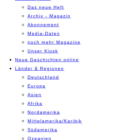
Das neue Heft
Archiv - Magazin
Abonnement
Media-Daten
noch mehr Magazine
Unser Kiosk
Neue Geschichten online
Länder & Regionen
Deutschland
Europa
Asien
Afrika
Nordamerika
Mittelamerika/Karibik
Südamerika
Ozeanien