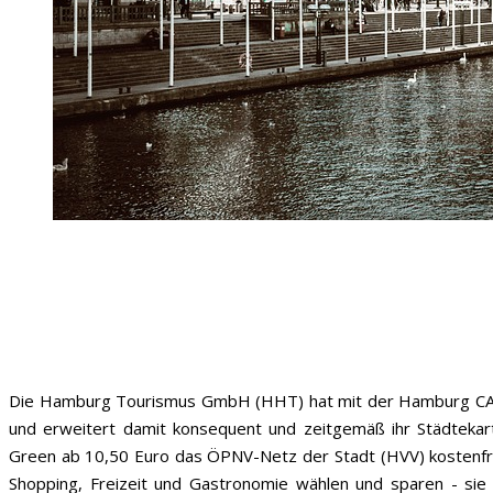
Die Hamburg Tourismus GmbH (HHT) hat mit der Hamburg CARD
und erweitert damit konsequent und zeitgemäß ihr Städteka
Green ab 10,50 Euro das ÖPNV-Netz der Stadt (HVV) kostenfre
Shopping, Freizeit und Gastronomie wählen und sparen - sie i