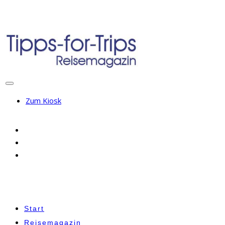
Zum Kiosk
Start
Reisemagazin