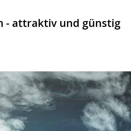
- attraktiv und günstig