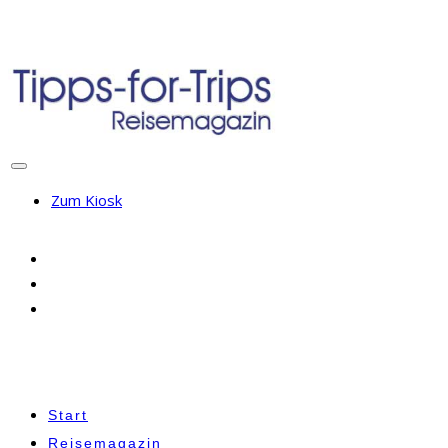
Zum Kiosk
Start
Reisemagazin