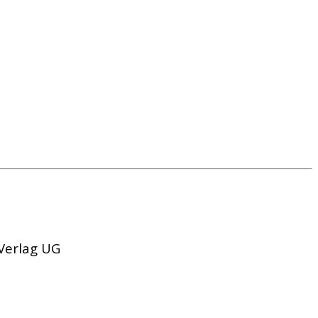
 Verlag UG