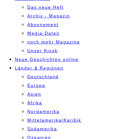
Das neue Heft
Archiv - Magazin
Abonnement
Media-Daten
noch mehr Magazine
Unser Kiosk
Neue Geschichten online
Länder & Regionen
Deutschland
Europa
Asien
Afrika
Nordamerika
Mittelamerika/Karibik
Südamerika
Ozeanien