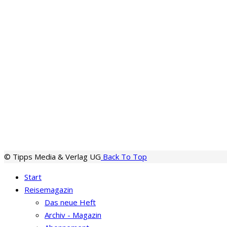
© Tipps Media & Verlag UG
Back To Top
Start
Reisemagazin
Das neue Heft
Archiv - Magazin