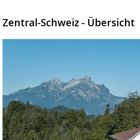
Zentral-Schweiz - Übersicht