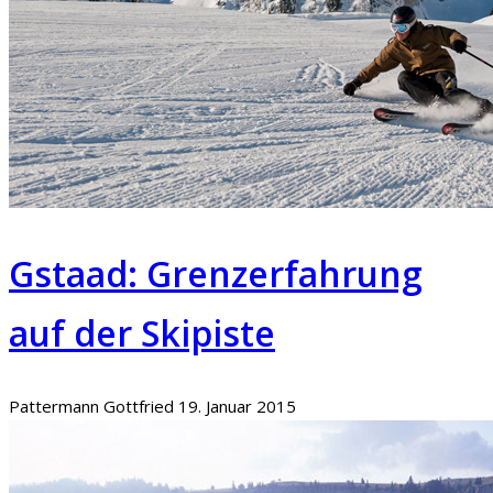
Gstaad: Grenzerfahrung
auf der Skipiste
Pattermann Gottfried
19. Januar 2015