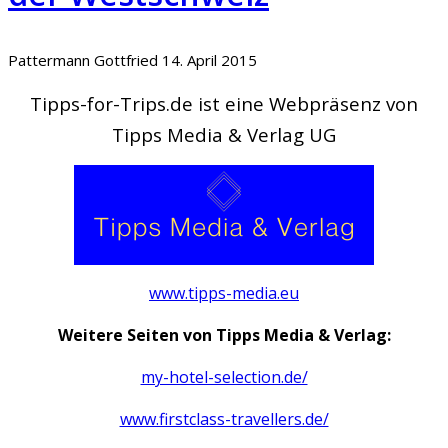
Pattermann Gottfried
14. April 2015
Tipps-for-Trips.de ist eine Webpräsenz von
Tipps Media & Verlag UG
www.tipps-media.eu
Weitere Seiten von Tipps Media & Verlag:
my-hotel-selection.de/
www.firstclass-travellers.de/