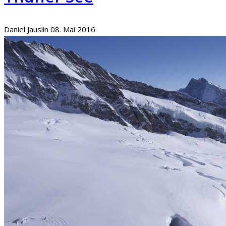
Daniel Jauslin
08. Mai 2016