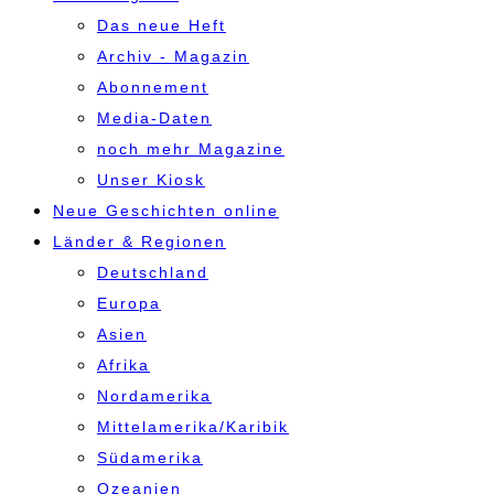
Das neue Heft
Archiv - Magazin
Abonnement
Media-Daten
noch mehr Magazine
Unser Kiosk
Neue Geschichten online
Länder & Regionen
Deutschland
Europa
Asien
Afrika
Nordamerika
Mittelamerika/Karibik
Südamerika
Ozeanien