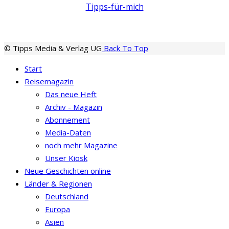
Tipps-für-mich
© Tipps Media & Verlag UG
Back To Top
Start
Reisemagazin
Das neue Heft
Archiv - Magazin
Abonnement
Media-Daten
noch mehr Magazine
Unser Kiosk
Neue Geschichten online
Länder & Regionen
Deutschland
Europa
Asien