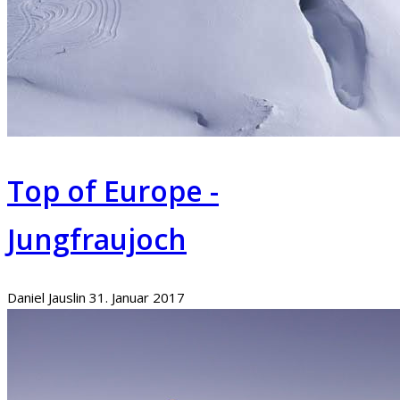
Top of Europe -
Jungfraujoch
Daniel Jauslin
31. Januar 2017