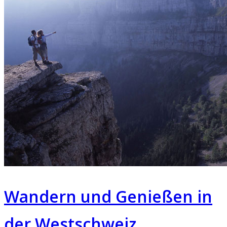
Wandern und Genießen in
der Westschweiz