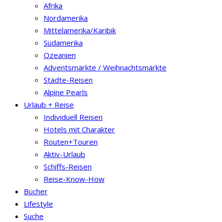
Afrika
Nordamerika
Mittelamerika/Karibik
Südamerika
Ozeanien
Adventsmärkte / Weihnachtsmärkte
Städte-Reisen
Alpine Pearls
Urlaub + Reise
Individuell Reisen
Hotels mit Charakter
Routen+Touren
Aktiv-Urlaub
Schiffs-Reisen
Reise-Know-How
Bücher
Lifestyle
Suche