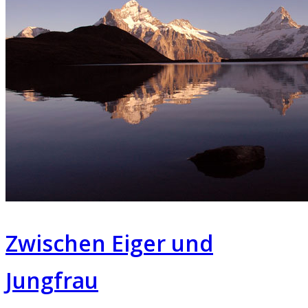
Zwischen Eiger und
Jungfrau