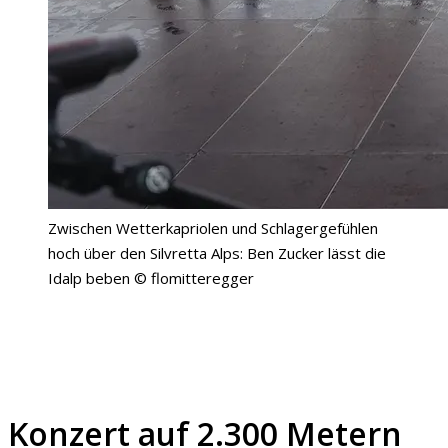
Zwischen Wetterkapriolen und Schlagergefühlen
hoch über den Silvretta Alps: Ben Zucker lässt die
Idalp beben © flomitteregger
Konzert auf 2.300 Metern