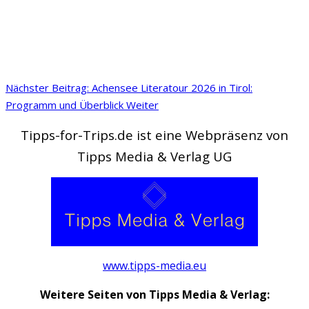
Nächster Beitrag: Achensee Literatour 2026 in Tirol:
Programm und Überblick
Weiter
Tipps-for-Trips.de ist eine Webpräsenz von
Tipps Media & Verlag UG
www.tipps-media.eu
Weitere Seiten von Tipps Media & Verlag: