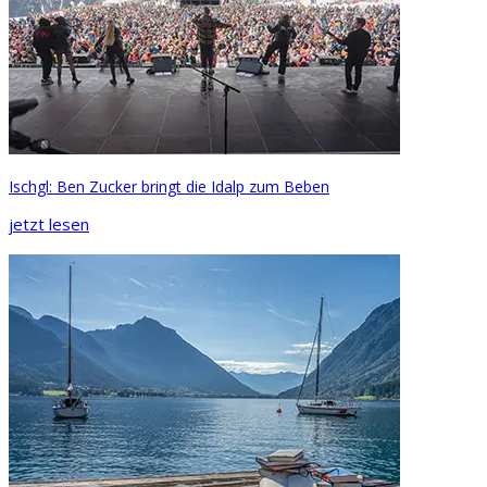
Ischgl: Ben Zucker bringt die Idalp zum Beben
jetzt lesen