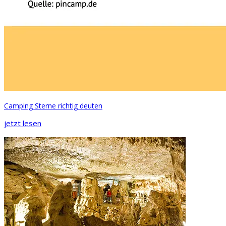
Camping Sterne richtig deuten
jetzt lesen