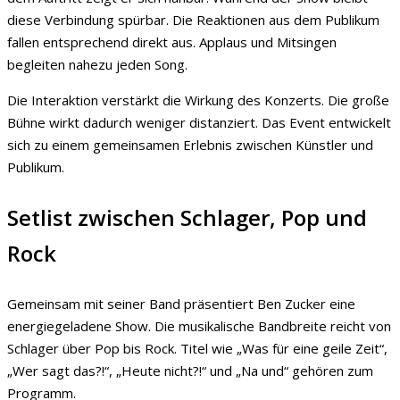
diese Verbindung spürbar. Die Reaktionen aus dem Publikum
fallen entsprechend direkt aus. Applaus und Mitsingen
begleiten nahezu jeden Song.
Die Interaktion verstärkt die Wirkung des Konzerts. Die große
Bühne wirkt dadurch weniger distanziert. Das Event entwickelt
sich zu einem gemeinsamen Erlebnis zwischen Künstler und
Publikum.
Setlist zwischen Schlager, Pop und
Rock
Gemeinsam mit seiner Band präsentiert Ben Zucker eine
energiegeladene Show. Die musikalische Bandbreite reicht von
Schlager über Pop bis Rock. Titel wie „Was für eine geile Zeit“,
„Wer sagt das?!“, „Heute nicht?!“ und „Na und“ gehören zum
Programm.