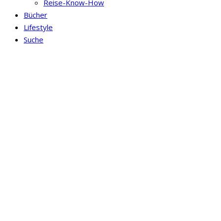
Reise-Know-How
Bücher
Lifestyle
Suche