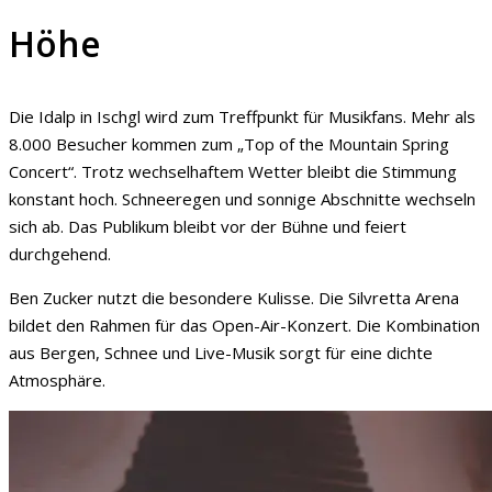
Höhe
Die Idalp in Ischgl wird zum Treffpunkt für Musikfans. Mehr als
8.000 Besucher kommen zum „Top of the Mountain Spring
Concert“. Trotz wechselhaftem Wetter bleibt die Stimmung
konstant hoch. Schneeregen und sonnige Abschnitte wechseln
sich ab. Das Publikum bleibt vor der Bühne und feiert
durchgehend.
Ben Zucker nutzt die besondere Kulisse. Die Silvretta Arena
bildet den Rahmen für das Open-Air-Konzert. Die Kombination
aus Bergen, Schnee und Live-Musik sorgt für eine dichte
Atmosphäre.