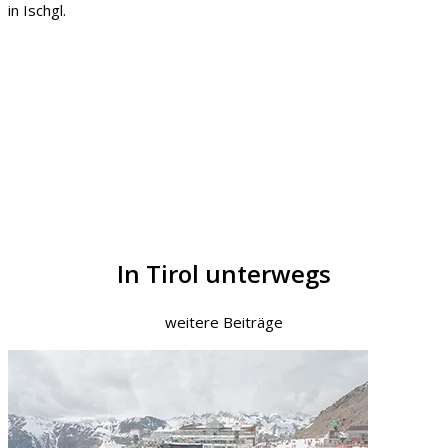
in Ischgl.
In Tirol unterwegs
weitere Beiträge