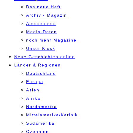
Das neue Heft
Archiv - Magazin
Abonnement
Media-Daten
noch mehr Magazine
Unser Kiosk
Neue Geschichten online
Länder & Regionen
Deutschland
Europa
Asien
Afrika
Nordamerika
Mittelamerika/Karibik
Südamerika
Ozeanien