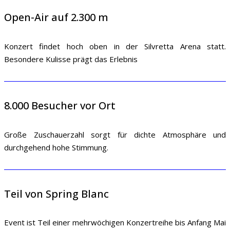
Open-Air auf 2.300 m
Konzert findet hoch oben in der Silvretta Arena statt.
Besondere Kulisse prägt das Erlebnis
8.000 Besucher vor Ort
Große Zuschauerzahl sorgt für dichte Atmosphäre und
durchgehend hohe Stimmung.
Teil von Spring Blanc
Event ist Teil einer mehrwöchigen Konzertreihe bis Anfang Mai