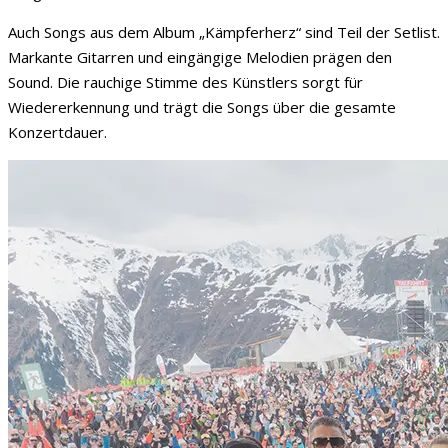
Auch Songs aus dem Album „Kämpferherz“ sind Teil der Setlist.
Markante Gitarren und eingängige Melodien prägen den
Sound. Die rauchige Stimme des Künstlers sorgt für
Wiedererkennung und trägt die Songs über die gesamte
Konzertdauer.