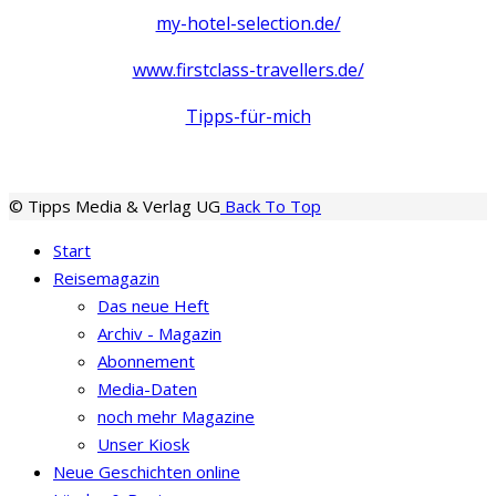
my-hotel-selection.de/
www.firstclass-travellers.de/
Tipps-für-mich
© Tipps Media & Verlag UG
Back To Top
Start
Reisemagazin
Das neue Heft
Archiv - Magazin
Abonnement
Media-Daten
noch mehr Magazine
Unser Kiosk
Neue Geschichten online