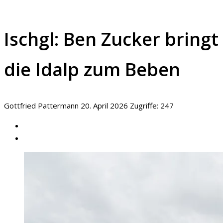
Ischgl: Ben Zucker bringt
die Idalp zum Beben
Gottfried Pattermann
20. April 2026
Zugriffe: 247