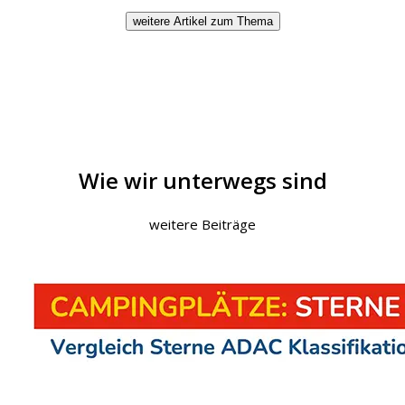
weitere Artikel zum Thema
Wie wir unterwegs sind
weitere Beiträge