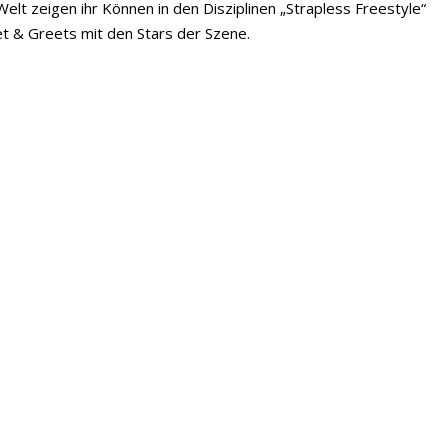
elt zeigen ihr Können in den Disziplinen „Strapless Freestyle“
t & Greets mit den Stars der Szene.