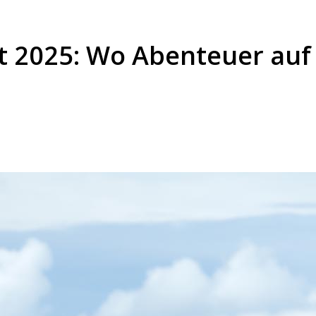
t 2025: Wo Abenteuer auf 