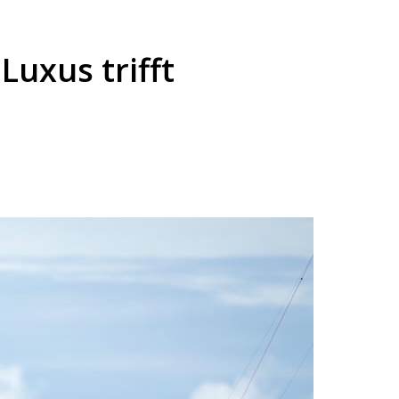
Luxus trifft