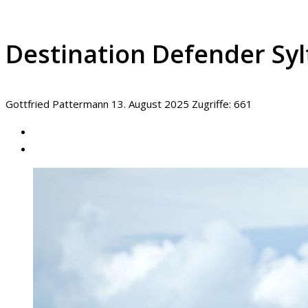
Destination Defender Syl
Gottfried Pattermann
13. August 2025
Zugriffe: 661