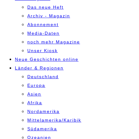
Das neue Heft
Archiv - Magazin
Abonnement
Media-Daten
noch mehr Magazine
Unser Kiosk
Neue Geschichten online
Länder & Regionen
Deutschland
Europa
Asien
Afrika
Nordamerika
Mittelamerika/Karibik
Südamerika
Ozeanien