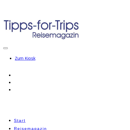
Zum Kiosk
Start
Reisemagazin