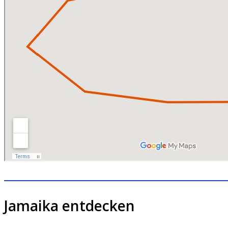
Jamaika entdecken