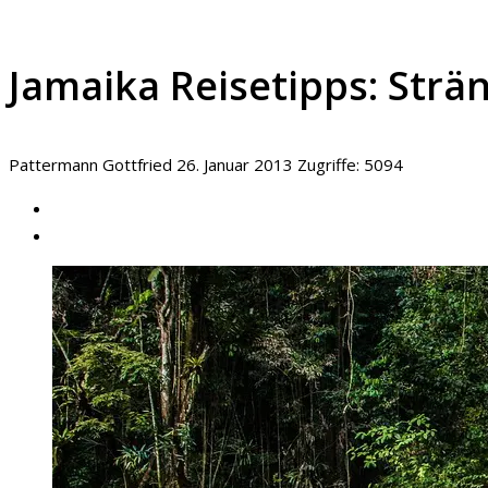
Jamaika Reisetipps: Strä
Pattermann Gottfried
26. Januar 2013
Zugriffe: 5094