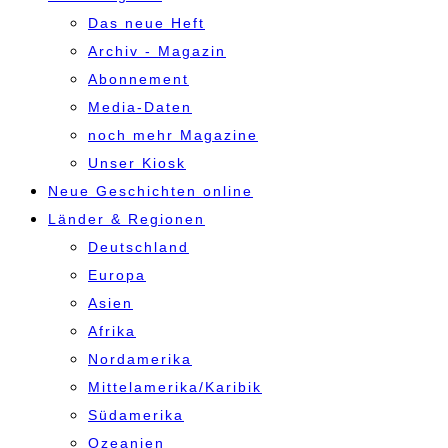
Das neue Heft
Archiv - Magazin
Abonnement
Media-Daten
noch mehr Magazine
Unser Kiosk
Neue Geschichten online
Länder & Regionen
Deutschland
Europa
Asien
Afrika
Nordamerika
Mittelamerika/Karibik
Südamerika
Ozeanien