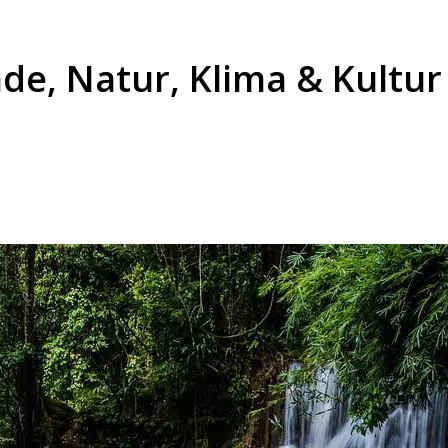
nde, Natur, Klima & Kultur