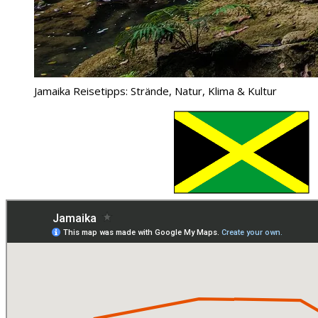
Jamaika Reisetipps: Strände, Natur, Klima & Kultur