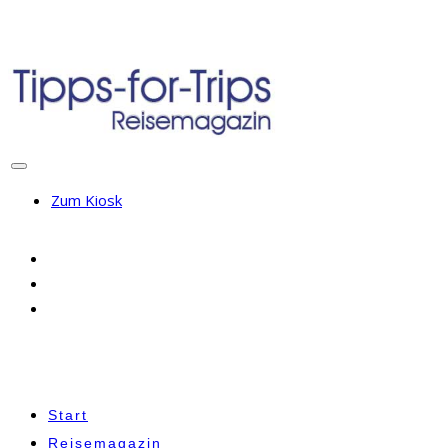
Zum Kiosk
Start
Reisemagazin