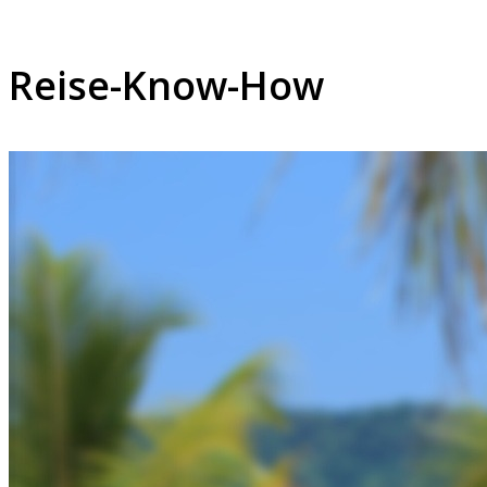
Reise-Know-How