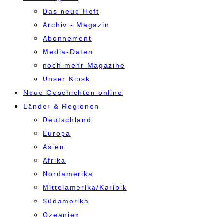
Das neue Heft
Archiv - Magazin
Abonnement
Media-Daten
noch mehr Magazine
Unser Kiosk
Neue Geschichten online
Länder & Regionen
Deutschland
Europa
Asien
Afrika
Nordamerika
Mittelamerika/Karibik
Südamerika
Ozeanien