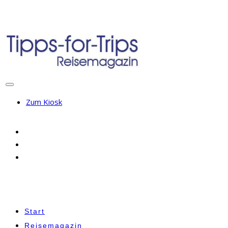
Zum Kiosk
Start
Reisemagazin