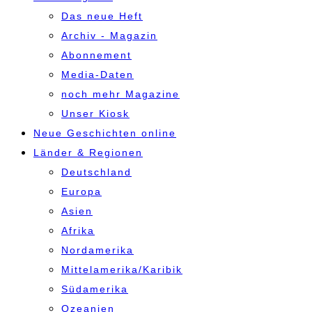
Das neue Heft
Archiv - Magazin
Abonnement
Media-Daten
noch mehr Magazine
Unser Kiosk
Neue Geschichten online
Länder & Regionen
Deutschland
Europa
Asien
Afrika
Nordamerika
Mittelamerika/Karibik
Südamerika
Ozeanien