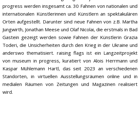
progress werden insgesamt ca. 30 Fahnen von nationalen und
internationalen Künstlerinnen und Künstlern an spektakulären
Orten aufgestellt. Darunter sind neue Fahnen von z.B. Martha
Jungwirth, Jonathan Meese und Olaf Nicolai, die erstmals in Bad
Gastein gezeigt werden sowie Fahnen der Künstlerin Grazia
Toderi, die Unsicherheiten durch den Krieg in der Ukraine und
anderswo thematisiert. raising flags ist ein Langzeitprojekt
von museum in progress, kuratiert von Alois Herrmann und
Kaspar Mühlemann Hartl, das seit 2023 an verschiedenen
Standorten, in virtuellen Ausstellungsräumen online und in
medialen Räumen von Zeitungen und Magazinen realisiert
wird.