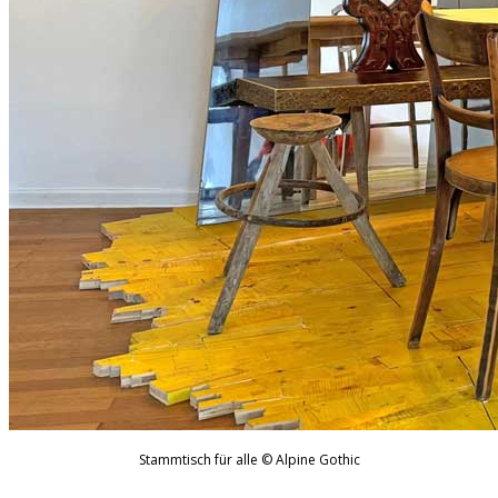
Stammtisch für alle © Alpine Gothic