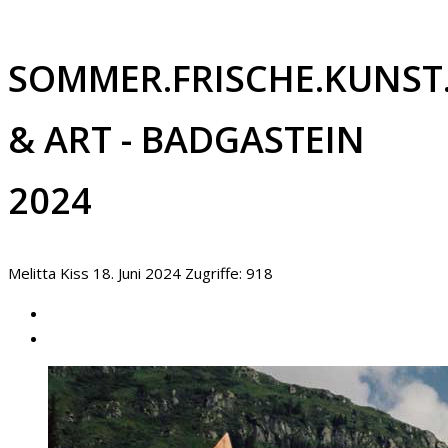
SOMMER.FRISCHE.KUNST
& ART - BADGASTEIN
2024
Melitta Kiss
18. Juni 2024
Zugriffe: 918