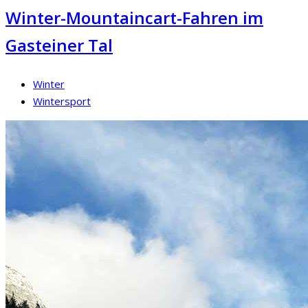
Winter-Mountaincart-Fahren im
Gasteiner Tal
Winter
Wintersport