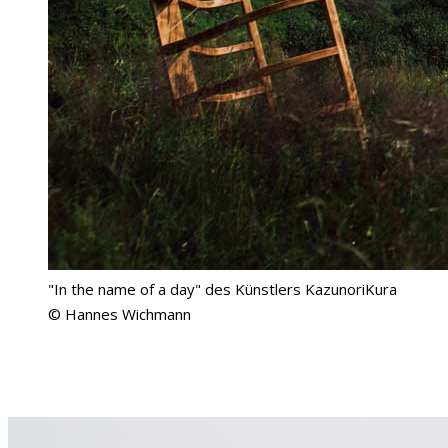
"In the name of a day" des Künstlers KazunoriKura
© Hannes Wichmann