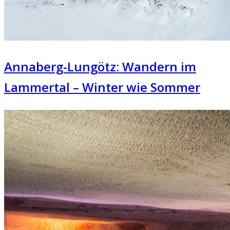
Annaberg-Lungötz: Wandern im
Lammertal – Winter wie Sommer