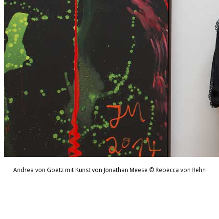
Andrea von Goetz mit Kunst von Jonathan Meese © Rebecca von Rehn