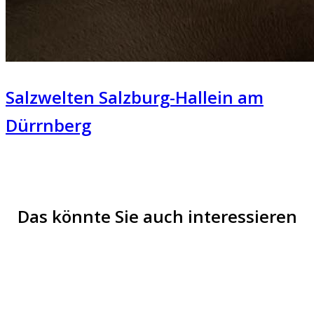
Salzwelten Salzburg-Hallein am
Dürrnberg
Das könnte Sie auch interessieren