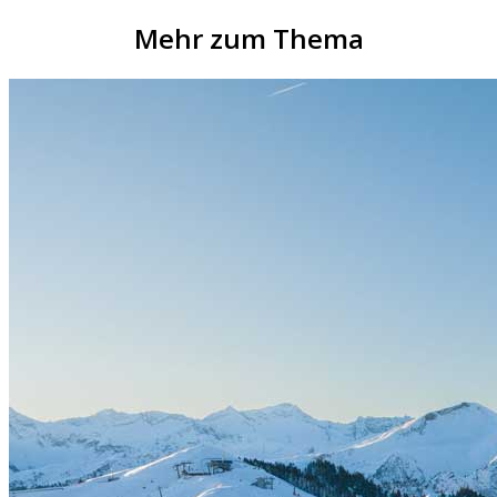
Mehr zum Thema