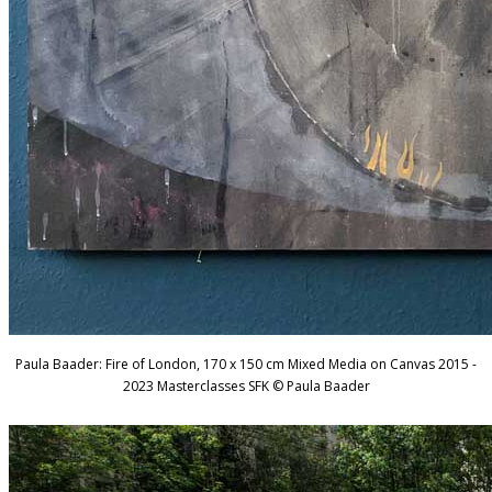
Paula Baader: Fire of London, 170 x 150 cm Mixed Media on Canvas 2015 -
2023 Masterclasses SFK © Paula Baader