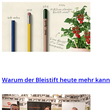
Warum der Bleistift heute mehr kann