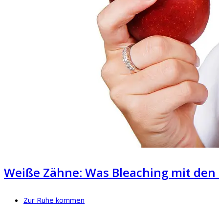
Weiße Zähne: Was Bleaching mit de
Zur Ruhe kommen