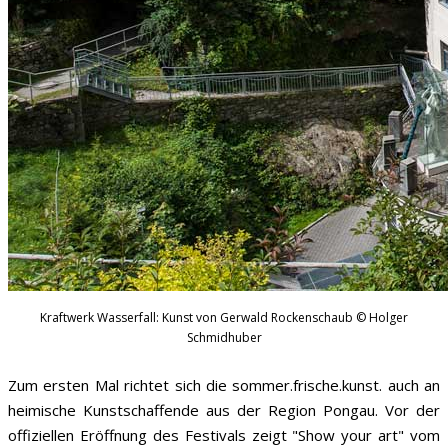
Kraftwerk Wasserfall: Kunst von Gerwald Rockenschaub © Holger
Schmidhuber
Zum ersten Mal richtet sich die sommer.frische.kunst. auch an
heimische Kunstschaffende aus der Region Pongau. Vor der
offiziellen Eröffnung des Festivals zeigt "Show your art" vom