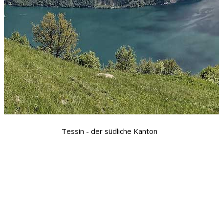
Tessin - der südliche Kanton