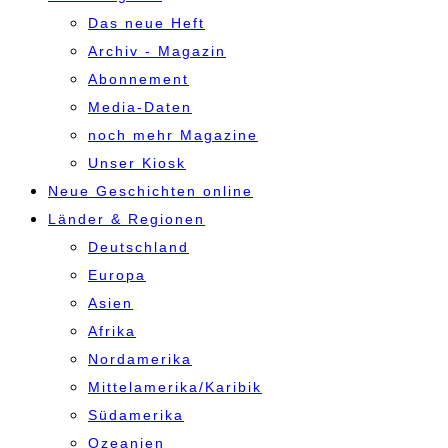
Das neue Heft
Archiv - Magazin
Abonnement
Media-Daten
noch mehr Magazine
Unser Kiosk
Neue Geschichten online
Länder & Regionen
Deutschland
Europa
Asien
Afrika
Nordamerika
Mittelamerika/Karibik
Südamerika
Ozeanien