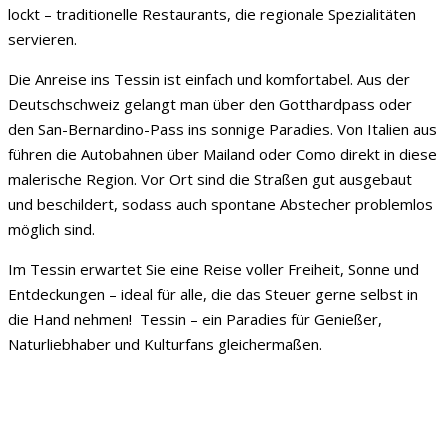
lockt – traditionelle Restaurants, die regionale Spezialitäten
servieren.
Die Anreise ins Tessin ist einfach und komfortabel. Aus der
Deutschschweiz gelangt man über den Gotthardpass oder
den San-Bernardino-Pass ins sonnige Paradies. Von Italien aus
führen die Autobahnen über Mailand oder Como direkt in diese
malerische Region. Vor Ort sind die Straßen gut ausgebaut
und beschildert, sodass auch spontane Abstecher problemlos
möglich sind.
Im Tessin erwartet Sie eine Reise voller Freiheit, Sonne und
Entdeckungen – ideal für alle, die das Steuer gerne selbst in
die Hand nehmen! Tessin – ein Paradies für Genießer,
Naturliebhaber und Kulturfans gleichermaßen.