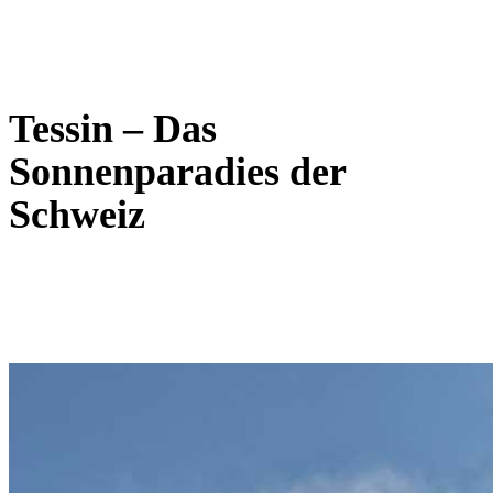
Tessin – Das
Sonnenparadies der
Schweiz