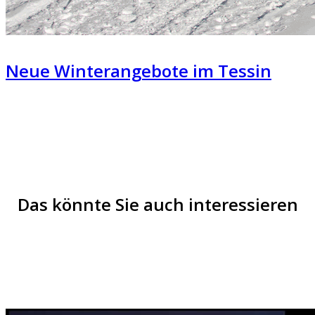
Neue Winterangebote im Tessin
Das könnte Sie auch interessieren