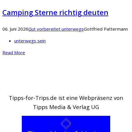
Camping Sterne richtig deuten
06. Juni 2026
Gut vorbereitet unterwegs
Gottfried Pattermann
unterwegs sein
Read More
Tipps-for-Trips.de ist eine Webpräsenz von
Tipps Media & Verlag UG