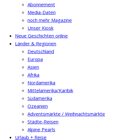
Abonnement
Media-Daten
noch mehr Magazine
Unser Kiosk
Neue Geschichten online
Länder & Regionen
Deutschland
Europa
Asien
Afrika
Nordamerika
Mittelamerika/Karibik
Südamerika
Ozeanien
Adventsmärkte / Weihnachtsmärkte
Städte-Reisen
Alpine Pearls
Urlaub + Reise