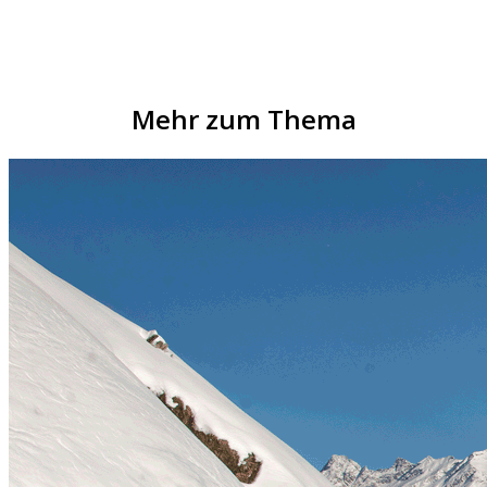
Mehr zum Thema