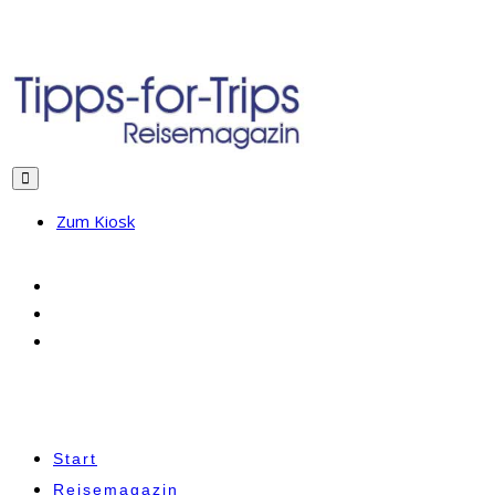
Zum Kiosk
Start
Reisemagazin