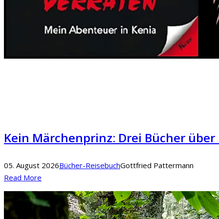
Kein Märchenprinz: Drei Bücher über 
05. August 2026
Bücher-Reisebuch
Gottfried Pattermann
Read More