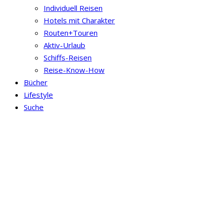
Individuell Reisen
Hotels mit Charakter
Routen+Touren
Aktiv-Urlaub
Schiffs-Reisen
Reise-Know-How
Bücher
Lifestyle
Suche