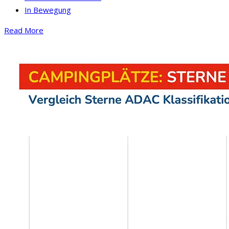
In Bewegung
Read More