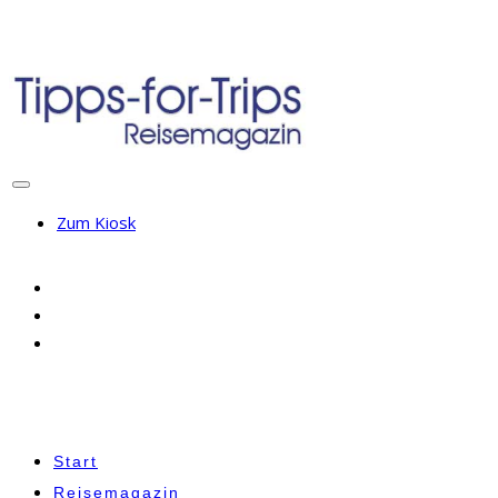
Zum Kiosk
Start
Reisemagazin