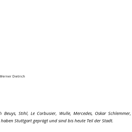
 Werner Dietrich
eph Beuys, Stihl, Le Corbusier, Wulle, Mercedes, Oskar Schlemmer,
haben Stuttgart geprägt und sind bis heute Teil der Stadt.