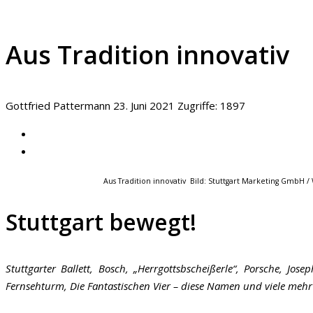
Aus Tradition innovativ
Gottfried Pattermann
23. Juni 2021
Zugriffe: 1897
Aus Tradition innovativ Bild: Stuttgart Marketing GmbH /
Stuttgart bewegt!
Stuttgarter Ballett, Bosch, „Herrgottsbscheißerle“, Porsche, Jos
Fernsehturm, Die Fantastischen Vier – diese Namen und viele mehr 