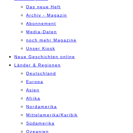
Das neue Heft
Archiv - Magazin
Abonnement
Media-Daten
noch mehr Magazine
Unser Kiosk
Neue Geschichten online
Länder & Regionen
Deutschland
Europa
Asien
Afrika
Nordamerika
Mittelamerika/Karibik
Südamerika
Ozeanien