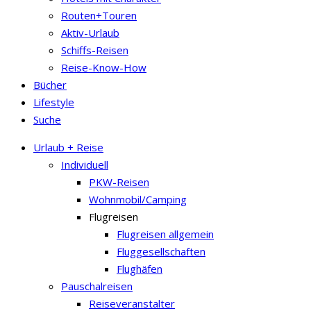
Routen+Touren
Aktiv-Urlaub
Schiffs-Reisen
Reise-Know-How
Bücher
Lifestyle
Suche
Urlaub + Reise
Individuell
PKW-Reisen
Wohnmobil/Camping
Flugreisen
Flugreisen allgemein
Fluggesellschaften
Flughäfen
Pauschalreisen
Reiseveranstalter