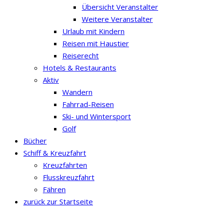
Übersicht Veranstalter
Weitere Veranstalter
Urlaub mit Kindern
Reisen mit Haustier
Reiserecht
Hotels & Restaurants
Aktiv
Wandern
Fahrrad-Reisen
Ski- und Wintersport
Golf
Bücher
Schiff & Kreuzfahrt
Kreuzfahrten
Flusskreuzfahrt
Fähren
zurück zur Startseite