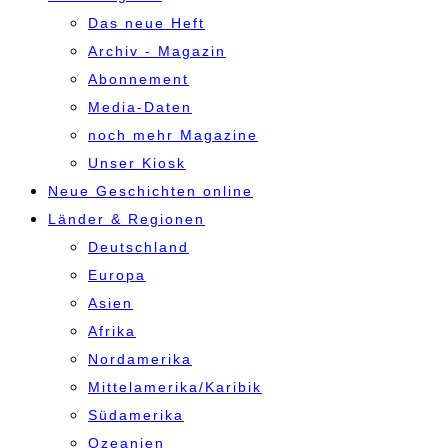
Das neue Heft
Archiv - Magazin
Abonnement
Media-Daten
noch mehr Magazine
Unser Kiosk
Neue Geschichten online
Länder & Regionen
Deutschland
Europa
Asien
Afrika
Nordamerika
Mittelamerika/Karibik
Südamerika
Ozeanien