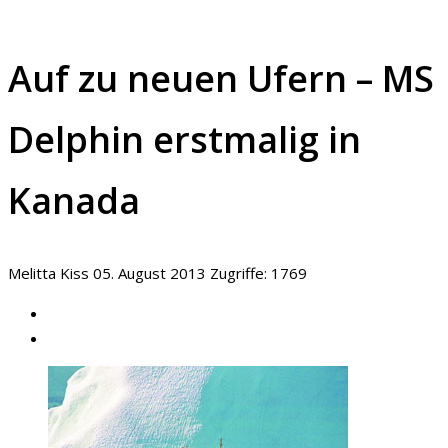
Auf zu neuen Ufern – MS
Delphin erstmalig in
Kanada
Melitta Kiss
05. August 2013
Zugriffe: 1769