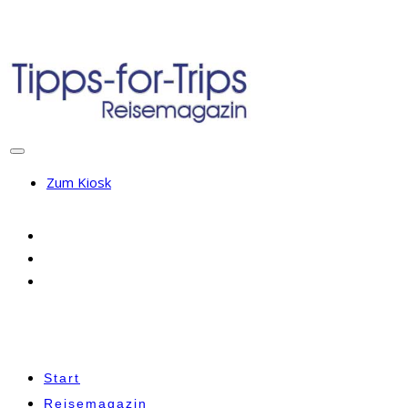
Zum Kiosk
Start
Reisemagazin