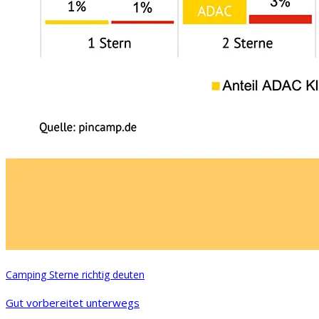
Camping Sterne richtig deuten
Gut vorbereitet unterwegs