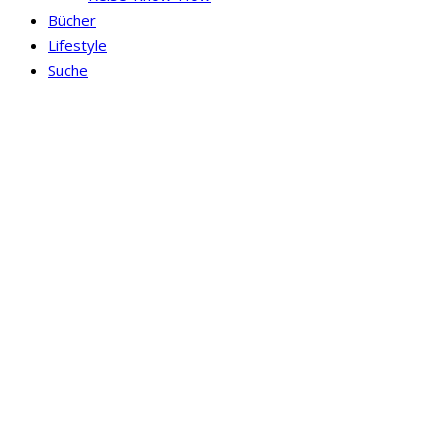
Bücher
Lifestyle
Suche