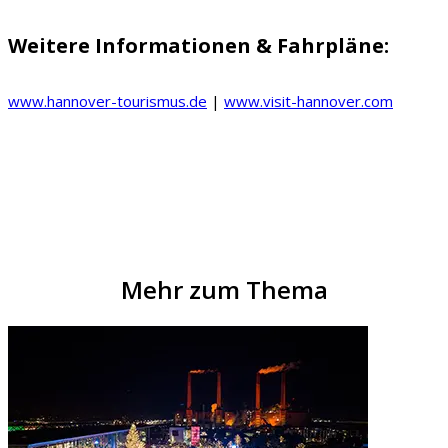
Weitere Informationen & Fahrpläne:
www.hannover-tourismus.de
|
www.visit-hannover.com
Mehr zum Thema