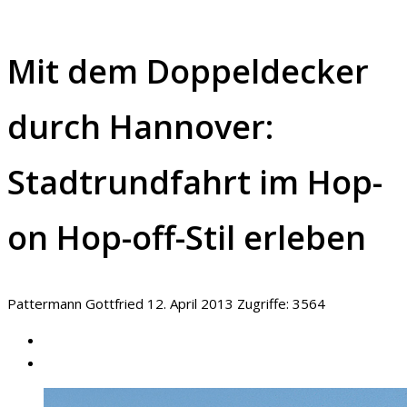
Mit dem Doppeldecker
durch Hannover:
Stadtrundfahrt im Hop-
on Hop-off-Stil erleben
Pattermann Gottfried
12. April 2013
Zugriffe: 3564