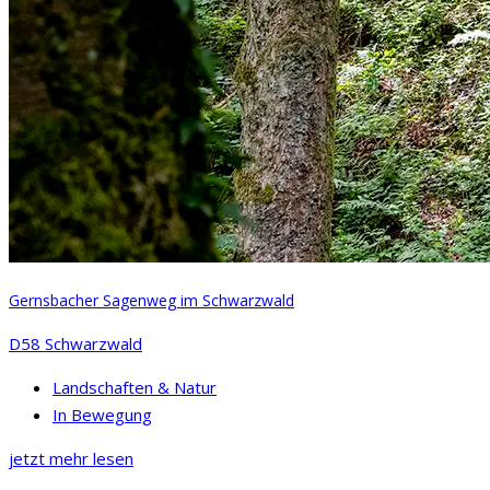
Gernsbacher Sagenweg im Schwarzwald
D58 Schwarzwald
Landschaften & Natur
In Bewegung
jetzt mehr lesen