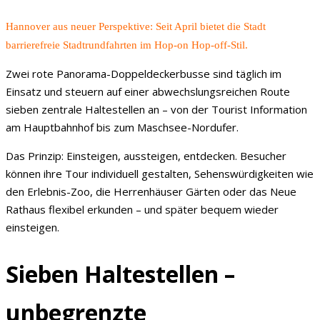
Hannover aus neuer Perspektive: Seit April bietet die Stadt
barrierefreie Stadtrundfahrten im Hop-on Hop-off-Stil.
Zwei rote Panorama-Doppeldeckerbusse sind täglich im
Einsatz und steuern auf einer abwechslungsreichen Route
sieben zentrale Haltestellen an – von der Tourist Information
am Hauptbahnhof bis zum Maschsee-Nordufer.
Das Prinzip: Einsteigen, aussteigen, entdecken. Besucher
können ihre Tour individuell gestalten, Sehenswürdigkeiten wie
den Erlebnis-Zoo, die Herrenhäuser Gärten oder das Neue
Rathaus flexibel erkunden – und später bequem wieder
einsteigen.
Sieben Haltestellen –
unbegrenzte