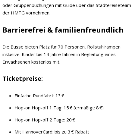
oder Gruppenbuchungen mit Guide über das Städtereiseteam
der HMTG vornehmen.
Barrierefrei & familienfreundlich
Die Busse bieten Platz für 70 Personen, Rollstuhlrampen
inklusive. Kinder bis 14 Jahre fahren in Begleitung eines
Erwachsenen kostenlos mit.
Ticketpreise:
Einfache Rundfahrt: 13 €
Hop-on Hop-off 1 Tag: 15 € (ermäßigt: 8 €)
Hop-on Hop-off 2 Tage: 20 €
Mit HannoverCard: bis zu 3 € Rabatt