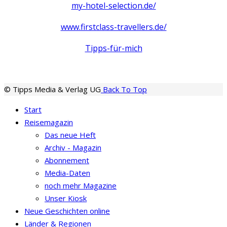
my-hotel-selection.de/
www.firstclass-travellers.de/
Tipps-für-mich
© Tipps Media & Verlag UG
Back To Top
Start
Reisemagazin
Das neue Heft
Archiv - Magazin
Abonnement
Media-Daten
noch mehr Magazine
Unser Kiosk
Neue Geschichten online
Länder & Regionen