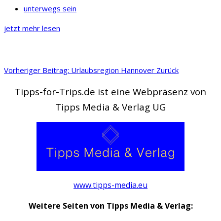
unterwegs sein
jetzt mehr lesen
Vorheriger Beitrag: Urlaubsregion Hannover
Zurück
Tipps-for-Trips.de ist eine Webpräsenz von
Tipps Media & Verlag UG
www.tipps-media.eu
Weitere Seiten von Tipps Media & Verlag: