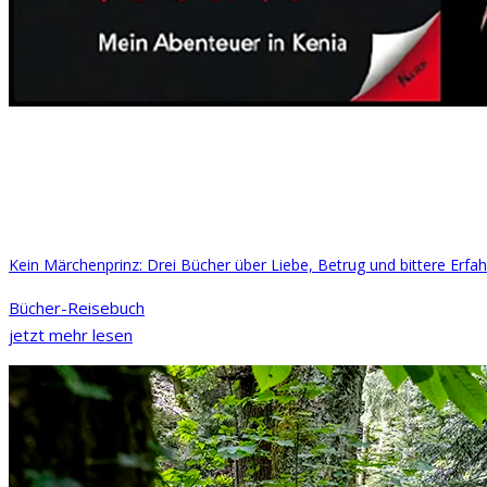
Kein Märchenprinz: Drei Bücher über Liebe, Betrug und bittere Erfah
Bücher-Reisebuch
jetzt mehr lesen