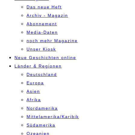
Das neue Heft
Archiv - Magazin
Abonnement
Media-Daten
noch mehr Magazine
Unser Kiosk
Neue Geschichten online
Länder & Regionen
Deutschland
Europa
Asien
Afrika
Nordamerika
Mittelamerika/Karibik
Südamerika
Ozeanien