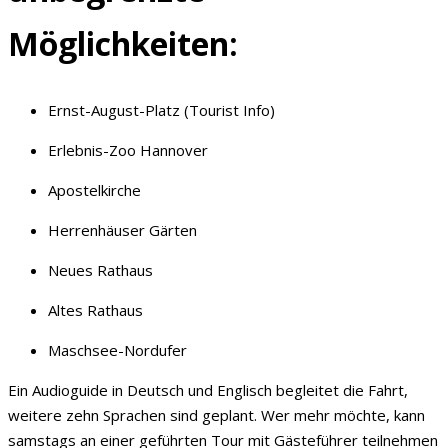
Möglichkeiten:
Ernst-August-Platz (Tourist Info)
Erlebnis-Zoo Hannover
Apostelkirche
Herrenhäuser Gärten
Neues Rathaus
Altes Rathaus
Maschsee-Nordufer
Ein Audioguide in Deutsch und Englisch begleitet die Fahrt,
weitere zehn Sprachen sind geplant. Wer mehr möchte, kann
samstags an einer geführten Tour mit Gästeführer teilnehmen