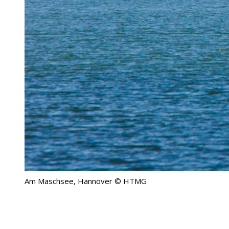
Am Maschsee, Hannover © HTMG