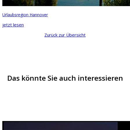
Urlaubsregion Hannover
jetzt lesen
Zurück zur Übersicht
Das könnte Sie auch interessieren