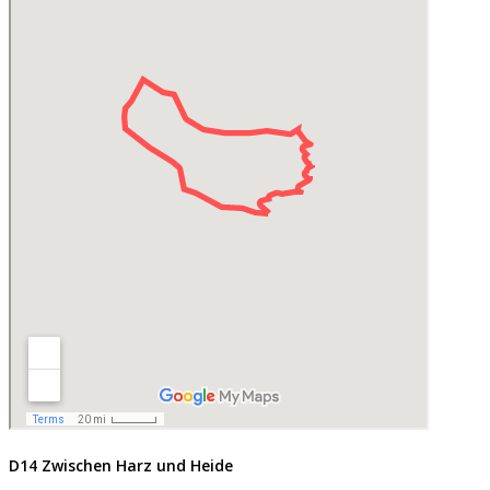
D14 Zwischen Harz und Heide