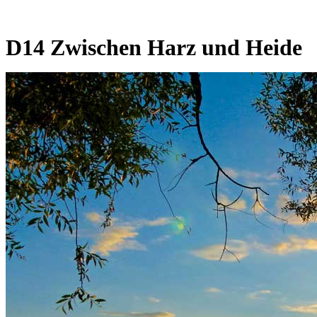
D14 Zwischen Harz und Heide