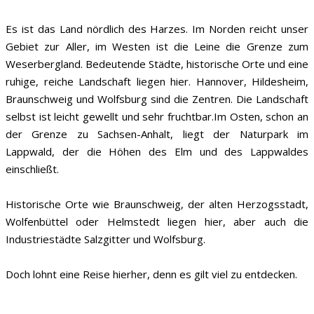
Es ist das Land nördlich des Harzes. Im Norden reicht unser
Gebiet zur Aller, im Westen ist die Leine die Grenze zum
Weserbergland. Bedeutende Städte, historische Orte und eine
ruhige, reiche Landschaft liegen hier. Hannover, Hildesheim,
Braunschweig und Wolfsburg sind die Zentren. Die Landschaft
selbst ist leicht gewellt und sehr fruchtbar.Im Osten, schon an
der Grenze zu Sachsen-Anhalt, liegt der Naturpark im
Lappwald, der die Höhen des Elm und des Lappwaldes
einschließt.
Historische Orte wie Braunschweig, der alten Herzogsstadt,
Wolfenbüttel oder Helmstedt liegen hier, aber auch die
Industriestädte Salzgitter und Wolfsburg.
Doch lohnt eine Reise hierher, denn es gilt viel zu entdecken.