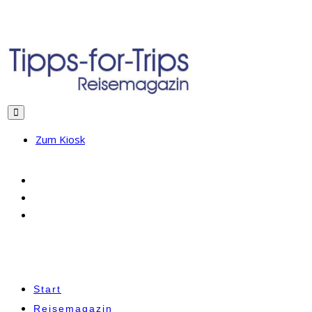
Zum Kiosk
Start
Reisemagazin