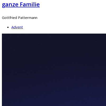
ganze Familie
Gottfried Pattermann
Advent