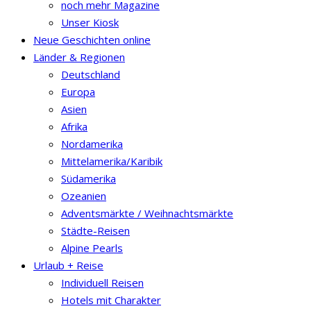
noch mehr Magazine
Unser Kiosk
Neue Geschichten online
Länder & Regionen
Deutschland
Europa
Asien
Afrika
Nordamerika
Mittelamerika/Karibik
Südamerika
Ozeanien
Adventsmärkte / Weihnachtsmärkte
Städte-Reisen
Alpine Pearls
Urlaub + Reise
Individuell Reisen
Hotels mit Charakter