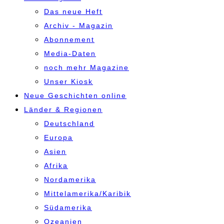
Das neue Heft
Archiv - Magazin
Abonnement
Media-Daten
noch mehr Magazine
Unser Kiosk
Neue Geschichten online
Länder & Regionen
Deutschland
Europa
Asien
Afrika
Nordamerika
Mittelamerika/Karibik
Südamerika
Ozeanien