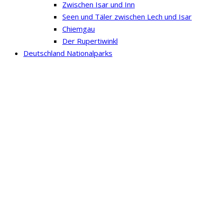
Zwischen Isar und Inn
Seen und Täler zwischen Lech und Isar
Chiemgau
Der Rupertiwinkl
Deutschland Nationalparks