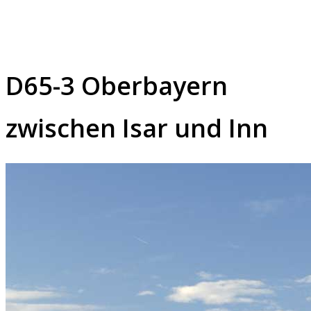
D65-3 Oberbayern
zwischen Isar und Inn