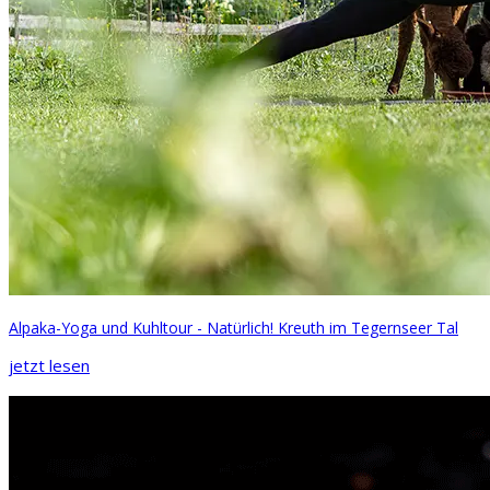
Alpaka-Yoga und Kuhltour - Natürlich! Kreuth im Tegernseer Tal
jetzt lesen