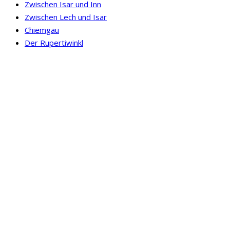
Zwischen Isar und Inn
Zwischen Lech und Isar
Chiemgau
Der Rupertiwinkl