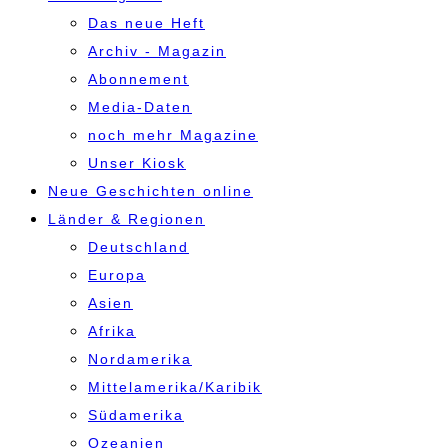
Das neue Heft
Archiv - Magazin
Abonnement
Media-Daten
noch mehr Magazine
Unser Kiosk
Neue Geschichten online
Länder & Regionen
Deutschland
Europa
Asien
Afrika
Nordamerika
Mittelamerika/Karibik
Südamerika
Ozeanien