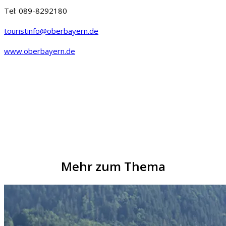
Tel: 089-8292180
touristinfo@oberbayern.de
www.oberbayern.de
Mehr zum Thema