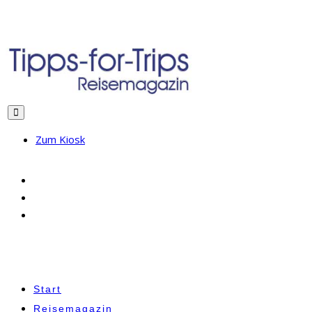
Zum Kiosk
Start
Reisemagazin