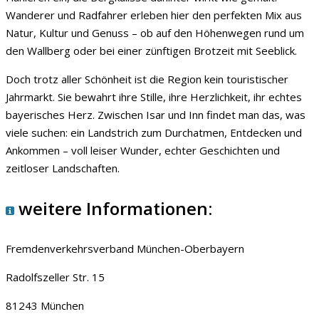
Wanderer und Radfahrer erleben hier den perfekten Mix aus
Natur, Kultur und Genuss – ob auf den Höhenwegen rund um
den Wallberg oder bei einer zünftigen Brotzeit mit Seeblick.
Doch trotz aller Schönheit ist die Region kein touristischer
Jahrmarkt. Sie bewahrt ihre Stille, ihre Herzlichkeit, ihr echtes
bayerisches Herz. Zwischen Isar und Inn findet man das, was
viele suchen: ein Landstrich zum Durchatmen, Entdecken und
Ankommen – voll leiser Wunder, echter Geschichten und
zeitloser Landschaften.
weitere Informationen:
Fremdenverkehrsverband München-Oberbayern
Radolfszeller Str. 15
81243 München