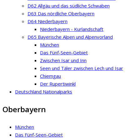
D62 Allgäu und das südliche Schwaben
D63 Das nördliche Oberbayern
D64 Niederbayern
Niederbayern - Kurlandschaft
D65 Bayerische Alpen und Alpenvorland
München
Das Fünf-Seen-Gebiet
Zwischen Isar und Inn
Seen und Täler zwischen Lech und Isar
Chiemgau
Der Rupertiwinkl
Deutschland Nationalparks
Oberbayern
München
Das Fünf-Seen-Gebiet