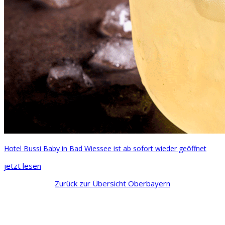
Hotel Bussi Baby in Bad Wiessee ist ab sofort wieder geöffnet
jetzt lesen
Zurück zur Übersicht Oberbayern