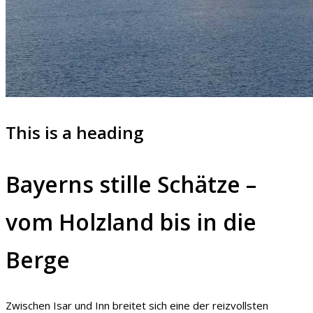
This is a heading
Bayerns stille Schätze –
vom Holzland bis in die
Berge
Zwischen Isar und Inn breitet sich eine der reizvollsten