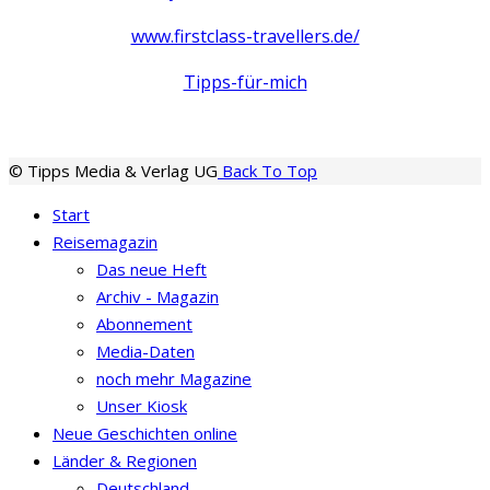
www.firstclass-travellers.de/
Tipps-für-mich
© Tipps Media & Verlag UG
Back To Top
Start
Reisemagazin
Das neue Heft
Archiv - Magazin
Abonnement
Media-Daten
noch mehr Magazine
Unser Kiosk
Neue Geschichten online
Länder & Regionen
Deutschland