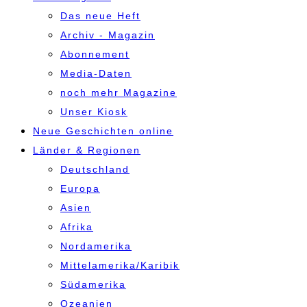
Das neue Heft
Archiv - Magazin
Abonnement
Media-Daten
noch mehr Magazine
Unser Kiosk
Neue Geschichten online
Länder & Regionen
Deutschland
Europa
Asien
Afrika
Nordamerika
Mittelamerika/Karibik
Südamerika
Ozeanien