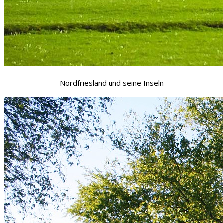
Nordfriesland und seine Inseln