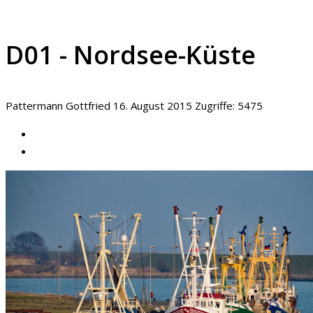
D01 - Nordsee-Küste
Pattermann Gottfried
16. August 2015
Zugriffe: 5475