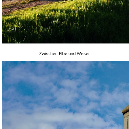
Zwischen Elbe und Weser