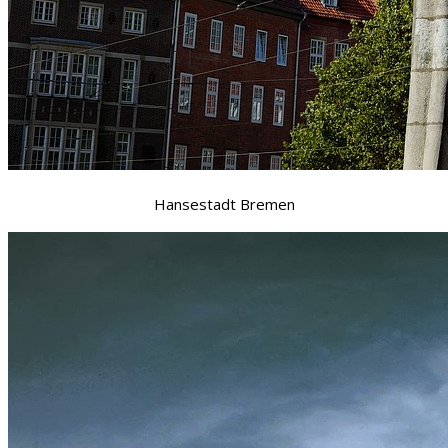
Hansestadt Bremen