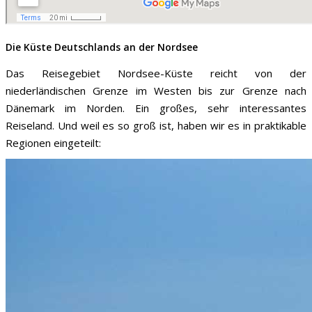
Die Küste Deutschlands an der Nordsee
Das Reisegebiet Nordsee-Küste reicht von der
niederländischen Grenze im Westen bis zur Grenze nach
Dänemark im Norden. Ein großes, sehr interessantes
Reiseland. Und weil es so groß ist, haben wir es in praktikable
Regionen eingeteilt: