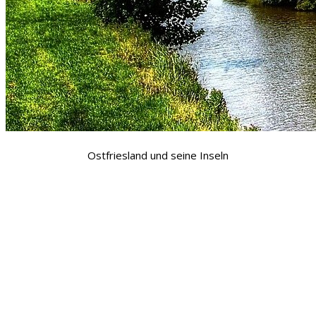
Ostfriesland und seine Inseln