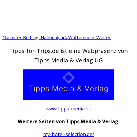
Nächster Beitrag: Nationalpark Wattenmeer
Weiter
Tipps-for-Trips.de ist eine Webpräsenz von
Tipps Media & Verlag UG
www.tipps-media.eu
Weitere Seiten von Tipps Media & Verlag:
my-hotel-selection.de/