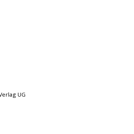
 Verlag UG