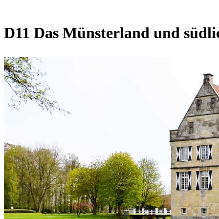
D11 Das Münsterland und südli