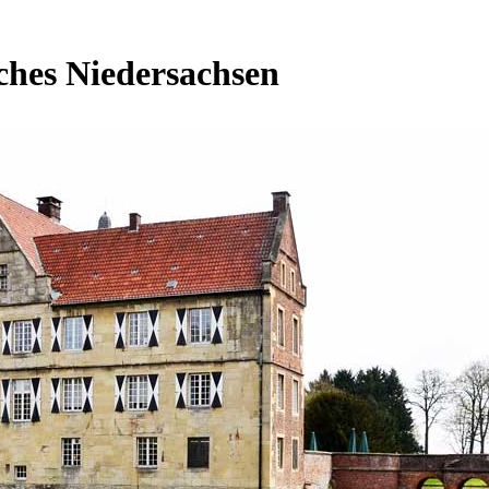
ches Niedersachsen