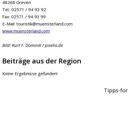
48268 Greven
Tel.: 02571 / 94 93 92
Fax: 02571 / 94 93 99
E-Mail: touristik@muensterland.com
www.muensterland.com
Bild: Kurt F. Dominik / pixelio.de
Beiträge aus der Region
Keine Ergebnisse gefunden!
Tipps-for