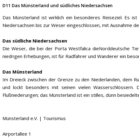
D11 Das Münsterland und südliches Niedersachsen
Das Münsterland ist wirklich ein besonderes Reiseziel. Es is
Niedersachsen bis zur Weser eingeschlossen, mit Ausnahme d
Das südliche Niedersachsen
Die Weser, die bei der Porta Westfalica dieNorddeutsche Tie
niedrigen Erhebungen, ist für Radfahrer und Wanderer ein beson
Das Münsterland
Im Dreieck zwischen der Grenze zu den Niederlanden, dem Ruh
und lockt besonders mit seinen vielen Wasserschlössern.
Flußniederungen; das Münsterland ist ein stilles, dünn besiedelt
Münsterland e.V. | Tourismus
Airportallee 1