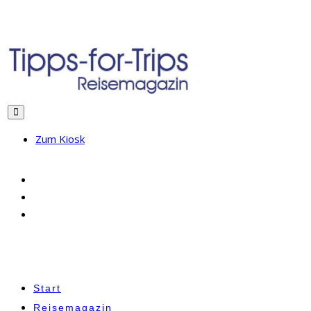
Zum Kiosk
Start
Reisemagazin