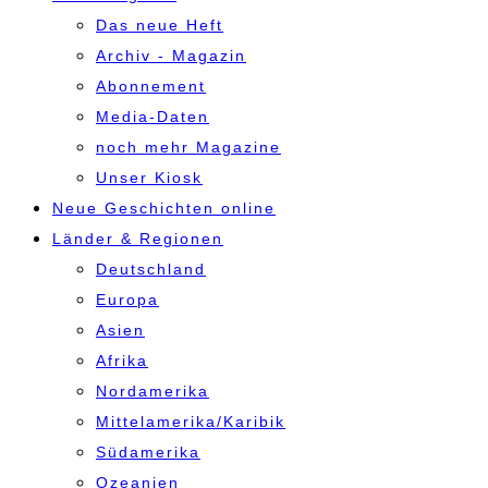
Das neue Heft
Archiv - Magazin
Abonnement
Media-Daten
noch mehr Magazine
Unser Kiosk
Neue Geschichten online
Länder & Regionen
Deutschland
Europa
Asien
Afrika
Nordamerika
Mittelamerika/Karibik
Südamerika
Ozeanien