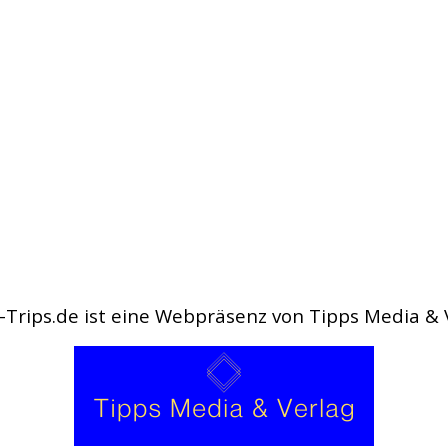
-Trips.de ist eine Webpräsenz von Tipps Media &