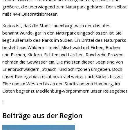
größere, die überwiegend zum Naturpark gehören. Der selbst
mißt 444 Quadratkilometer.
Kurios ist, daß die Stadt Lauenburg, nach der das alles
benannt wurde, gar in den Naturpark eingeschlossen ist. Sie
liegt außerhalb des Parks im Süden. Ein Drittel des Naturparks
besteht aus Wäldern – meist Mischwald mit Eichen, Buchen
und Eschen, Kiefern, Fichten und Lärchen. Rund zehn Prozent
nehmen die Gewässer ein. Die meisten dieser Seen sind von
Erlenbruchwäldern, Strauch- und Schilfzonen umgeben. Doch
unser Reisegebiet reicht noch viel weiter nach Süden, bis zur
Elbe und im Westen bis an den Stadtrand von Hamburg, im
Osten begrenzt Mecklenburg-Vorpommern unser Reisegebiet
:
Beiträge aus der Region