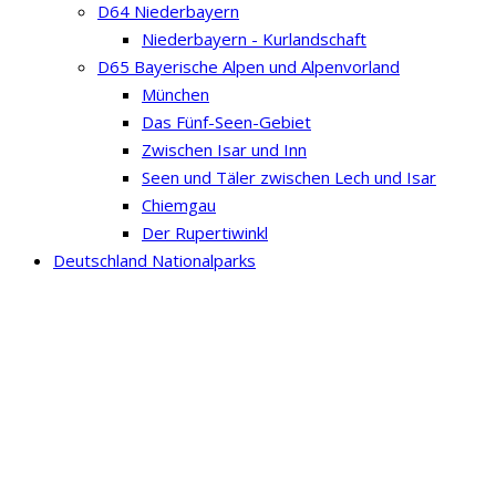
D64 Niederbayern
Niederbayern - Kurlandschaft
D65 Bayerische Alpen und Alpenvorland
München
Das Fünf-Seen-Gebiet
Zwischen Isar und Inn
Seen und Täler zwischen Lech und Isar
Chiemgau
Der Rupertiwinkl
Deutschland Nationalparks