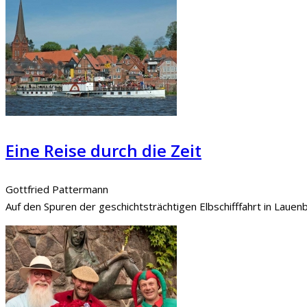
Eine Reise durch die Zeit
Gottfried Pattermann
Auf den Spuren der geschichtsträchtigen Elbschifffahrt in Lauen