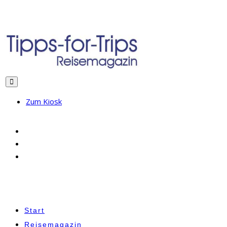
Zum Kiosk
Start
Reisemagazin