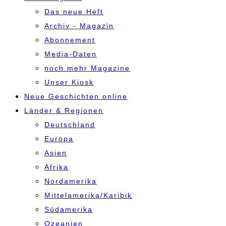
Das neue Heft
Archiv - Magazin
Abonnement
Media-Daten
noch mehr Magazine
Unser Kiosk
Neue Geschichten online
Länder & Regionen
Deutschland
Europa
Asien
Afrika
Nordamerika
Mittelamerika/Karibik
Südamerika
Ozeanien