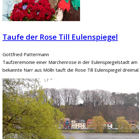
Taufe der Rose Till Eulenspiegel
Gottfried Pattermann
Taufzeremonie einer Märchenrose in der Eulenspiegelstadt am 
bekannte Narr aus Mölln tauft die Rose Till Eulenspiegel dreimal