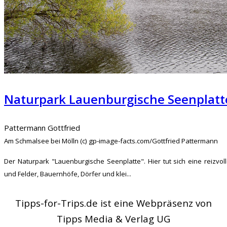
Naturpark Lauenburgische Seenplatt
Pattermann Gottfried
Am Schmalsee bei Mölln (c) gp-image-facts.com/Gottfried Pattermann
Der Naturpark "Lauenburgische Seenplatte". Hier tut sich eine reizvo
und Felder, Bauernhöfe, Dörfer und klei...
Tipps-for-Trips.de ist eine Webpräsenz von
Tipps Media & Verlag UG