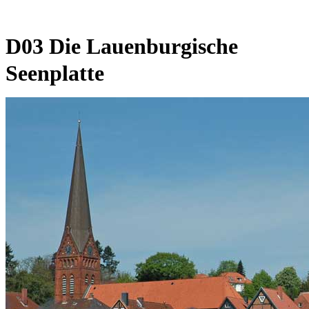
D03 Die Lauenburgische
Seenplatte