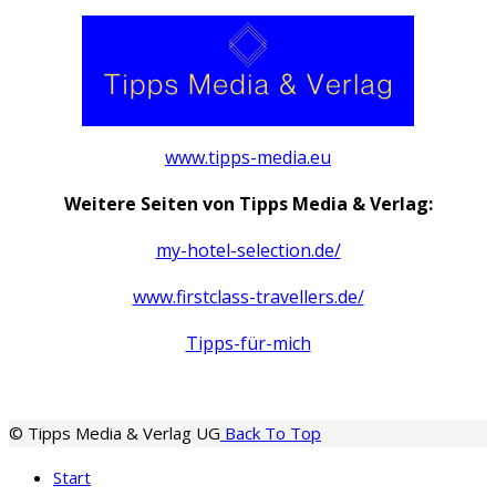
www.tipps-media.eu
Weitere Seiten von Tipps Media & Verlag:
my-hotel-selection.de/
www.firstclass-travellers.de/
Tipps-für-mich
© Tipps Media & Verlag UG
Back To Top
Start