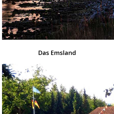
Das Emsland