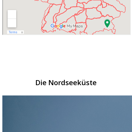
Die Nordseeküste