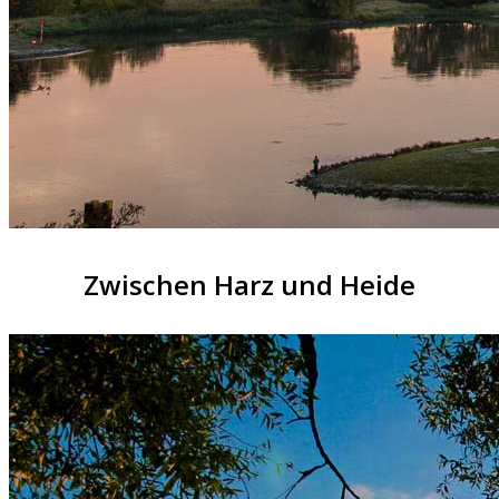
Zwischen Harz und Heide