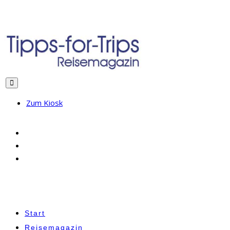
Zum Kiosk
Start
Reisemagazin