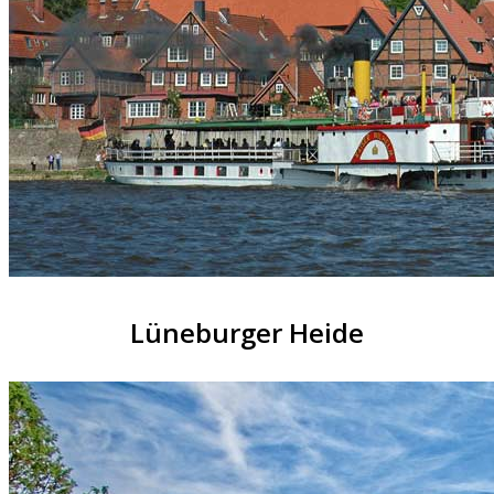
Lüneburger Heide