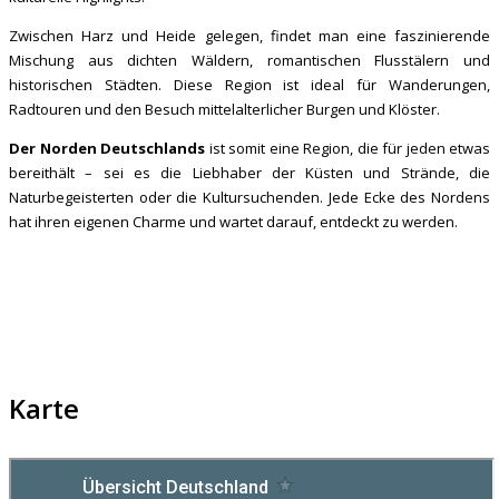
Zwischen Harz und Heide gelegen, findet man eine faszinierende
Mischung aus dichten Wäldern, romantischen Flusstälern und
historischen Städten. Diese Region ist ideal für Wanderungen,
Radtouren und den Besuch mittelalterlicher Burgen und Klöster.
Der Norden Deutschlands
ist somit eine Region, die für jeden etwas
bereithält – sei es die Liebhaber der Küsten und Strände, die
Naturbegeisterten oder die Kultursuchenden. Jede Ecke des Nordens
hat ihren eigenen Charme und wartet darauf, entdeckt zu werden.
Karte