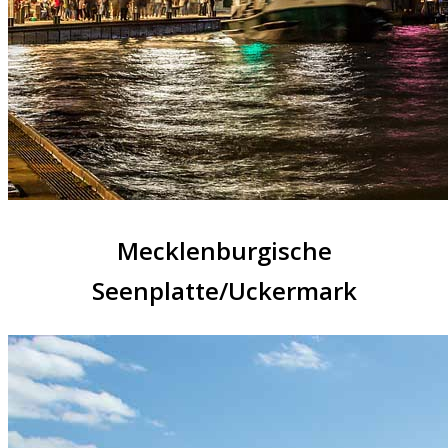
Mecklenburgische
Seenplatte/Uckermark