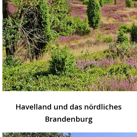
Havelland und das nördliches
Brandenburg