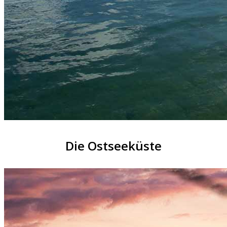
Die Ostseeküste