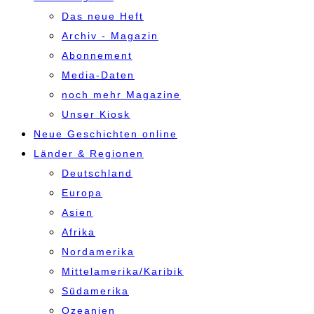
Das neue Heft
Archiv - Magazin
Abonnement
Media-Daten
noch mehr Magazine
Unser Kiosk
Neue Geschichten online
Länder & Regionen
Deutschland
Europa
Asien
Afrika
Nordamerika
Mittelamerika/Karibik
Südamerika
Ozeanien