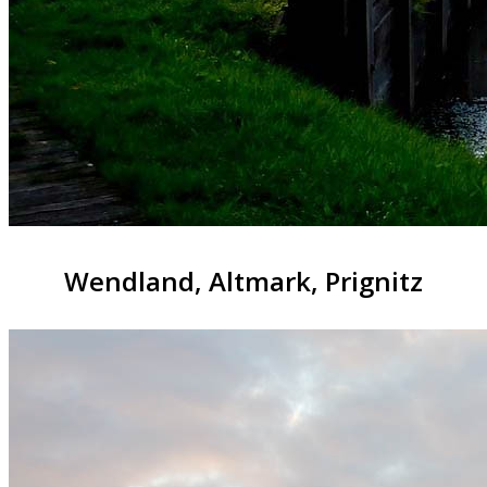
Wendland, Altmark, Prignitz