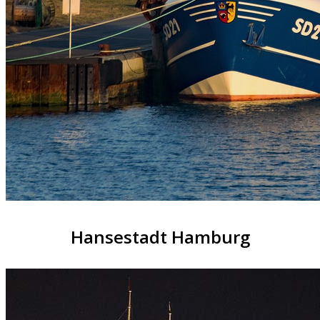
Hansestadt Hamburg