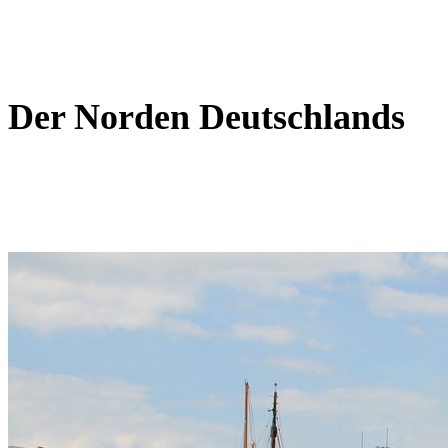
Der Norden Deutschlands