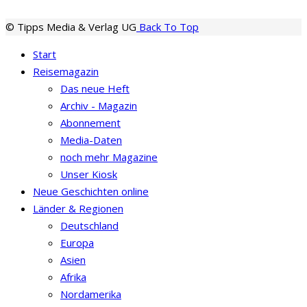
© Tipps Media & Verlag UG
Back To Top
Start
Reisemagazin
Das neue Heft
Archiv - Magazin
Abonnement
Media-Daten
noch mehr Magazine
Unser Kiosk
Neue Geschichten online
Länder & Regionen
Deutschland
Europa
Asien
Afrika
Nordamerika