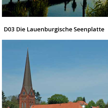
D03 Die Lauenburgische Seenplatte