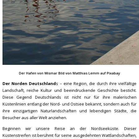
Der Hafen von Wismar Bild von Matthias Lemm auf Pixabay
Der Norden Deutschland
s – eine Region, die durch ihre vielfältige
Landschaft, reiche Kultur und beeindruckende Geschichte besticht.
Diese Gegend Deutschlands ist nicht nur für ihre malerischen
Küstenlinien entlang der Nord- und Ostsee bekannt, sondern auch für
ihre einzigartigen Naturlandschaften und lebendigen Städte, die
Besucher aus aller Welt anziehen.
Beginnen wir unsere Reise an der Nordseeküste. Dieser
Küstenstreifen ist berühmt für seine ausgedehnten Wattlandschaften,