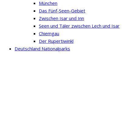
München
Das Fünf-Seen-Gebiet
Zwischen Isar und Inn
Seen und Täler zwischen Lech und Isar
Chiemgau
Der Rupertiwinkl
Deutschland Nationalparks