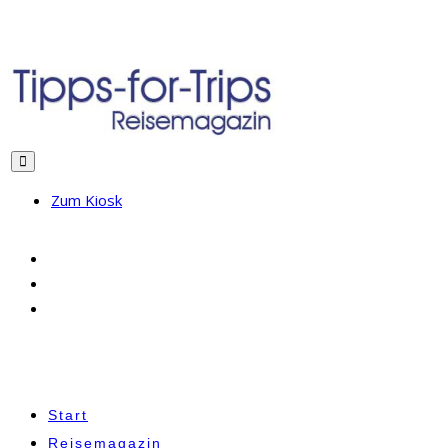
Zum Kiosk
Start
Reisemagazin