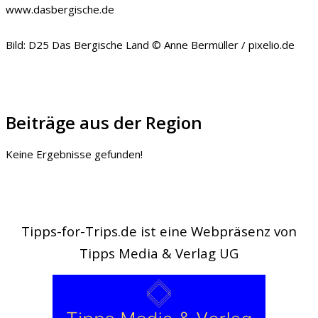
www.dasbergische.de
Bild: D25 Das Bergische Land © Anne Bermüller / pixelio.de
Beiträge aus der Region
Keine Ergebnisse gefunden!
Tipps-for-Trips.de ist eine Webpräsenz von
Tipps Media & Verlag UG