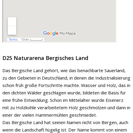
D25 Naturarena Bergisches Land
Das Bergische Land gehört, wie das benachbarte Sauerland,
zu den Gebieten in Deutschland, in denen die Industrialisierung
schon früh große Fortschritte machte. Wasser und Holz, das in
den dichten Wälder geschlagen wurde, bildeten die Basis für
eine frühe Entwicklung. Schon im Mittelalter wurde Eisenerz
mit zu Holzkohle verarbeitetem Holz geschmolzen und dann in
einer der vielen Hammermühlen geschmiedet.
Das Bergische Land hat seinen Namen nicht von Bergen, auch
wenn die Landschaft hügelig ist. Der Name kommt von einem