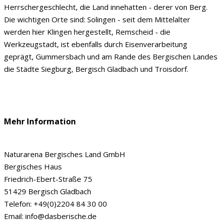
Herrschergeschlecht, die Land innehatten - derer von Berg.
Die wichtigen Orte sind: Solingen - seit dem Mittelalter
werden hier Klingen hergestellt, Remscheid - die
Werkzeugstadt, ist ebenfalls durch Eisenverarbeitung
geprägt, Gummersbach und am Rande des Bergischen Landes
die Städte Siegburg, Bergisch Gladbach und Troisdorf.
Mehr Information
Naturarena Bergisches Land GmbH
Bergisches Haus
Friedrich-Ebert-Straße 75
51429 Bergisch Gladbach
Telefon: +49(0)2204 84 30 00
Email: info@dasberische.de