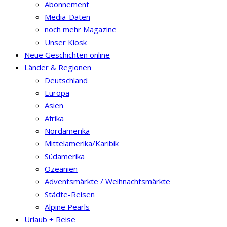
Abonnement
Media-Daten
noch mehr Magazine
Unser Kiosk
Neue Geschichten online
Länder & Regionen
Deutschland
Europa
Asien
Afrika
Nordamerika
Mittelamerika/Karibik
Südamerika
Ozeanien
Adventsmärkte / Weihnachtsmärkte
Städte-Reisen
Alpine Pearls
Urlaub + Reise