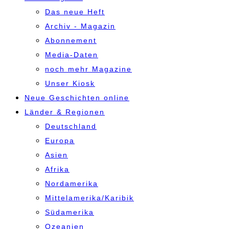
Das neue Heft
Archiv - Magazin
Abonnement
Media-Daten
noch mehr Magazine
Unser Kiosk
Neue Geschichten online
Länder & Regionen
Deutschland
Europa
Asien
Afrika
Nordamerika
Mittelamerika/Karibik
Südamerika
Ozeanien