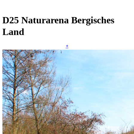
D25 Naturarena Bergisches
Land
+