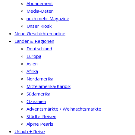
Abonnement
Media-Daten
noch mehr Magazine
Unser Kiosk
Neue Geschichten online
Länder & Regionen
Deutschland
Europa
Asien
Afrika
Nordamerika
Mittelamerika/Karibik
Südamerika
Ozeanien
Adventsmärkte / Weihnachtsmärkte
Städte-Reisen
Alpine Pearls
Urlaub + Reise