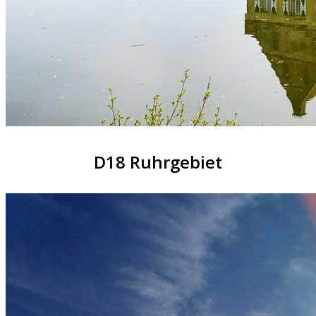
D18 Ruhrgebiet