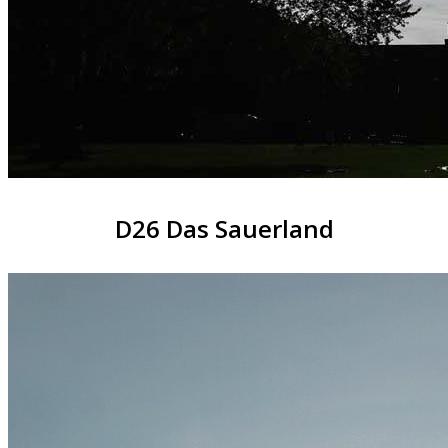
D26 Das Sauerland