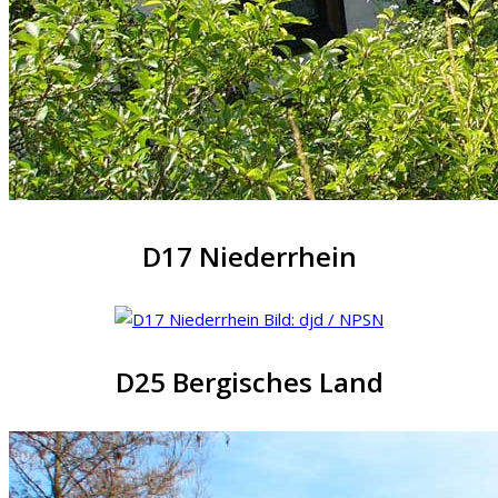
D17 Niederrhein
D25 Bergisches Land