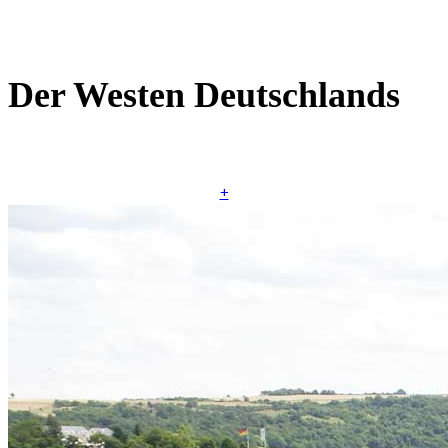
Der Westen Deutschlands
+