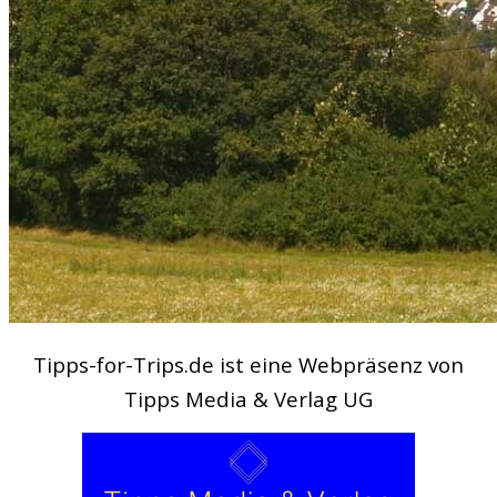
Tipps-for-Trips.de ist eine Webpräsenz von
Tipps Media & Verlag UG