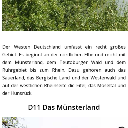
Der Westen Deutschland umfasst ein recht großes
Gebiet. Es beginnt an der nördlichen Elbe und reicht mit
dem Münsterland, dem Teutoburger Wald und dem
Ruhrgebiet bis zum Rhein. Dazu gehören auch das
Sauerland, das Bergische Land und der Westerwald und
auf der westlichen Rheinseite die Eifel, das Moseltal und
der Hunsrück.
D11 Das Münsterland