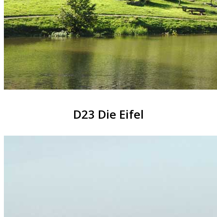
D23 Die Eifel