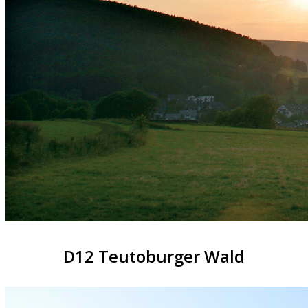
D12 Teutoburger Wald