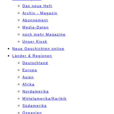
Das neue Heft
Archiv - Magazin
Abonnement
Media-Daten
noch mehr Magazine
Unser Kiosk
Neue Geschichten online
Länder & Regionen
Deutschland
Europa
Asien
Afrika
Nordamerika
Mittelamerika/Karibik
Südamerika
Ozeanien