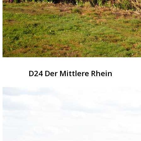
D24 Der Mittlere Rhein