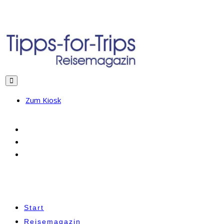
Zum Kiosk
Start
Reisemagazin