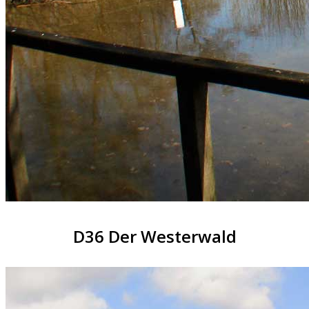
D36 Der Westerwald