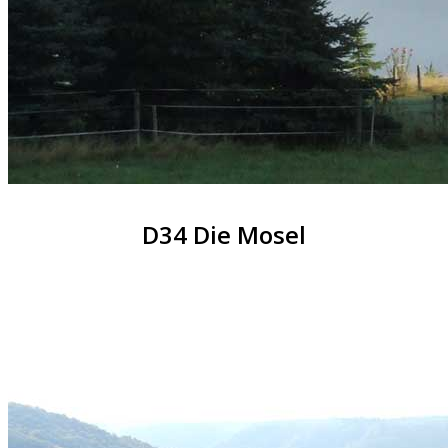
D34 Die Mosel