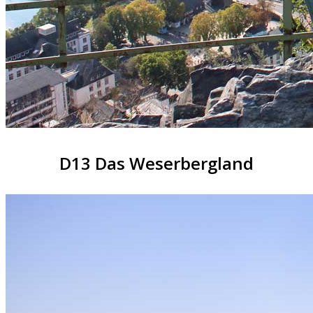
D13 Das Weserbergland