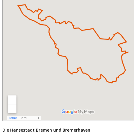
Die Hansestadt Bremen und Bremerhaven