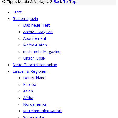
© Tipps Media & Verlag UG
Back To Top
Start
Reisemagazin
Das neue Heft
Archiv - Magazin
Abonnement
Media-Daten
noch mehr Magazine
Unser Kiosk
Neue Geschichten online
Länder & Regionen
Deutschland
Europa
Asien
Afrika
Nordamerika
Mittelamerika/Karibik
Südamerika