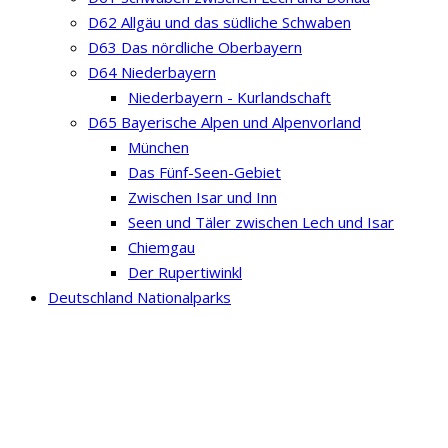
D62 Allgäu und das südliche Schwaben
D63 Das nördliche Oberbayern
D64 Niederbayern
Niederbayern - Kurlandschaft
D65 Bayerische Alpen und Alpenvorland
München
Das Fünf-Seen-Gebiet
Zwischen Isar und Inn
Seen und Täler zwischen Lech und Isar
Chiemgau
Der Rupertiwinkl
Deutschland Nationalparks