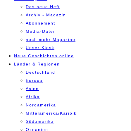
Das neue Heft
Archiv - Magazin
Abonnement
Media-Daten
noch mehr Magazine
Unser Kiosk
Neue Geschichten online
Länder & Regionen
Deutschland
Europa
Asien
Afrika
Nordamerika
Mittelamerika/Karibik
Südamerika
Ozeanien