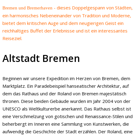
- dieses Doppelgespann von Städten,
Bremen und Bremerhaven
ein harmonisches Nebeneinander von Tradition und Moderne,
bietet dem kritischen Auge und dem neugierigen Geist ein
reichhaltiges Buffet der Erlebnisse und ist ein interessantes
Reiseziel.
Altstadt Bremen
Beginnen wir unsere Expedition im Herzen von Bremen, dem
Marktplatz. Ein Paradebeispiel hanseatischer Architektur, auf
dem das Rathaus und der Roland von Bremen majestätisch
thronen. Diese beiden Gebäude wurden im Jahr 2004 von der
UNESCO als Weltkulturerbe anerkannt. Das Rathaus selbst ist
eine Verschmelzung von gotischen und Renaissance-Stilen und
beherbergt im Inneren eine Sammlung von Kunstwerken, die
aufwendig die Geschichte der Stadt erzählen. Der Roland, eine