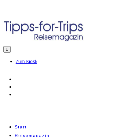
Zum Kiosk
Start
Reisemagazin