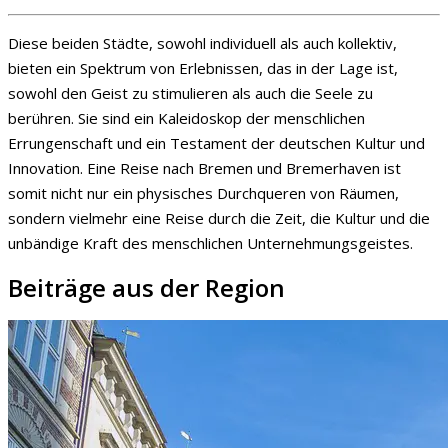
Diese beiden Städte, sowohl individuell als auch kollektiv,
bieten ein Spektrum von Erlebnissen, das in der Lage ist,
sowohl den Geist zu stimulieren als auch die Seele zu
berühren. Sie sind ein Kaleidoskop der menschlichen
Errungenschaft und ein Testament der deutschen Kultur und
Innovation. Eine Reise nach Bremen und Bremerhaven ist
somit nicht nur ein physisches Durchqueren von Räumen,
sondern vielmehr eine Reise durch die Zeit, die Kultur und die
unbändige Kraft des menschlichen Unternehmungsgeistes.
Beiträge aus der Region