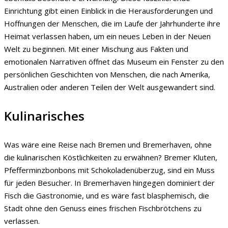
Einrichtung gibt einen Einblick in die Herausforderungen und
Hoffnungen der Menschen, die im Laufe der Jahrhunderte ihre
Heimat verlassen haben, um ein neues Leben in der Neuen
Welt zu beginnen. Mit einer Mischung aus Fakten und
emotionalen Narrativen öffnet das Museum ein Fenster zu den
persönlichen Geschichten von Menschen, die nach Amerika,
Australien oder anderen Teilen der Welt ausgewandert sind.
Kulinarisches
Was wäre eine Reise nach Bremen und Bremerhaven, ohne
die kulinarischen Köstlichkeiten zu erwähnen? Bremer Kluten,
Pfefferminzbonbons mit Schokoladenüberzug, sind ein Muss
für jeden Besucher. In Bremerhaven hingegen dominiert der
Fisch die Gastronomie, und es wäre fast blasphemisch, die
Stadt ohne den Genuss eines frischen Fischbrötchens zu
verlassen.