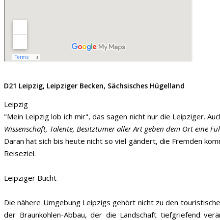
D21 Leipzig, Leipziger Becken, Sächsisches Hügelland
Leipzig
"Mein Leipzig lob ich mir", das sagen nicht nur die Leipziger. 
Wissenschaft, Talente, Besitztümer aller Art geben dem Ort eine F
Daran hat sich bis heute nicht so viel gändert, die Fremden kom
Reiseziel.
Leipziger Bucht
Die nähere Umgebung Leipzigs gehört nicht zu den touristisc
der Braunkohlen-Abbau, der die Landschaft tiefgriefend ver