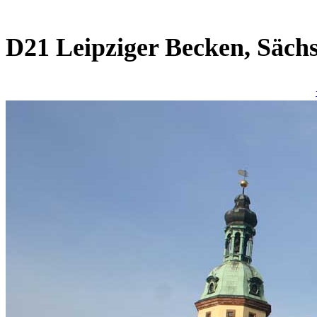
D21 Leipziger Becken, Säch