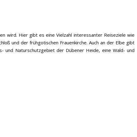
n wird. Hier gibt es eine Vielzahl interessanter Reiseziele wie
loß und der frühgotischen Frauenkirche. Auch an der Elbe gibt
s- und Naturschutzgebiet der Dübener Heide, eine Wald- und