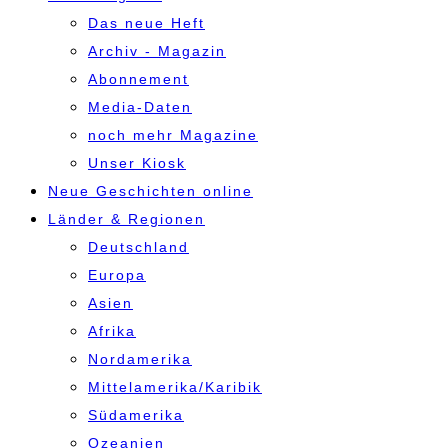
Das neue Heft
Archiv - Magazin
Abonnement
Media-Daten
noch mehr Magazine
Unser Kiosk
Neue Geschichten online
Länder & Regionen
Deutschland
Europa
Asien
Afrika
Nordamerika
Mittelamerika/Karibik
Südamerika
Ozeanien