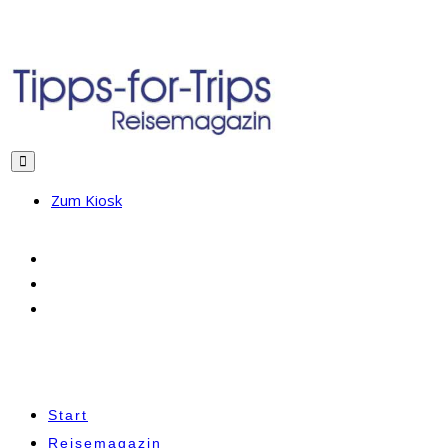
Zum Kiosk
Start
Reisemagazin