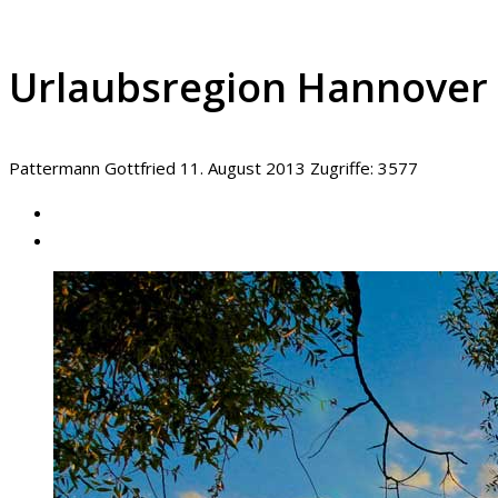
Urlaubsregion Hannover
Pattermann Gottfried
11. August 2013
Zugriffe: 3577