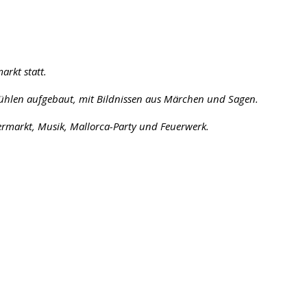
arkt statt.
ühlen aufgebaut, mit Bildnissen aus Märchen und Sagen.
termarkt, Musik, Mallorca-Party und Feuerwerk.