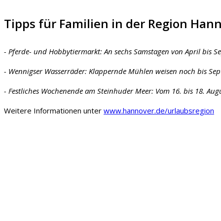
Tipps für Familien in der Region Han
- Pferde- und Hobbytiermarkt: An sechs Samstagen von April bis Se
- Wennigser Wasserräder: Klappernde Mühlen weisen noch bis Sep
- Festliches Wochenende am Steinhuder Meer: Vom 16. bis 18. Augus
Weitere Informationen unter
www.hannover.de/urlaubsregion