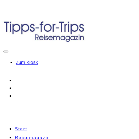
Zum Kiosk
Start
Reisemagazin