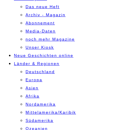
Das neue Heft
Archiv - Magazin
Abonnement
Media-Daten
noch mehr Magazine
Unser Kiosk
Neue Geschichten online
Länder & Regionen
Deutschland
Europa
Asien
Afrika
Nordamerika
Mittelamerika/Karibik
Südamerika
Ozeanien