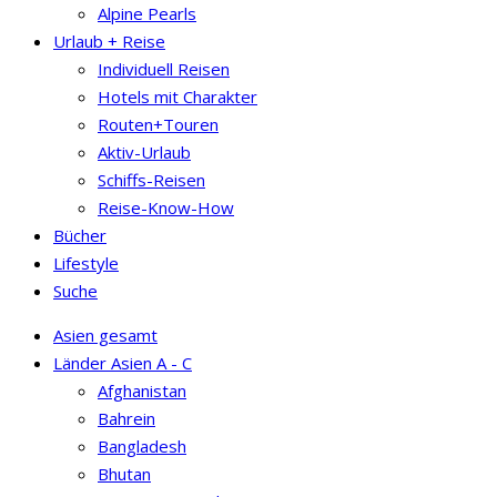
Alpine Pearls
Urlaub + Reise
Individuell Reisen
Hotels mit Charakter
Routen+Touren
Aktiv-Urlaub
Schiffs-Reisen
Reise-Know-How
Bücher
Lifestyle
Suche
Asien gesamt
Länder Asien A - C
Afghanistan
Bahrein
Bangladesh
Bhutan