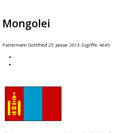
Mongolei
Pattermann Gottfried
25. Januar 2013
Zugriffe: 4645
2