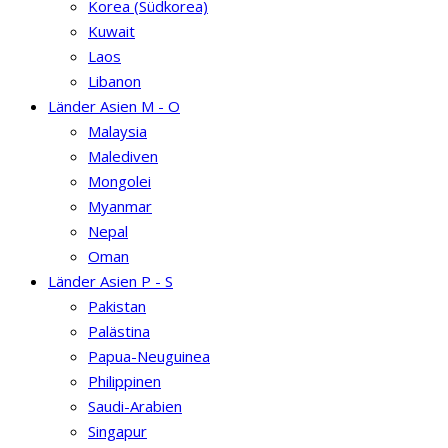
Korea (Südkorea)
Kuwait
Laos
Libanon
Länder Asien M - O
Malaysia
Malediven
Mongolei
Myanmar
Nepal
Oman
Länder Asien P - S
Pakistan
Palästina
Papua-Neuguinea
Philippinen
Saudi-Arabien
Singapur