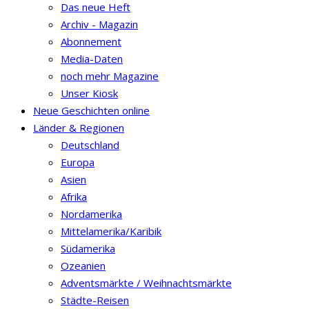
Das neue Heft
Archiv - Magazin
Abonnement
Media-Daten
noch mehr Magazine
Unser Kiosk
Neue Geschichten online
Länder & Regionen
Deutschland
Europa
Asien
Afrika
Nordamerika
Mittelamerika/Karibik
Südamerika
Ozeanien
Adventsmärkte / Weihnachtsmärkte
Städte-Reisen