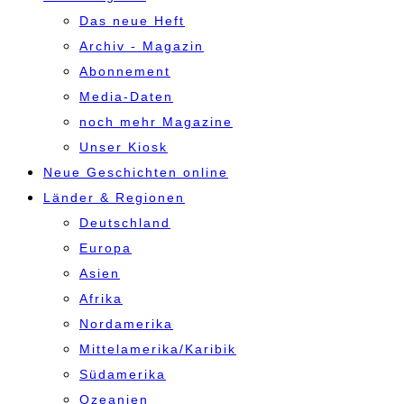
Das neue Heft
Archiv - Magazin
Abonnement
Media-Daten
noch mehr Magazine
Unser Kiosk
Neue Geschichten online
Länder & Regionen
Deutschland
Europa
Asien
Afrika
Nordamerika
Mittelamerika/Karibik
Südamerika
Ozeanien