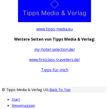
www.tipps-media.eu
Weitere Seiten von Tipps Media & Verlag:
my-hotel-selection.de/
www.firstclass-travellers.de/
Tipps-für-mich
© Tipps Media & Verlag UG
Back To Top
Start
Reisemagazin