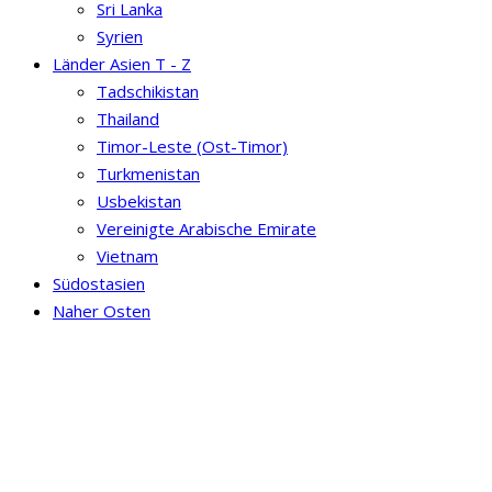
Sri Lanka
Syrien
Länder Asien T - Z
Tadschikistan
Thailand
Timor-Leste (Ost-Timor)
Turkmenistan
Usbekistan
Vereinigte Arabische Emirate
Vietnam
Südostasien
Naher Osten