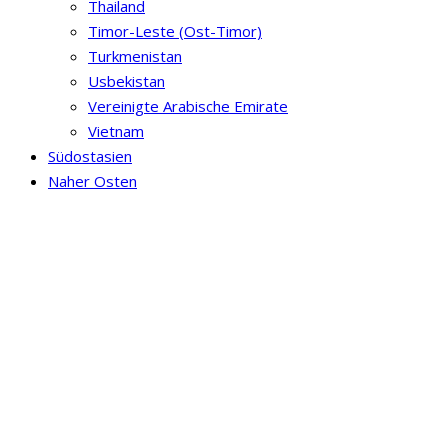
Thailand
Timor-Leste (Ost-Timor)
Turkmenistan
Usbekistan
Vereinigte Arabische Emirate
Vietnam
Südostasien
Naher Osten