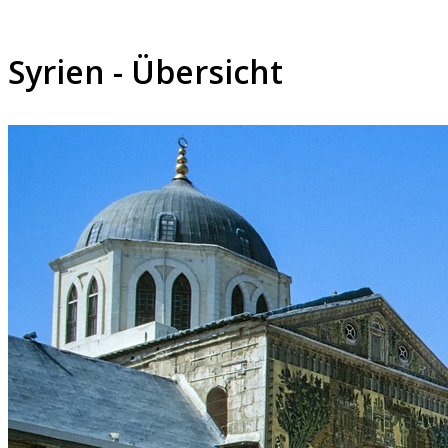
Syrien - Übersicht