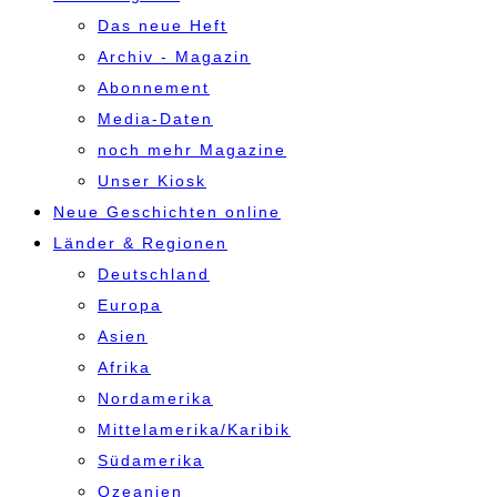
Das neue Heft
Archiv - Magazin
Abonnement
Media-Daten
noch mehr Magazine
Unser Kiosk
Neue Geschichten online
Länder & Regionen
Deutschland
Europa
Asien
Afrika
Nordamerika
Mittelamerika/Karibik
Südamerika
Ozeanien