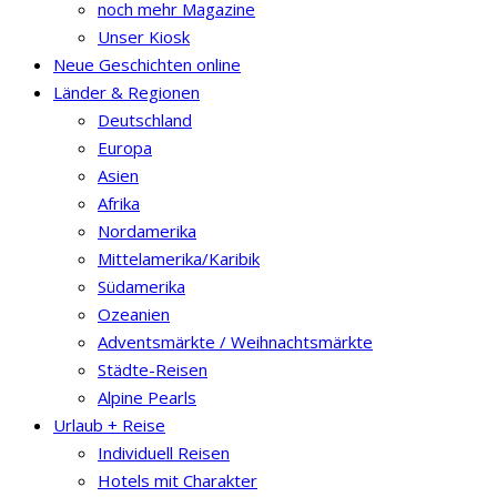
noch mehr Magazine
Unser Kiosk
Neue Geschichten online
Länder & Regionen
Deutschland
Europa
Asien
Afrika
Nordamerika
Mittelamerika/Karibik
Südamerika
Ozeanien
Adventsmärkte / Weihnachtsmärkte
Städte-Reisen
Alpine Pearls
Urlaub + Reise
Individuell Reisen
Hotels mit Charakter