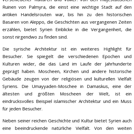
Ruinen von Palmyra, die einst eine wichtige Stadt auf den
antiken Handelsrouten war, bis hin zu den historischen
Basaren von Aleppo, die Geschichten aus vergangenen Zeiten
erzählen, bietet Syrien Einblicke in die Vergangenheit, die
sonst nirgendwo zu finden sind.
Die syrische Architektur ist ein weiteres Highlight für
Besucher. Sie spiegelt die verschiedenen Epochen und
Kulturen wider, die das Land im Laufe der Jahrhunderte
geprägt haben. Moscheen, Kirchen und andere historische
Gebäude zeugen von der religiösen und kulturellen Vielfalt
Syriens. Die Umayyaden-Moschee in Damaskus, eine der
ältesten und größten Moscheen der Welt, ist ein
eindrucksvolles Beispiel islamischer Architektur und ein Muss
für jeden Besucher.
Neben seiner reichen Geschichte und Kultur bietet Syrien auch
eine beeindruckende natürliche Vielfalt. Von den weiten