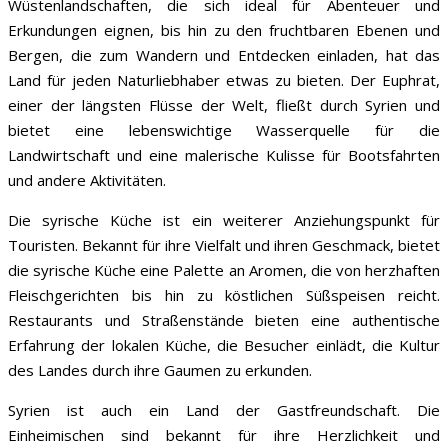
Wüstenlandschaften, die sich ideal für Abenteuer und
Erkundungen eignen, bis hin zu den fruchtbaren Ebenen und
Bergen, die zum Wandern und Entdecken einladen, hat das
Land für jeden Naturliebhaber etwas zu bieten. Der Euphrat,
einer der längsten Flüsse der Welt, fließt durch Syrien und
bietet eine lebenswichtige Wasserquelle für die
Landwirtschaft und eine malerische Kulisse für Bootsfahrten
und andere Aktivitäten.
Die syrische Küche ist ein weiterer Anziehungspunkt für
Touristen. Bekannt für ihre Vielfalt und ihren Geschmack, bietet
die syrische Küche eine Palette an Aromen, die von herzhaften
Fleischgerichten bis hin zu köstlichen Süßspeisen reicht.
Restaurants und Straßenstände bieten eine authentische
Erfahrung der lokalen Küche, die Besucher einlädt, die Kultur
des Landes durch ihre Gaumen zu erkunden.
Syrien ist auch ein Land der Gastfreundschaft. Die
Einheimischen sind bekannt für ihre Herzlichkeit und