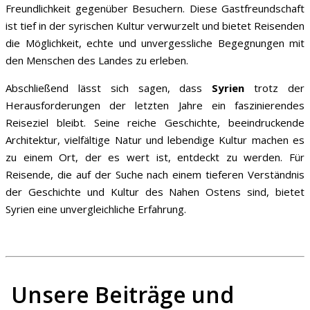
Freundlichkeit gegenüber Besuchern. Diese Gastfreundschaft
ist tief in der syrischen Kultur verwurzelt und bietet Reisenden
die Möglichkeit, echte und unvergessliche Begegnungen mit
den Menschen des Landes zu erleben.
Abschließend lässt sich sagen, dass
Syrien
trotz der
Herausforderungen der letzten Jahre ein faszinierendes
Reiseziel bleibt. Seine reiche Geschichte, beeindruckende
Architektur, vielfältige Natur und lebendige Kultur machen es
zu einem Ort, der es wert ist, entdeckt zu werden. Für
Reisende, die auf der Suche nach einem tieferen Verständnis
der Geschichte und Kultur des Nahen Ostens sind, bietet
Syrien eine unvergleichliche Erfahrung.
Unsere Beiträge und