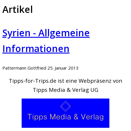
Artikel
Syrien - Allgemeine
Informationen
Pattermann Gottfried
25. Januar 2013
Tipps-for-Trips.de ist eine Webpräsenz von
Tipps Media & Verlag UG