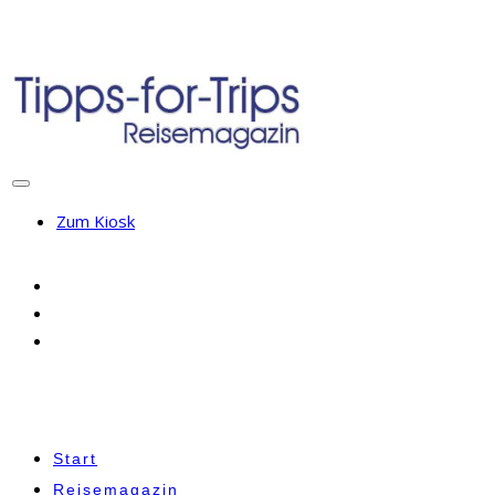
Zum Kiosk
Start
Reisemagazin