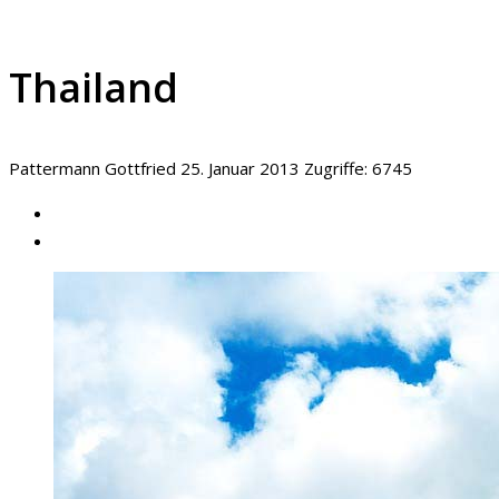
Thailand
Pattermann Gottfried
25. Januar 2013
Zugriffe: 6745