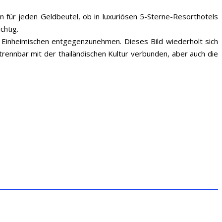
 für jeden Geldbeutel, ob in luxuriösen 5-Sterne-Resorthotels
chtig.
Einheimischen entgegenzunehmen. Dieses Bild wiederholt sich
rennbar mit der thailändischen Kultur verbunden, aber auch die