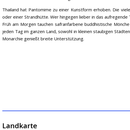
Thailand hat Pantomime zu einer Kunstform erhoben. Die viele
oder einer Strandhütte. Wer hingegen lieber in das aufregende 
Früh am Morgen tauchen safranfarbene buddhistische Mönche 
jeden Tag im ganzen Land, sowohl in kleinen staubigen Städten
Monarchie genießt breite Unterstützung.
Landkarte