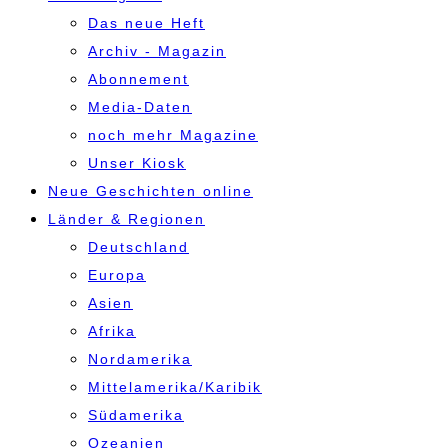
Das neue Heft
Archiv - Magazin
Abonnement
Media-Daten
noch mehr Magazine
Unser Kiosk
Neue Geschichten online
Länder & Regionen
Deutschland
Europa
Asien
Afrika
Nordamerika
Mittelamerika/Karibik
Südamerika
Ozeanien