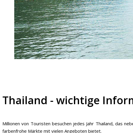
Thailand - wichtige Info
Millionen von Touristen besuchen jedes Jahr Thailand, das ne
farbenfrohe Märkte mit vielen Angeboten bietet.