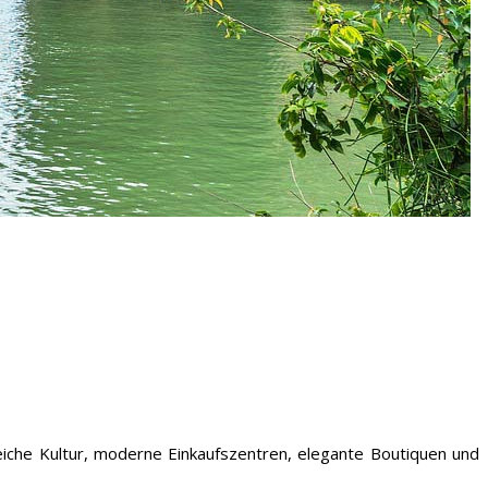
eiche Kultur, moderne Einkaufszentren, elegante Boutiquen und