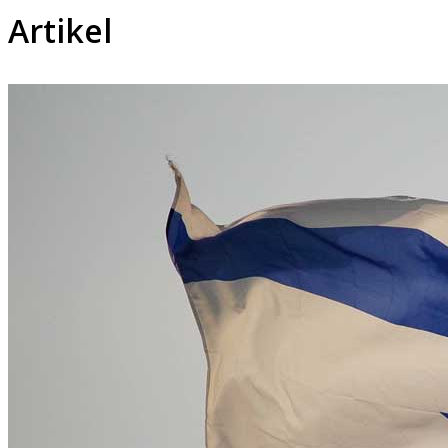
Artikel