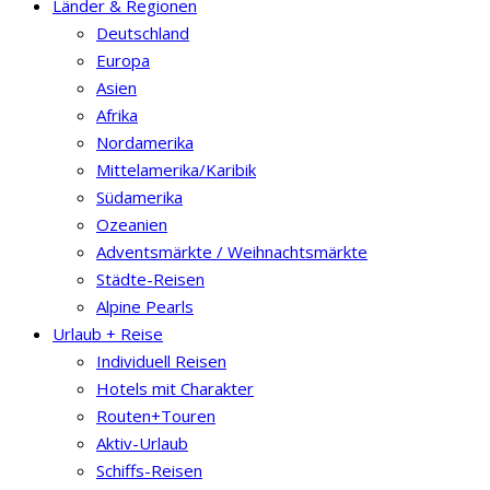
Länder & Regionen
Deutschland
Europa
Asien
Afrika
Nordamerika
Mittelamerika/Karibik
Südamerika
Ozeanien
Adventsmärkte / Weihnachtsmärkte
Städte-Reisen
Alpine Pearls
Urlaub + Reise
Individuell Reisen
Hotels mit Charakter
Routen+Touren
Aktiv-Urlaub
Schiffs-Reisen