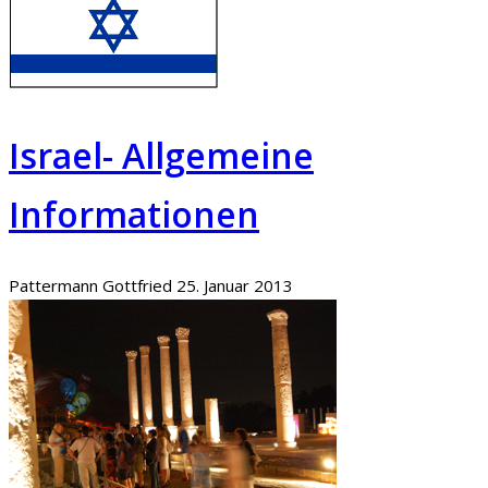
Israel- Allgemeine
Informationen
Pattermann Gottfried
25. Januar 2013