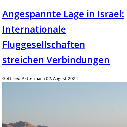
Angespannte Lage in Israel:
Internationale
Fluggesellschaften
streichen Verbindungen
Gottfried Pattermann
02. August 2024