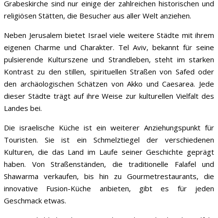
Grabeskirche sind nur einige der zahlreichen historischen und
religiösen Stätten, die Besucher aus aller Welt anziehen.
Neben Jerusalem bietet Israel viele weitere Städte mit ihrem
eigenen Charme und Charakter. Tel Aviv, bekannt für seine
pulsierende Kulturszene und Strandleben, steht im starken
Kontrast zu den stillen, spirituellen Straßen von Safed oder
den archäologischen Schätzen von Akko und Caesarea. Jede
dieser Städte trägt auf ihre Weise zur kulturellen Vielfalt des
Landes bei.
Die israelische Küche ist ein weiterer Anziehungspunkt für
Touristen. Sie ist ein Schmelztiegel der verschiedenen
Kulturen, die das Land im Laufe seiner Geschichte geprägt
haben. Von Straßenständen, die traditionelle Falafel und
Shawarma verkaufen, bis hin zu Gourmetrestaurants, die
innovative Fusion-Küche anbieten, gibt es für jeden
Geschmack etwas.