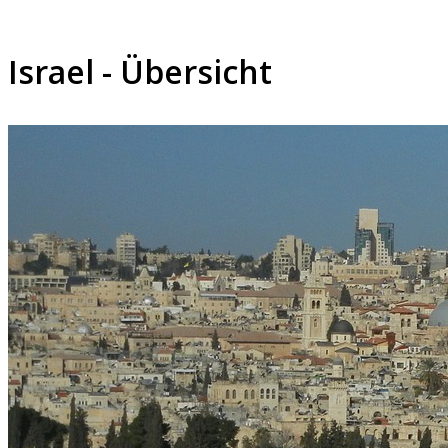
Israel - Übersicht