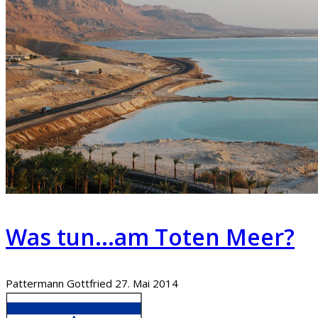
Was tun...am Toten Meer?
Pattermann Gottfried
27. Mai 2014