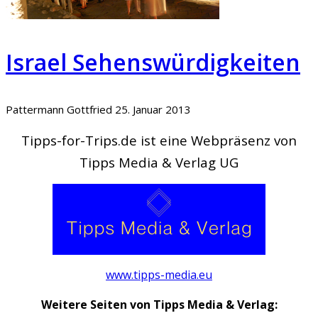
Israel Sehenswürdigkeiten
Pattermann Gottfried
25. Januar 2013
Tipps-for-Trips.de ist eine Webpräsenz von
Tipps Media & Verlag UG
www.tipps-media.eu
Weitere Seiten von Tipps Media & Verlag: