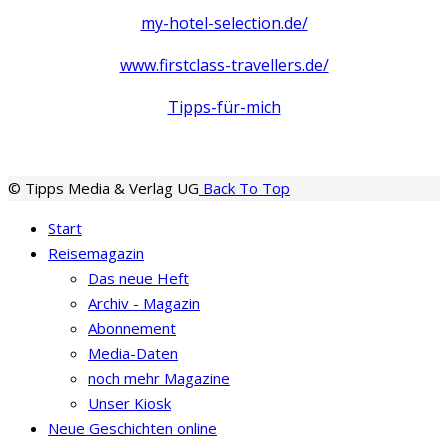
my-hotel-selection.de/
www.firstclass-travellers.de/
Tipps-für-mich
© Tipps Media & Verlag UG
Back To Top
Start
Reisemagazin
Das neue Heft
Archiv - Magazin
Abonnement
Media-Daten
noch mehr Magazine
Unser Kiosk
Neue Geschichten online