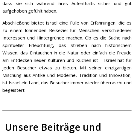
dass sie sich während ihres Aufenthalts sicher und gut
aufgehoben gefühlt haben.
Abschließend bietet Israel eine Fülle von Erfahrungen, die es
zu einem lohnenden Reiseziel für Menschen verschiedener
Interessen und Hintergründe machen. Ob es die Suche nach
spiritueller Erleuchtung, das Streben nach historischem
Wissen, das Eintauchen in die Natur oder einfach die Freude
am Entdecken neuer Kulturen und Küchen ist – Israel hat für
jeden Besucher etwas zu bieten. Mit seiner einzigartigen
Mischung aus Antike und Moderne, Tradition und Innovation,
ist Israel ein Land, das Besucher immer wieder überrascht und
begeistert.
Unsere Beiträge und