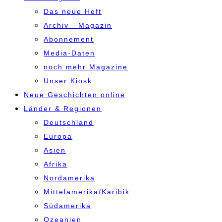
Das neue Heft
Archiv - Magazin
Abonnement
Media-Daten
noch mehr Magazine
Unser Kiosk
Neue Geschichten online
Länder & Regionen
Deutschland
Europa
Asien
Afrika
Nordamerika
Mittelamerika/Karibik
Südamerika
Ozeanien