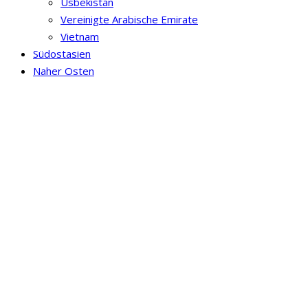
Usbekistan
Vereinigte Arabische Emirate
Vietnam
Südostasien
Naher Osten