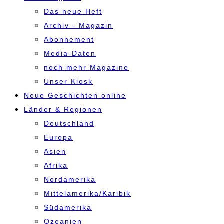
Das neue Heft
Archiv - Magazin
Abonnement
Media-Daten
noch mehr Magazine
Unser Kiosk
Neue Geschichten online
Länder & Regionen
Deutschland
Europa
Asien
Afrika
Nordamerika
Mittelamerika/Karibik
Südamerika
Ozeanien