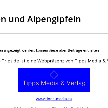
n und Alpengipfeln
ien angezeigt werden, können diese aber Beiträge enthalten.
-Trips.de ist eine Webpräsenz von Tipps Media &
www.tipps-media.eu