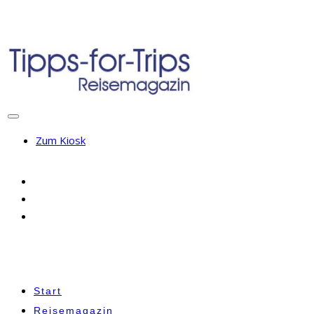
Zum Kiosk
Start
Reisemagazin