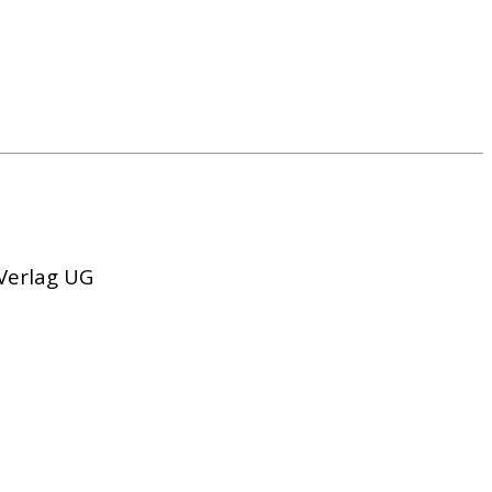
 Verlag UG