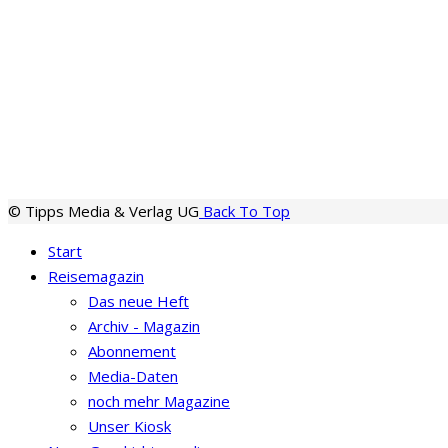
© Tipps Media & Verlag UG
Back To Top
Start
Reisemagazin
Das neue Heft
Archiv - Magazin
Abonnement
Media-Daten
noch mehr Magazine
Unser Kiosk