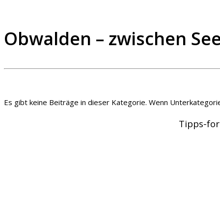
Obwalden – zwischen See
Es gibt keine Beiträge in dieser Kategorie. Wenn Unterkategor
Tipps-for