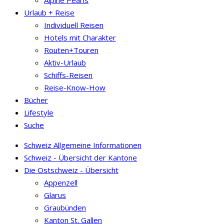
Alpine Pearls
Urlaub + Reise
Individuell Reisen
Hotels mit Charakter
Routen+Touren
Aktiv-Urlaub
Schiffs-Reisen
Reise-Know-How
Bücher
Lifestyle
Suche
Schweiz Allgemeine Informationen
Schweiz - Übersicht der Kantone
Die Ostschweiz - Übersicht
Appenzell
Glarus
Graubünden
Kanton St. Gallen