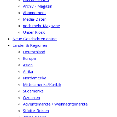
Archiv - Magazin
Abonnement
Media-Daten
noch mehr Magazine
Unser Kiosk
Neue Geschichten online
Länder & Regionen
Deutschland
Europa
Asien
Afrika
Nordamerika
Mittelamerika/Karibik
Südamerika
Ozeanien
Adventsmärkte / Weihnachtsmärkte
Städte-Reisen