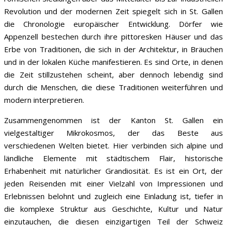
Revolution und der modernen Zeit spiegelt sich in St. Gallen
die Chronologie europäischer Entwicklung. Dörfer wie
Appenzell bestechen durch ihre pittoresken Häuser und das
Erbe von Traditionen, die sich in der Architektur, in Bräuchen
und in der lokalen Küche manifestieren. Es sind Orte, in denen
die Zeit stillzustehen scheint, aber dennoch lebendig sind
durch die Menschen, die diese Traditionen weiterführen und
modern interpretieren.
Zusammengenommen ist der Kanton St. Gallen ein
vielgestaltiger Mikrokosmos, der das Beste aus
verschiedenen Welten bietet. Hier verbinden sich alpine und
ländliche Elemente mit städtischem Flair, historische
Erhabenheit mit natürlicher Grandiosität. Es ist ein Ort, der
jeden Reisenden mit einer Vielzahl von Impressionen und
Erlebnissen belohnt und zugleich eine Einladung ist, tiefer in
die komplexe Struktur aus Geschichte, Kultur und Natur
einzutauchen, die diesen einzigartigen Teil der Schweiz