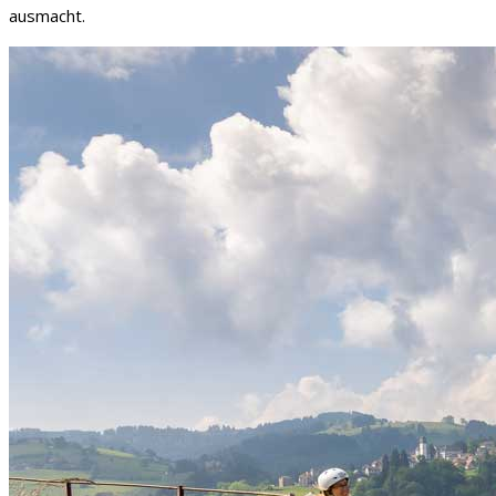
ausmacht.