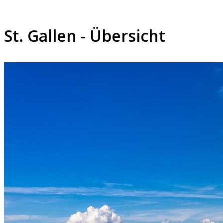
St. Gallen - Übersicht