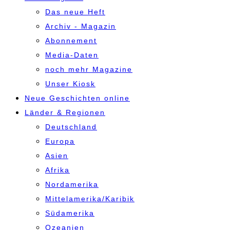
Das neue Heft
Archiv - Magazin
Abonnement
Media-Daten
noch mehr Magazine
Unser Kiosk
Neue Geschichten online
Länder & Regionen
Deutschland
Europa
Asien
Afrika
Nordamerika
Mittelamerika/Karibik
Südamerika
Ozeanien