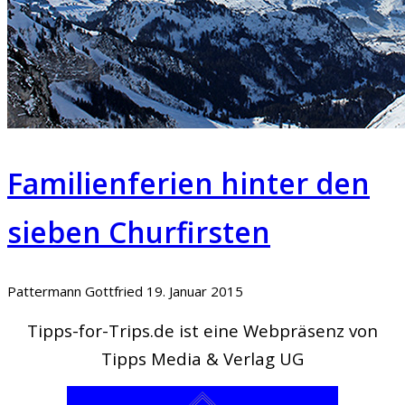
Familienferien hinter den
sieben Churfirsten
Pattermann Gottfried
19. Januar 2015
Tipps-for-Trips.de ist eine Webpräsenz von
Tipps Media & Verlag UG