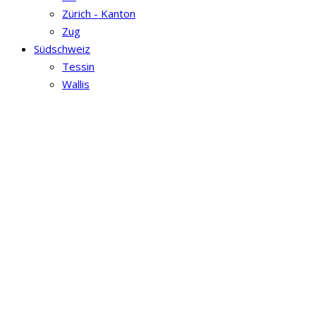
Zürich - Kanton
Zug
Südschweiz
Tessin
Wallis