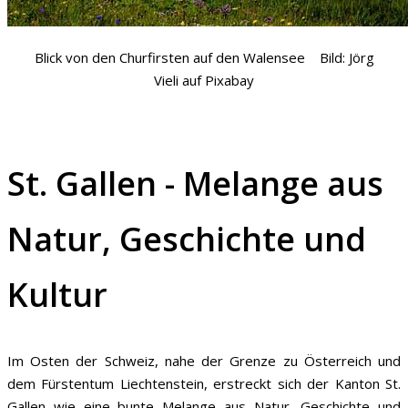
Blick von den Churfirsten auf den Walensee Bild: Jörg
Vieli auf Pixabay
St. Gallen - Melange aus
Natur, Geschichte und
Kultur
Im Osten der Schweiz, nahe der Grenze zu Österreich und
dem Fürstentum Liechtenstein, erstreckt sich der Kanton St.
Gallen wie eine bunte Melange aus Natur, Geschichte und