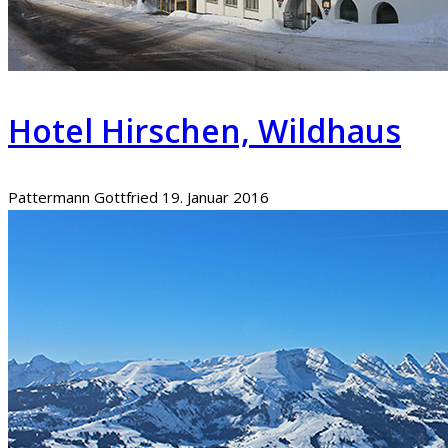
Hotel Hirschen, Wildhaus
Pattermann Gottfried
19. Januar 2016