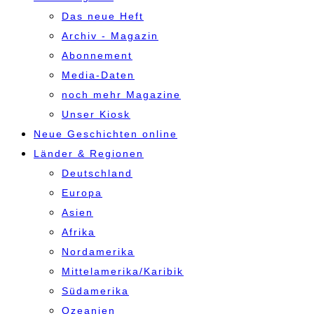
Das neue Heft
Archiv - Magazin
Abonnement
Media-Daten
noch mehr Magazine
Unser Kiosk
Neue Geschichten online
Länder & Regionen
Deutschland
Europa
Asien
Afrika
Nordamerika
Mittelamerika/Karibik
Südamerika
Ozeanien