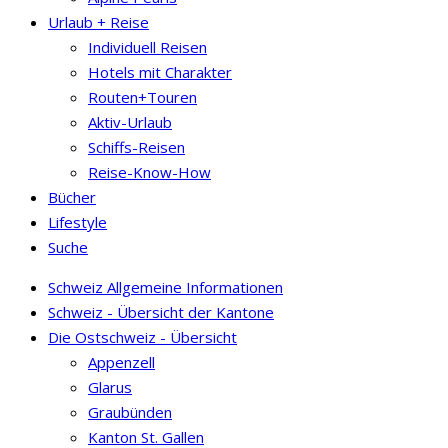
Urlaub + Reise
Individuell Reisen
Hotels mit Charakter
Routen+Touren
Aktiv-Urlaub
Schiffs-Reisen
Reise-Know-How
Bücher
Lifestyle
Suche
Schweiz Allgemeine Informationen
Schweiz - Übersicht der Kantone
Die Ostschweiz - Übersicht
Appenzell
Glarus
Graubünden
Kanton St. Gallen