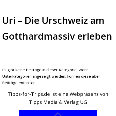
Uri – Die Urschweiz am
Gotthardmassiv erleben
Es gibt keine Beiträge in dieser Kategorie. Wenn
Unterkategorien angezeigt werden, können diese aber
Beiträge enthalten.
Tipps-for-Trips.de ist eine Webpräsenz von
Tipps Media & Verlag UG