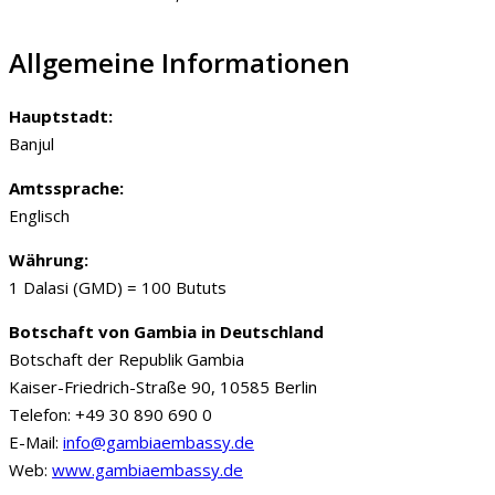
Allgemeine Informationen
Hauptstadt:
Banjul
Amtssprache:
Englisch
Währung:
1 Dalasi (GMD) = 100 Bututs
Botschaft von Gambia in Deutschland
Botschaft der Republik Gambia
Kaiser-Friedrich-Straße 90, 10585 Berlin
Telefon: +49 30 890 690 0
E-Mail:
info@gambiaembassy.de
Web:
www.gambiaembassy.de