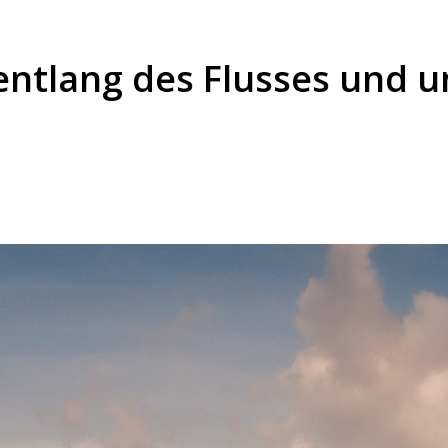
entlang des Flusses und 