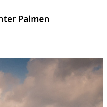
unter Palmen