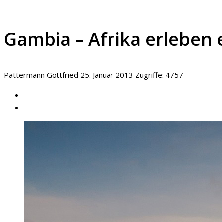
Gambia – Afrika erleben 
Pattermann Gottfried
25. Januar 2013
Zugriffe: 4757