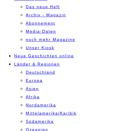
Das neue Heft
Archiv - Magazin
Abonnement
Media-Daten
noch mehr Magazine
Unser Kiosk
Neue Geschichten online
Länder & Regionen
Deutschland
Europa
Asien
Afrika
Nordamerika
Mittelamerika/Karibik
Südamerika
Ozeanien