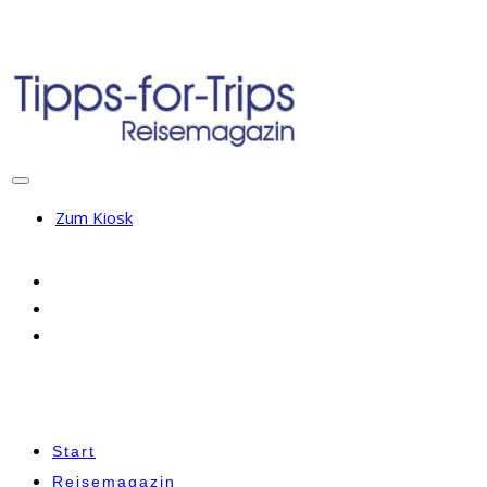
Zum Kiosk
Start
Reisemagazin